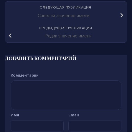
СЛЕДУЮЩАЯ ПУБЛИКАЦИЯ
Савелий значение имени
ПРЕДЫДУЩАЯ ПУБЛИКАЦИЯ
Радик значение имени
ДОБАВИТЬ КОММЕНТАРИЙ
Комментарий
Имя
Email