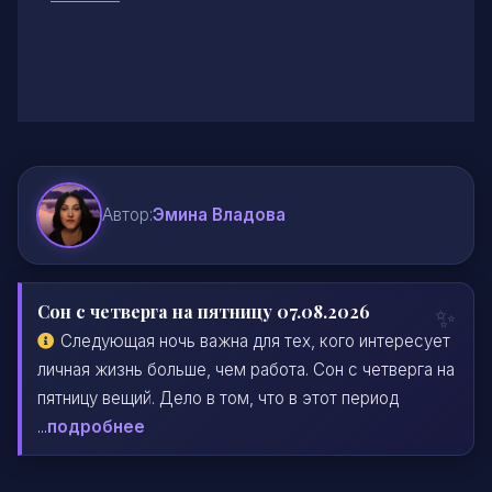
Автор:
Эмина Владова
Сон с четверга на пятницу 07.08.2026
Следующая ночь важна для тех, кого интересует
личная жизнь больше, чем работа. Сон с четверга на
пятницу вещий. Дело в том, что в этот период
...
подробнее