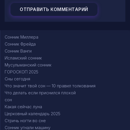
Сонник Миллера
Сонник Фрейда
Сонник Ванги
Исламский сонник
Мусульманский сонник
ГОРОСКОП 2025
Сны сегодня
Что значит твой сон — 10 правил толкования
Что делать если приснился плохой
сон
Какая сейчас луна
Церковный календарь 2025
Стричь ногти во сне
Сонник угнали машину