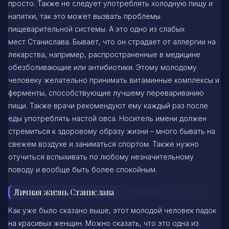
просто. Также не следует употреблять холодную пищу и
напитки, так это может вызвать проблемы
пищеварительной системы. А это одно из слабых
мест Станислава. Бывает, что он страдает от аллергии на
лекарства, например, распространенные в медицине
обезболивающие или антибиотики. Этому молодому
человеку желательно принимать витаминные комплексы и
ферменты, способствующие лучшему перевариванию
пищи. Также врачи рекомендуют ему каждый раз после
еды употреблять настой овса. Носитель имени должен
стремиться к здоровому образу жизни – много бывать на
свежем воздухе и заниматься спортом. Также нужно
отучиться вспыхивать по любому незначительному
поводу и вообще быть более спокойным.
Личная жизнь Станислава
Как уже было сказано выше, этот молодой человек падок
на красивых женщин. Можно сказать, что это одна из