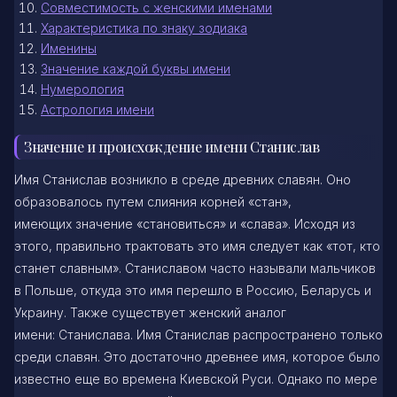
Совместимость с женскими именами
Характеристика по знаку зодиака
Именины
Значение каждой буквы имени
Нумерология
Астрология имени
Значение и происхождение имени Станислав
Имя Станислав возникло в среде древних славян. Оно
образовалось путем слияния корней «стан»,
имеющих значение «становиться» и «слава». Исходя из
этого, правильно трактовать это имя следует как «тот, кто
станет славным». Станиславом часто называли мальчиков
в Польше, откуда это имя перешло в Россию, Беларусь и
Украину. Также существует женский аналог
имени: Станислава. Имя Станислав распространено только
среди славян. Это достаточно древнее имя, которое было
известно еще во времена Киевской Руси. Однако по мере