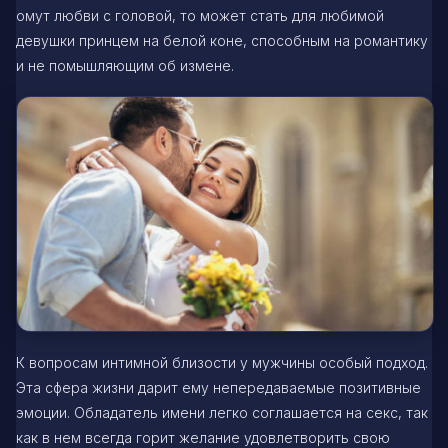
омут любви с головой, то может стать для любимой
девушки принцем на белой коне, способным на романтику
и не помышляющим об измене.
К вопросам интимной близости у мужчины особый подход.
Эта сфера жизни дарит ему непередаваемые позитивные
эмоции. Обладатель имени легко соглашается на секс, так
как в нем всегда горит желание удовлетворить свою