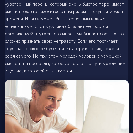
чувственный парень, который очень быстро перенимает
эмоции тех, кто находится с ним рядом в текущий момент
времени. Иногда может быть нервозным и даже
вспыльчивым. Этот мужчина обладает непростой
организацией внутреннего мира. Ему бывает достаточно
сложно признать свою неправоту. Если его постигает
неудача, то скорее будет винить окружающих, нежели
себя самого. Но при этом молодой человек с усмешкой
смотрит на преграды, которые встают на пути между ним
и целью, к которой он движется.