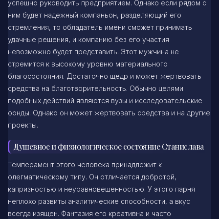
успешно руководить предприятием. Однако если рядом с
ним будет надежный компаньон, разделяющий его
стремления, то обладатель имени сможет принимать
удачные решения, и компанию без его участия
невозможно будет представить. Этот мужчина не
стремится к высокому уровню материального
благосостояния. Достаточно щедр и может жертвовать
средства на благотворительность. Обычно целями
подобных действий являются вузы и исследовательские
фонды. Однако он может жертвовать средства и на другие
проекты.
Душевное и физиологическое состояние Станислава
Темперамент этого человека принадлежит к
флегматическому типу. Он отличается добротой,
капризностью и неуравновешенностью. У этого парня
неплохо развиты аналитические способности, а вкус
всегда изящен. Фантазия его креативна и часто