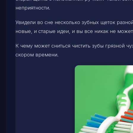
неприятности.
Увидели во сне несколько зубных щеток разной
новые, и старые идеи, и вы все никак не може
К чему может сниться чистить зубы грязной 
скором времени.