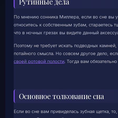
Рутинные дела
По мнению сонника Миллера, если во сне вы у
относитесь к собственным зубам, стараетесь т
что в ночных грезах вы видите данный аксессу
Поэтому не требует искать подводных камней, т
потайного смысла. Но совсем другое дело, есл
своей ротовой полости
. Тогда вам обязательно
Основное толкование сна
Если во сне вам привиделась зубная щетка, то