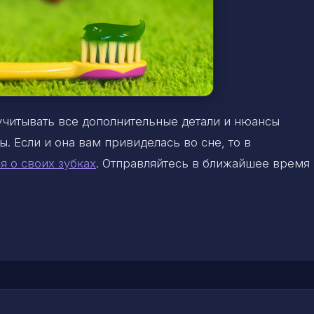
учитывать все дополнительные детали и нюансы
ы. Если и она вам привиделась во сне, то в
я о своих зубках
. Отправляйтесь в ближайшее время 