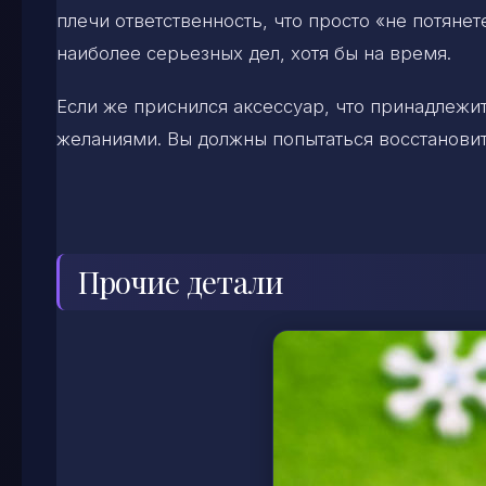
плечи ответственность, что просто «не потянет
наиболее серьезных дел, хотя бы на время.
Если же приснился аксессуар, что принадлежит
желаниями. Вы должны попытаться восстанови
Прочие детали