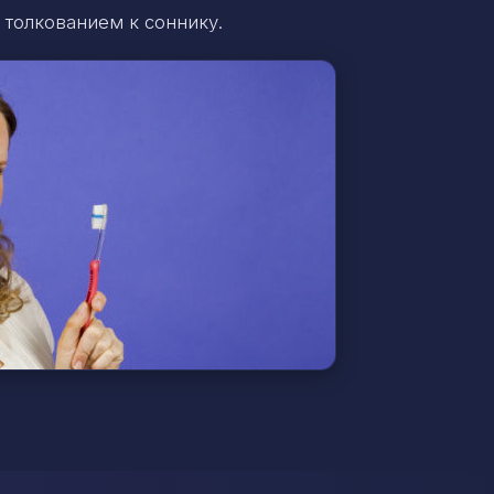
 толкованием к соннику.