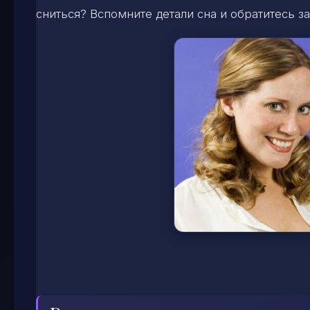
сниться? Вспомните детали сна и обратитесь за