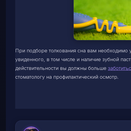
При подборе толкования сна вам необходимо 
увиденного, в том числе и наличие зубной паст
действительности вы должны больше
заботитьс
стоматологу на профилактический осмотр.