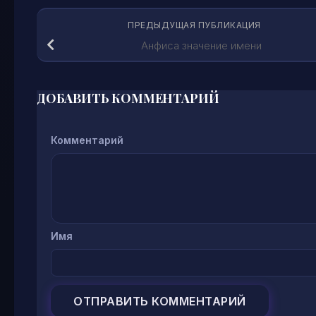
ПРЕДЫДУЩАЯ ПУБЛИКАЦИЯ
Анфиса значение имени
ДОБАВИТЬ КОММЕНТАРИЙ
Комментарий
Имя