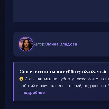
Автор:
Эмина Владова
Сон с пятницы на субботу 08.08.2026
Сон с пятницы на субботу также может най
событий и приятных впечатлений, подаренных
...
подробнее