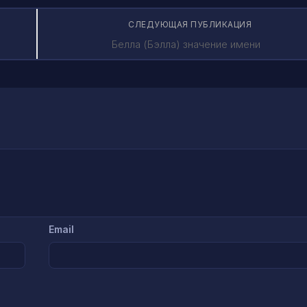
СЛЕДУЮЩАЯ ПУБЛИКАЦИЯ
Белла (Бэлла) значение имени
Email