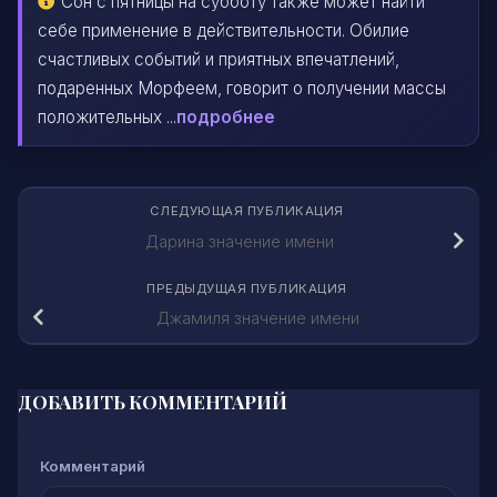
Сон с пятницы на субботу также может найти
себе применение в действительности. Обилие
счастливых событий и приятных впечатлений,
подаренных Морфеем, говорит о получении массы
положительных ...
подробнее
СЛЕДУЮЩАЯ ПУБЛИКАЦИЯ
Дарина значение имени
ПРЕДЫДУЩАЯ ПУБЛИКАЦИЯ
Джамиля значение имени
ДОБАВИТЬ КОММЕНТАРИЙ
Комментарий