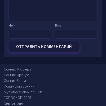
Имя
Email
Сонник Миллера
Сонник Фрейда
Сонник Ванги
Исламский сонник
Мусульманский сонник
ГОРОСКОП 2025
Сны сегодня