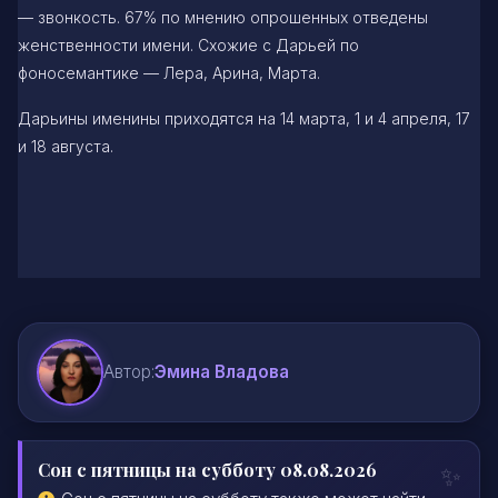
— звонкость. 67% по мнению опрошенных отведены
женственности имени. Схожие с Дарьей по
фоносемантике — Лера, Арина, Марта.
Дарьины именины приходятся на 14 марта, 1 и 4 апреля, 17
и 18 августа.
Автор:
Эмина Владова
Сон с пятницы на субботу 08.08.2026