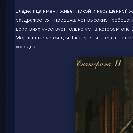
Владелица имени живет яркой и насыщенной ж
раздражается, предъявляет высокие требования
действиях участвует только ум, в котором она 
Моральные устои для Екатерины всегда на вто
холодна.