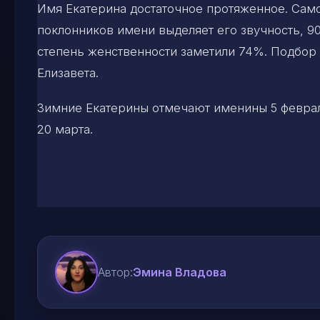
Имя Екатерина достаточное протяженное. Само
поклонников имени выделяет его звучность, 
степень женственности заметили 74%. Подбор 
Елизавета.
Зимние Екатерины отмечают именины 5 февраля
20 марта.
Автор:
Эмина Владова