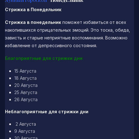
Стрижка в Понедельник
Стрижка в понедельник
поможет избавиться от всех
накопившихся отрицательных эмоций. Это тоска, обида,
зависть и старые неприятные воспоминания. Возможно
избавление от депрессивного состояния.
Благоприятные для стрижки дни
15 Августа
18 Августа
20 Августа
25 Августа
26 Августа
Неблагоприятные для стрижки дни
2 Августа
9 Августа
30 Августа