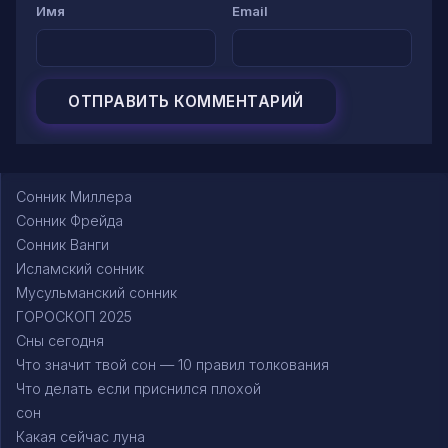
Имя
Email
Сонник Миллера
Сонник Фрейда
Сонник Ванги
Исламский сонник
Мусульманский сонник
ГОРОСКОП 2025
Сны сегодня
Что значит твой сон — 10 правил толкования
Что делать если приснился плохой
сон
Какая сейчас луна