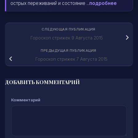
острых переживаний и состояние ...
подробнее
СЛЕДУЮЩАЯ ПУБЛИКАЦИЯ
Гороскоп стрижек 9 Августа 2015
ПРЕДЫДУЩАЯ ПУБЛИКАЦИЯ
Гороскоп стрижек 7 Августа 2015
ДОБАВИТЬ КОММЕНТАРИЙ
Комментарий