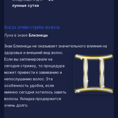
лунные сутки
Когда лучше стричь волосы
Луна в знаке
Близнецы
Знак Близнецы не оказывает значительного влияния на
здоровье и
внешний вид волос.
Если вы запланировали на
сегодня стрижку, то процедура
может привести к завиванию и
непослушанию волос. Эта
особенность удобна, если
именно сегодня хотелось завить
волосы. Укладка продержится
очень долго.