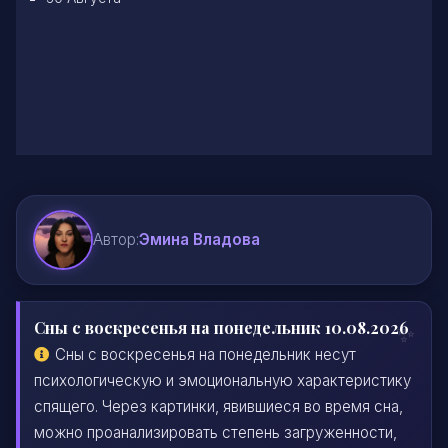
Автор:
Эмина Владова
Сны с воскресенья на понедельник 10.08.2026
Сны с воскресенья на понедельник несут
психологическую и эмоциональную характеристику
спящего. Через картинки, явившиеся во время сна,
можно проанализировать степень загруженности,