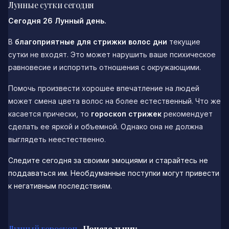
Лунные сутки сегодня
Сегодня 26 Лунный день.
В
благоприятные для стрижки волос дни
текущие
сутки не входят. Это может нарушить ваше психическое
равновесие и испортить отношения с окружающими.
Помочь произвести хорошее впечатление на людей
может смена цвета волос на более естественный. Что же
касается прически, то
гороскоп стрижек
рекомендует
сделать ее яркой и объемной. Однако она не должна
выглядеть неестественно.
Следите сегодня за своими эмоциями и старайтесь не
поддаваться им. Необдуманные поступки могут привести
к негативным последствиям.
Лунный гороскоп
Понедельник