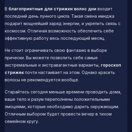
В
благоприятные для стрижки волос дни
входит
последний день лунного цикла. Такая смена имиджа
подарит мощнейший заряд энергии, и укрепить связь с
космосом. Отличная возможность обеспечить себе
эффективную работу весь последующий месяц.
Не стоит ограничивать свою фантазию в выборе
прически. Вы можете позволить себе самые
экстремальные и экстравагантные варианты,
гороскоп
стрижек
почти настаивает на этом. Однако красить
волосы не рекомендуется вообще.
Старайтесь сегодня меньше времени проводить дома,
ваше тело и разум переполнены положительными
эмоциями, которые необходимо дарить окружающим.
Отличным выбором будет провести вечер в тихом
семейном кругу.