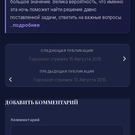
большое значение. Велика вероятность, что именно
эта ночь поможет найти решение давно
поставленной задачи, ответить на важные вопросы.
...
подробнее
СЛЕДУЮЩАЯ ПУБЛИКАЦИЯ
Гороскоп стрижек 15 Августа 2015
ПРЕДЫДУЩАЯ ПУБЛИКАЦИЯ
Гороскоп стрижек 13 Августа 2015
ДОБАВИТЬ КОММЕНТАРИЙ
Комментарий