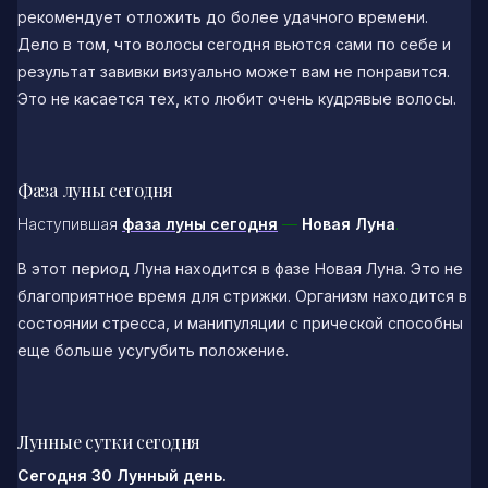
рекомендует отложить до более удачного времени.
Дело в том, что волосы сегодня вьются сами по себе и
результат завивки визуально может вам не понравится.
Это не касается тех, кто любит очень кудрявые волосы.
Фаза луны сегодня
Наступившая
фаза луны сегодня
—
Новая Луна
.
В этот период Луна находится в фазе Новая Луна. Это не
благоприятное время для стрижки. Организм находится в
состоянии стресса, и манипуляции с прической способны
еще больше усугубить положение.
Лунные сутки сегодня
Сегодня 30 Лунный день.