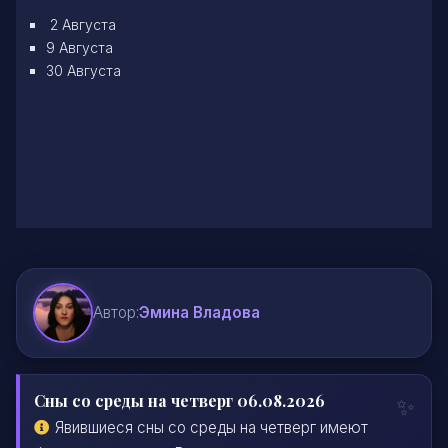
2 Августа
9 Августа
30 Августа
Автор:
Эмина Владова
Сны со среды на четверг 06.08.2026
Явившиеся сны со среды на четверг имеют