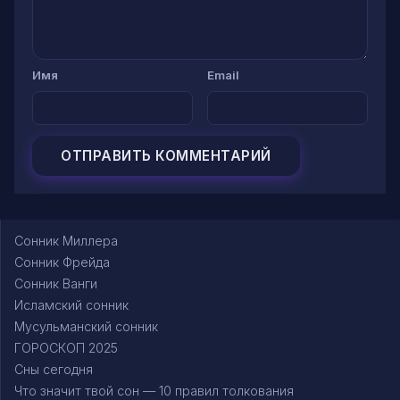
Имя
Email
Сонник Миллера
Сонник Фрейда
Сонник Ванги
Исламский сонник
Мусульманский сонник
ГОРОСКОП 2025
Сны сегодня
Что значит твой сон — 10 правил толкования