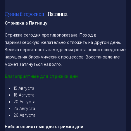
Лунный гороскоп
Пятница
Стрижка в Пятницу
Стрижка сегодня противопоказана. Поход в
парикмахерскую желательно отложить на другой день.
Велика вероятность замедления роста волос вследствие
нарушения биохимических процессов. Восстановление
может затянуться надолго.
Благоприятные для стрижки дни
15 Августа
18 Августа
20 Августа
25 Августа
26 Августа
Неблагоприятные для стрижки дни