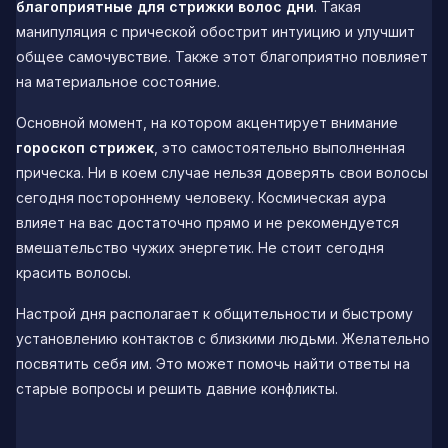
благоприятные для стрижки волос дни
. Такая
манипуляция с прической обострит интуицию и улучшит
общее самочувствие. Также этот благоприятно повлияет
на материальное состояние.
Основной момент, на котором акцентирует внимание
гороскоп стрижек
, это самостоятельно выполненная
прическа. Ни в коем случае нельзя доверять свои волосы
сегодня постороннему человеку. Космическая аура
влияет на вас достаточно прямо и не рекомендуется
вмешательство чужих энергетик. Не стоит сегодня
красить волосы.
Настрой дня располагает к общительности и быстрому
установлению контактов с близкими людьми. Желательно
посвятить себя им. Это может помочь найти ответы на
старые вопросы и решить давние конфликты.