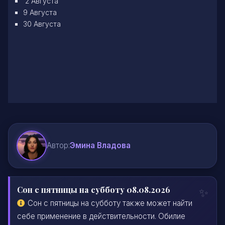
2 Августа
9 Августа
30 Августа
Автор:
Эмина Владова
Сон с пятницы на субботу 08.08.2026
Сон с пятницы на субботу также может найти
себе применение в действительности. Обилие