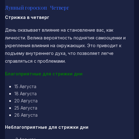
Лунный гороскоп Четверг
Стрижка в четверг
День оказывает влияние на становление вас, как
личности. Велика вероятность поднятия самооценки и
укрепления влияния на окружающих. Это приводит к
подъему внутреннего духа, что позволяет легче
справляться с проблемами.
Благоприятные для стрижки дни
15 Августа
18 Августа
20 Августа
25 Августа
26 Августа
Неблагоприятные для стрижки дни