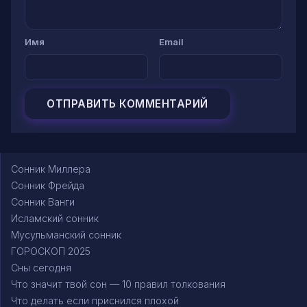
Имя
Email
Сонник Миллера
Сонник Фрейда
Сонник Ванги
Исламский сонник
Мусульманский сонник
ГОРОСКОП 2025
Сны сегодня
Что значит твой сон — 10 правил толкования
Что делать если приснился плохой