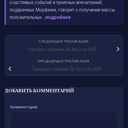
счастливых событий и приятных впечатлений,
подаренных Морфеем, говорит о получении массы
положительных ...
подробнее
СЛЕДУЮЩАЯ ПУБЛИКАЦИЯ
Гороскоп стрижек 28 Августа 2015
ПРЕДЫДУЩАЯ ПУБЛИКАЦИЯ
Гороскоп стрижек 26 Августа 2015
ДОБАВИТЬ КОММЕНТАРИЙ
Комментарий