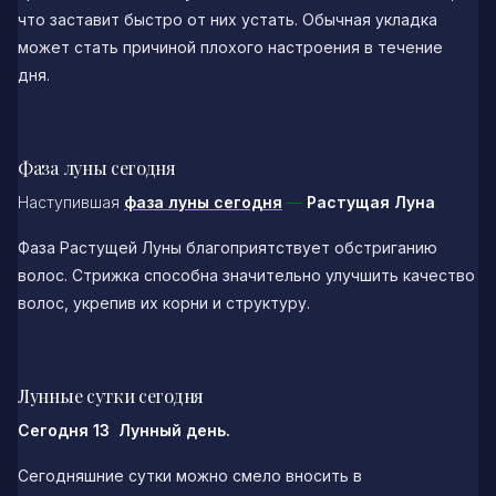
что заставит быстро от них устать. Обычная укладка
может стать причиной плохого настроения в течение
дня.
Фаза луны сегодня
Наступившая
фаза луны сегодня
—
Растущая Луна
.
Фаза Растущей Луны благоприятствует обстриганию
волос. Стрижка способна значительно улучшить качество
волос, укрепив их корни и структуру.
Лунные сутки сегодня
Сегодня 13 Лунный день.
Сегодняшние сутки можно смело вносить в