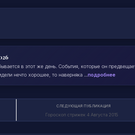
026
ывается в этот же день. События, которые он предвещае
дели нечто хорошее, то наверняка ...
подробнее
СЛЕДУЮЩАЯ ПУБЛИКАЦИЯ
Гороскоп стрижек 4 Августа 2015