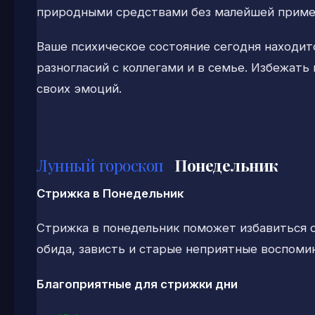
природными средствами без малейшей приме
Ваше психическое состояние сегодня находит
разногласий с коллегами и в семье. Избежать
своих эмоций.
Лунный гороскоп
Понедельник
Стрижка в Понедельник
Стрижка в понедельник поможет избавиться о
обида, зависть и старые неприятные воспоми
Благоприятные для стрижки дни