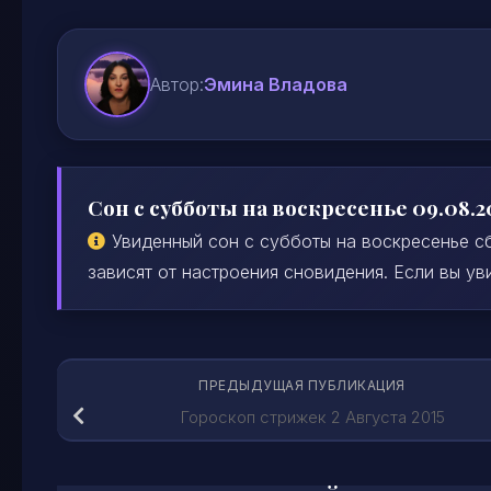
Автор:
Эмина Владова
Сон с субботы на воскресенье 09.08.2
Увиденный сон с субботы на воскресенье сб
зависят от настроения сновидения. Если вы уви
ПРЕДЫДУЩАЯ ПУБЛИКАЦИЯ
Гороскоп стрижек 2 Августа 2015