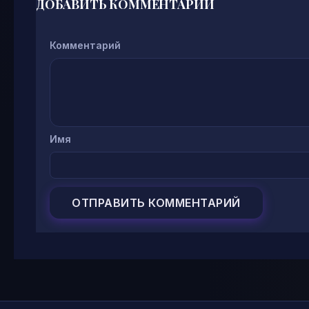
ДОБАВИТЬ КОММЕНТАРИЙ
Комментарий
Имя