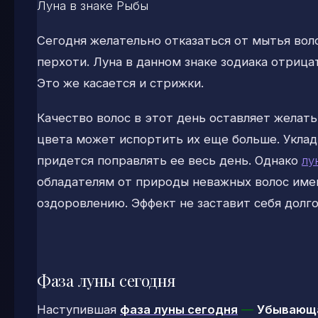
Луна в знаке Рыбы
Сегодня желательно отказаться от мытья воло
перхоти. Луна в данном знаке зодиака отрица
Это же касается и стрижки.
Качество волос в этот день оставляет желать
цвета может испортить их еще больше. Уклад
придется поправлять ее весь день. Однако
лу
обладателям от природы неважных волос имен
оздоровлению. Эффект не заставит себя долго
Фаза луны сегодня
Наступившая
фаза луны сегодня
—
Убывающа