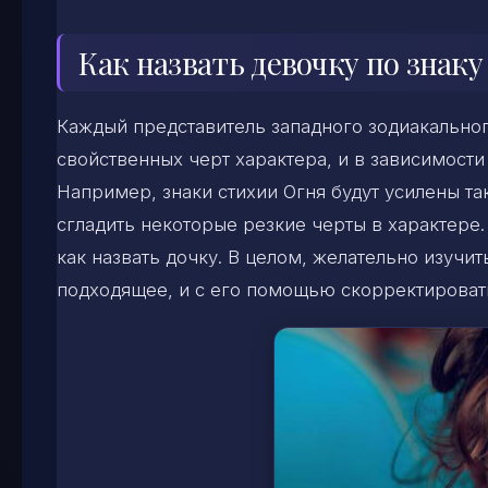
Как назвать девочку по знаку
Каждый представитель западного зодиакальног
свойственных черт характера, и в зависимости
Например, знаки стихии Огня будут усилены 
сгладить некоторые резкие черты в характере.
как назвать дочку. В целом, желательно изучит
подходящее, и с его помощью скорректироват