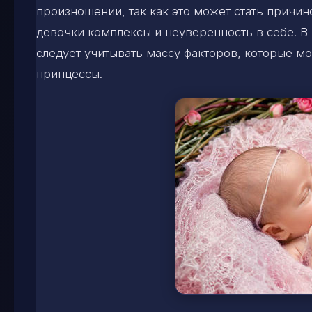
произношении, так как это может стать причин
девочки комплексы и неуверенность в себе. В 
следует учитывать массу факторов, которые мо
принцессы.