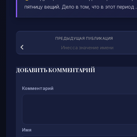
пятницу вещий. Дело в том, что в этот период ..
ПРЕДЫДУЩАЯ ПУБЛИКАЦИЯ
Инесса значение имени
ДОБАВИТЬ КОММЕНТАРИЙ
Комментарий
Имя