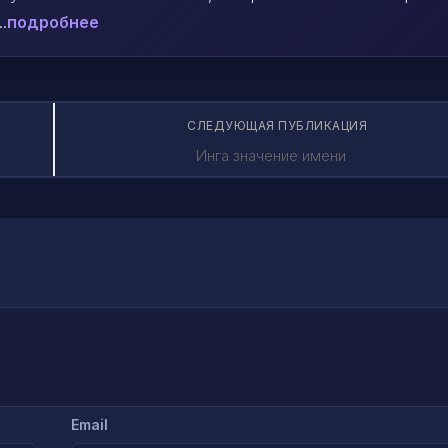
.
подробнее
СЛЕДУЮЩАЯ ПУБЛИКАЦИЯ
Инга значение имени
Email