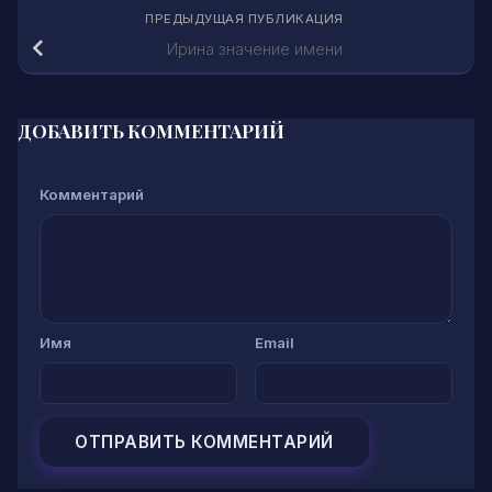
ПРЕДЫДУЩАЯ ПУБЛИКАЦИЯ
Ирина значение имени
ДОБАВИТЬ КОММЕНТАРИЙ
Комментарий
Имя
Email