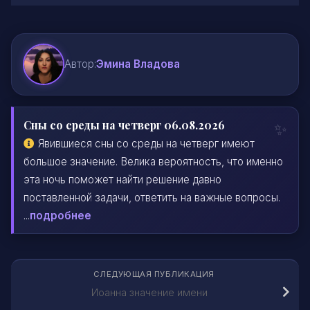
Автор:
Эмина Владова
Сны со среды на четверг 06.08.2026
Явившиеся сны со среды на четверг имеют
большое значение. Велика вероятность, что именно
эта ночь поможет найти решение давно
поставленной задачи, ответить на важные вопросы.
...
подробнее
СЛЕДУЮЩАЯ ПУБЛИКАЦИЯ
Иоанна значение имени