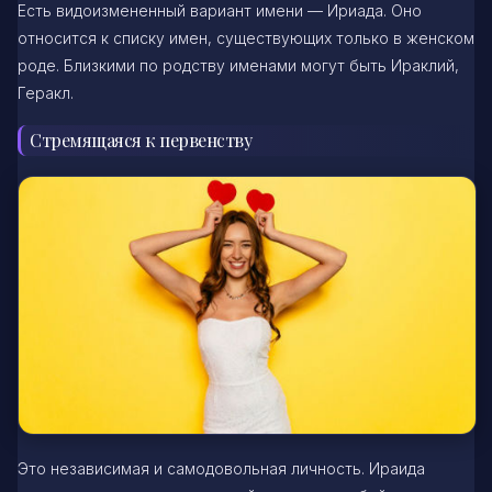
Есть видоизмененный вариант имени — Ириада. Оно
относится к списку имен, существующих только в женском
роде. Близкими по родству именами могут быть Ираклий,
Геракл.
Стремящаяся к первенству
Это независимая и самодовольная личность. Ираида