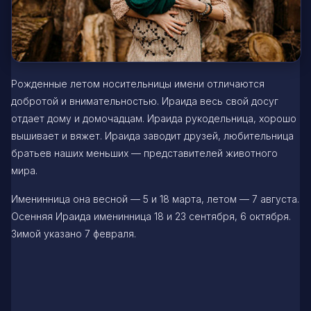
Рожденные летом носительницы имени отличаются
добротой и внимательностью. Ираида весь свой досуг
отдает дому и домочадцам. Ираида рукодельница, хорошо
вышивает и вяжет. Ираида заводит друзей, любительница
братьев наших меньших — представителей животного
мира.
Именинница она весной — 5 и 18 марта, летом — 7 августа.
Осенняя Ираида именинница 18 и 23 сентября, 6 октября.
Зимой указано 7 февраля.