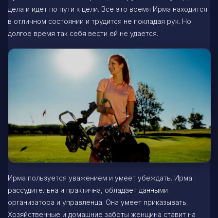
дела и идет по пути к цели. Все это время Ирма находится
в отличном состоянии и трудится не покладая рук. Но
долгое время так себя вести ей не удается.
Ирма пользуется уважением и умеет убеждать. Ирма
рассудительна и практична, обладает данными
организатора и управленца. Она умеет приказывать.
Хозяйственные и домашние заботы женщина ставит на