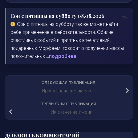
Сон с пятницы на субботу 08.08.2026
Сон с пятницы на субботу также может найти
себе применение в действительности. Обилие
счастливых событий и приятных впечатлений,
подаренных Морфеем, говорит о получении массы
положительных ...
подробнее
СЛЕДУЮЩАЯ ПУБЛИКАЦИЯ
Ирина значение имени
ПРЕДЫДУЩАЯ ПУБЛИКАЦИЯ
Ия значение имени
ДОБАВИТЬ КОММЕНТАРИЙ