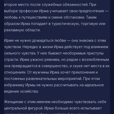
второе место после служебных обязанностей. При
выборе профессии Ирма учитывает свои предпочтения —
любовь к путешествиям и смене обстановки. Таким
образом Ирма попадает в туристическую, торговую или
рекламную области.
Ирме не нужно дожидаться любви — она знакома с этим
чувством. Нередко в жизни Ирма действует под влиянием
сильного чувства. У нее бывают необоримые приступы
страсти. Ирма ужасно ревнива, но рядом с возлюбленным
она превращается в совершенство, и скуке нет места в их
отношениях. От мужчины Ирма хочет преклонения и
постоянных развлекательных мероприятий. При этом
избраннику Ирмы не нужно рассчитывать на идеальное
ведение хозяйства.
Женщинам с этим именем необходимо чувствовать себя
центральной фигурой. Ирма больше всего испытывает