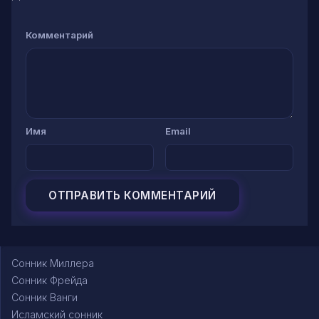
Комментарий
Имя
Email
Сонник Миллера
Сонник Фрейда
Сонник Ванги
Исламский сонник