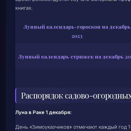
книгах.
Лунный календарь-гороскоп на декабрь
2023
Лунный календарь стрижек на декабрь 20
Распорядок садово-огородных
Луна в Раке 1 декабря:
День «Зимоуказчиков» отмечают каждый год 1-г