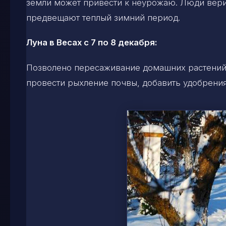
земли может привести к неурожаю. Люди верил
предвещают теплый зимний период.
Луна в Весах с 7 по 8 декабря:
Позволено пересаживание домашних растений.
провести рыхление почвы, добавить удобрения