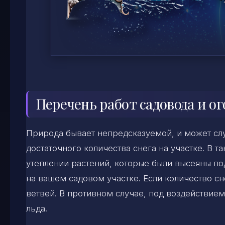
Перечень работ садовода и ог
Природа бывает непредсказуемой, и может случ
достаточного количества снега на участке. В 
утеплении растений, которые были высеяны по
на вашем садовом участке. Если количество сн
ветвей. В противном случае, под воздействием
льда.