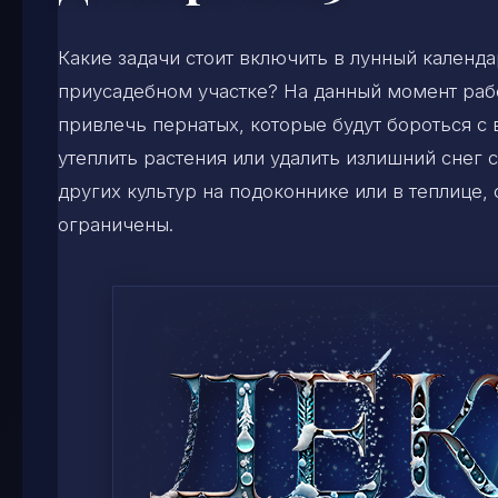
Какие задачи стоит включить в лунный календа
приусадебном участке? На данный момент раб
привлечь пернатых, которые будут бороться с 
утеплить растения или удалить излишний снег 
других культур на подоконнике или в теплице,
ограничены.