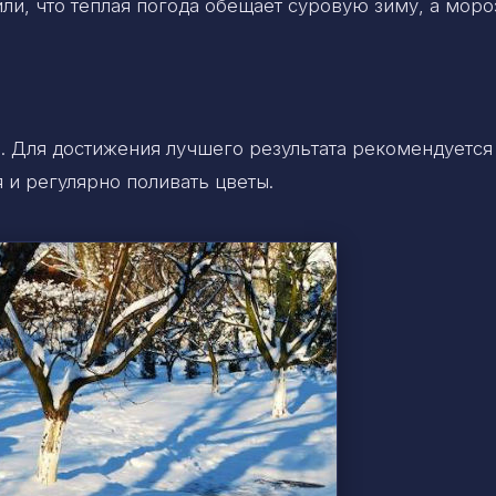
и, что теплая погода обещает суровую зиму, а моро
 Для достижения лучшего результата рекомендуется
 и регулярно поливать цветы.