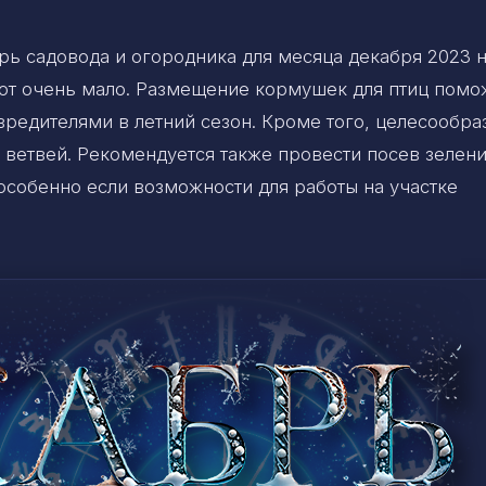
рь садовода и огородника для месяца декабря 2023 
от очень мало. Размещение кормушек для птиц помо
вредителями в летний сезон. Кроме того, целесообра
с ветвей. Рекомендуется также провести посев зелени
 особенно если возможности для работы на участке