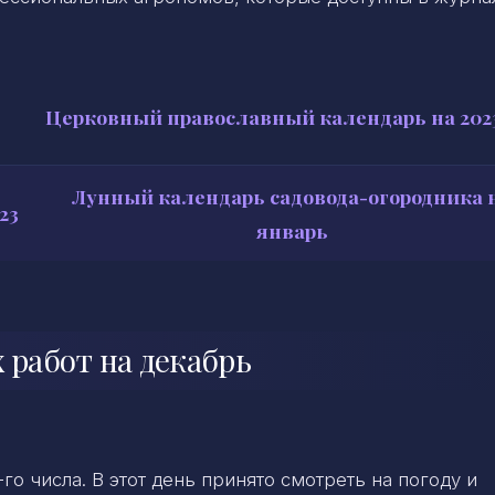
Церковный православный календарь на 2023
Лунный календарь садовода-огородника 
23
январь
 работ на декабрь
о числа. В этот день принято смотреть на погоду и