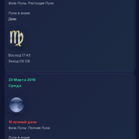
Фаза Луны: Растущая Луна
Луна в знаке
Дева
Восход 17:43
Заход 06:08
23 Марта 2016
Среда
15 лунный день
Фаза Луны: Полная Луна
Луна в знаке