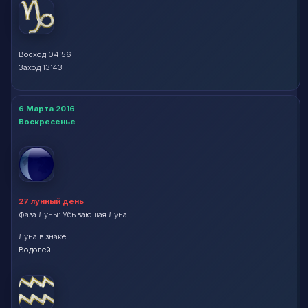
Восход 04:56
Заход 13:43
6 Марта 2016
Воскресенье
27 лунный день
Фаза Луны: Убывающая Луна
Луна в знаке
Водолей