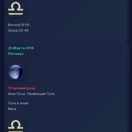
Восход 19:56
Заход 06:48
25 Марта 2016
Пятница
17 лунный день
Фаза Луны: Убывающая Луна
Луна в знаке
Весы