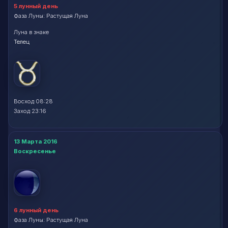
5 лунный день
Фаза Луны: Растущая Луна
Луна в знаке
Телец
Восход 08:28
Заход 23:16
13 Марта 2016
Воскресенье
6 лунный день
Фаза Луны: Растущая Луна