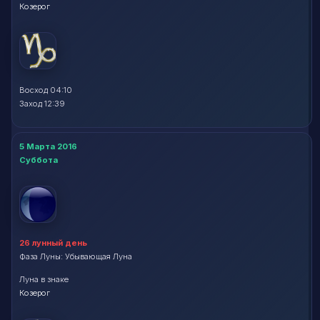
Козерог
Восход 04:10
Заход 12:39
5 Марта 2016
Суббота
26 лунный день
Фаза Луны: Убывающая Луна
Луна в знаке
Козерог