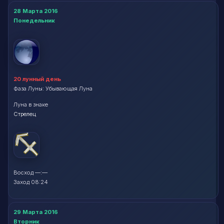
28 Марта 2016
Понедельник
20 лунный день
Фаза Луны: Убывающая Луна
Луна в знаке
Стрелец
Восход —:—
Заход 08:24
29 Марта 2016
Вторник