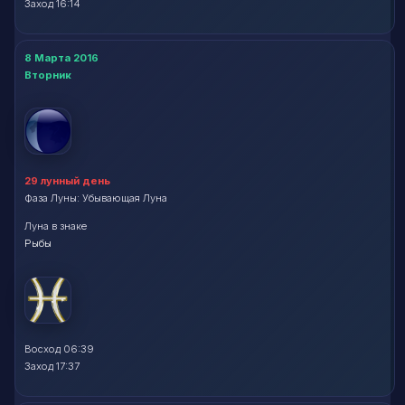
Заход 16:14
8 Марта 2016
Вторник
29 лунный день
Фаза Луны: Убывающая Луна
Луна в знаке
Рыбы
Восход 06:39
Заход 17:37