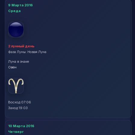
9 Марта 2016
Среда
2 лунный день
Фаза Луны: Новая Луна
Луна в знаке
Овен
Восход 07:06
Заход 19:03
10 Марта 2016
Четверг