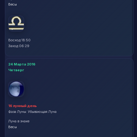
Весы
Восход 18:50
Заход 06:29
24 Марта 2016
Четверг
16 лунный день
Фаза Луны: Убывающая Луна
Луна в знаке
Весы