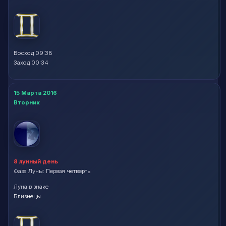
Восход 09:38
Заход 00:34
15 Марта 2016
Вторник
8 лунный день
Фаза Луны: Первая четверть
Луна в знаке
Близнецы