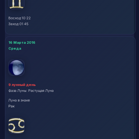
Восход 10:22
Заход 01:45
16 Марта 2016
Среда
9 лунный день
Фаза Луны: Растущая Луна
Луна в знаке
Рак