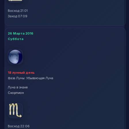
Восход 21:01
Заход 07:09
26 Марта 2016
Суббота
18 лунный день
Фаза Луны: Убывающая Луна
Луна в знаке
Скорпион
Восход 22:06