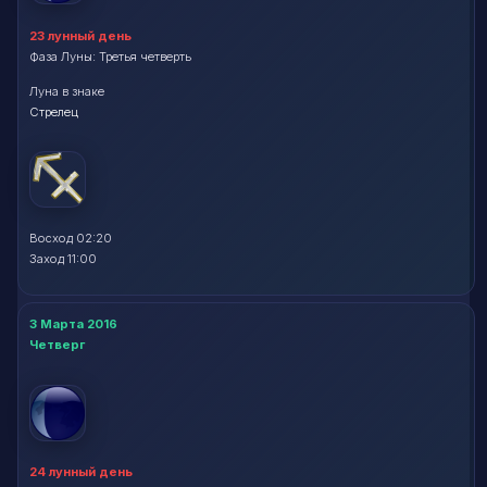
23 лунный день
Фаза Луны: Третья четверть
Луна в знаке
Стрелец
Восход 02:20
Заход 11:00
3 Марта 2016
Четверг
24 лунный день