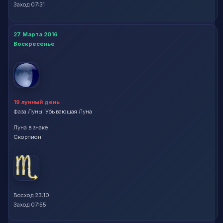
Заход 07:31
27 Марта 2016
Воскресенье
19 лунный день
Фаза Луны: Убывающая Луна
Луна в знаке
Скорпион
Восход 23:10
Заход 07:55