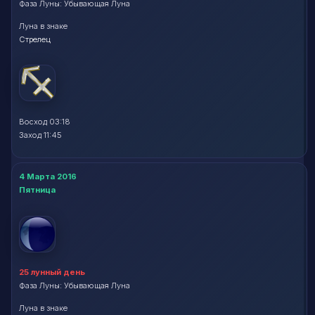
Фаза Луны: Убывающая Луна
Луна в знаке
Стрелец
Восход 03:18
Заход 11:45
4 Марта 2016
Пятница
25 лунный день
Фаза Луны: Убывающая Луна
Луна в знаке