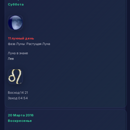
Суббота
11 лунный день
Фаза Луны: Растущая Луна
Луна в знаке
Лев
Восход 14:21
Заход 04:54
20 Марта 2016
Воскресенье