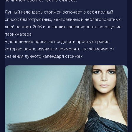
Лунный календарь стрижек включает в себя полный
список благоприятных, нейтральных и неблагоприятных
дней на март 2016 и позволит запланировать посещение
парикмахера.
В дополнение прилагается десять простых правил,
которые важно изучить и применять, не зависимо от
значения лунного календаря стрижек.