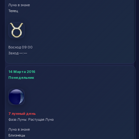
Луна в знаке
Телец
Восход 09:00
Заход —:—
14 Марта 2016
Понедельник
7 лунный день
Фаза Луны: Растущая Луна
Луна в знаке
Близнецы