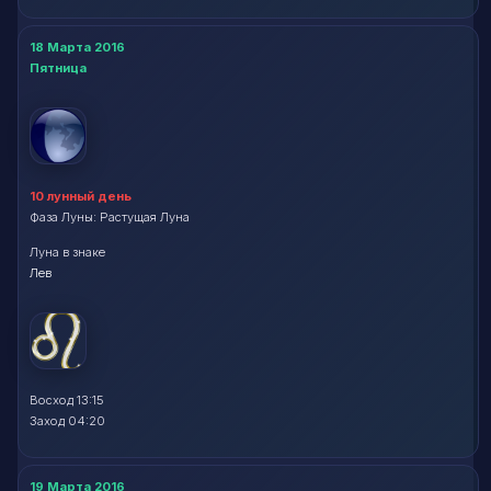
18 Марта 2016
Пятница
10 лунный день
Фаза Луны: Растущая Луна
Луна в знаке
Лев
Восход 13:15
Заход 04:20
19 Марта 2016