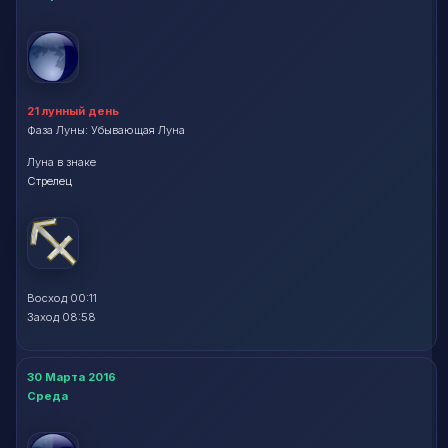
21 лунный день
Фаза Луны: Убывающая Луна
Луна в знаке
Стрелец
Восход 00:11
Заход 08:58
30 Марта 2016
Среда