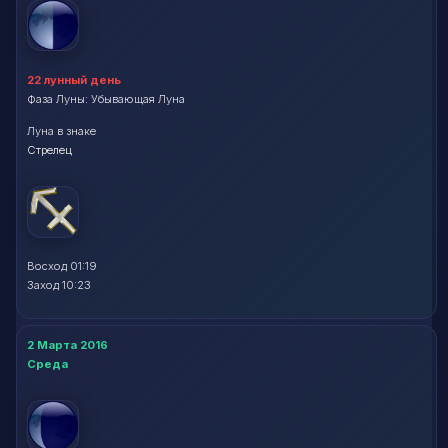
22 лунный день
Фаза Луны: Убывающая Луна
Луна в знаке
Стрелец
Восход 01:19
Заход 10:23
2 Марта 2016
Среда