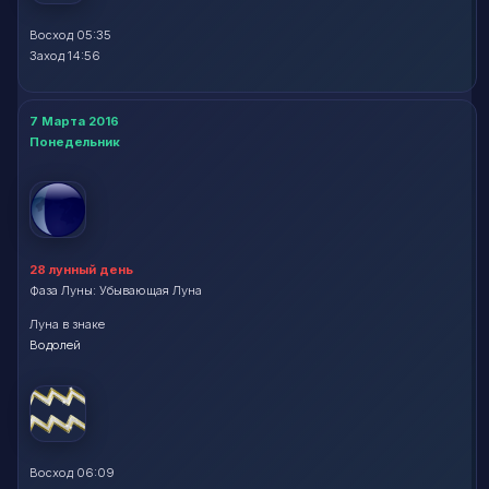
Восход 05:35
Заход 14:56
7 Марта 2016
Понедельник
28 лунный день
Фаза Луны: Убывающая Луна
Луна в знаке
Водолей
Восход 06:09