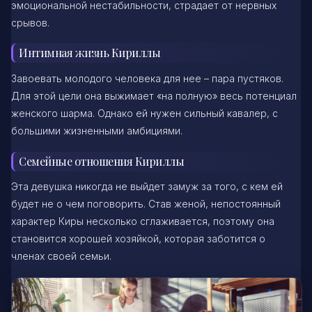
эмоциональной нестабильности, страдает от нервных
срывов.
Интимная жизнь Кириллы
Завоевать молодого человека для нее – пара пустяков.
Для этой цели она выжимает «на полную» весь потенциал
женского шарма. Однако ей нужен сильный кавалер, с
большими жизненными амбициями.
Семейные отношения Кириллы
Эта девушка никогда не выйдет замуж за того, с кем ей
будет не о чем поговорить. Став женой, непостоянный
характер Киры несколько сглаживается, поэтому она
становится хорошей хозяйкой, которая заботится о
членах своей семьи.