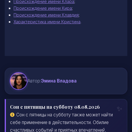
Происхождение
имени Клара
;
Происхождение
имени Кира
;
Происхождение
имени Клавдия
;
Характеристика имени
Кристина
.
Автор:
Эмина Владова
Сон с пятницы на субботу 08.08.2026
Сон с пятницы на субботу также может найти
себе применение в действительности. Обилие
счастливых событий и приятных впечатлений,