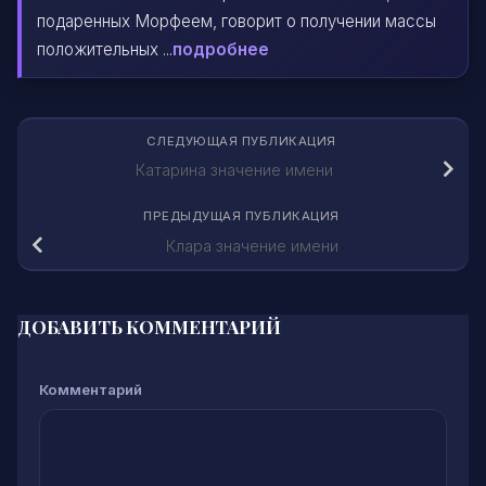
подаренных Морфеем, говорит о получении массы
положительных ...
подробнее
СЛЕДУЮЩАЯ ПУБЛИКАЦИЯ
Катарина значение имени
ПРЕДЫДУЩАЯ ПУБЛИКАЦИЯ
Клара значение имени
ДОБАВИТЬ КОММЕНТАРИЙ
Комментарий