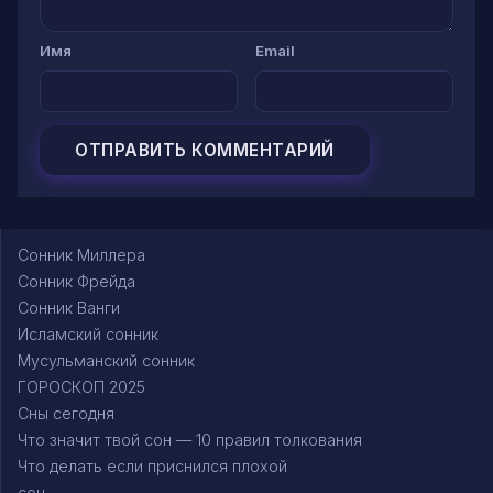
Имя
Email
Сонник Миллера
Сонник Фрейда
Сонник Ванги
Исламский сонник
Мусульманский сонник
ГОРОСКОП 2025
Сны сегодня
Что значит твой сон — 10 правил толкования
Что делать если приснился плохой
сон