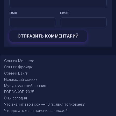
Имя
Email
Сонник Миллера
Сонник Фрейда
Сонник Ванги
Исламский сонник
Мусульманский сонник
ГОРОСКОП 2025
Сны сегодня
Что значит твой сон — 10 правил толкования
Что делать если приснился плохой