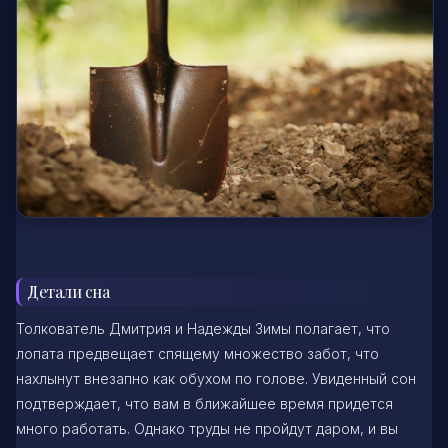
Детали сна
Толкователь Дмитрия и Надежды Зимы полагает, что
лопата предвещает спящему множество забот, что
нахлынут внезапно как обухом по голове. Увиденный сон
подтверждает, что вам в ближайшее время придется
много работать. Однако труды не пройдут даром, и вы