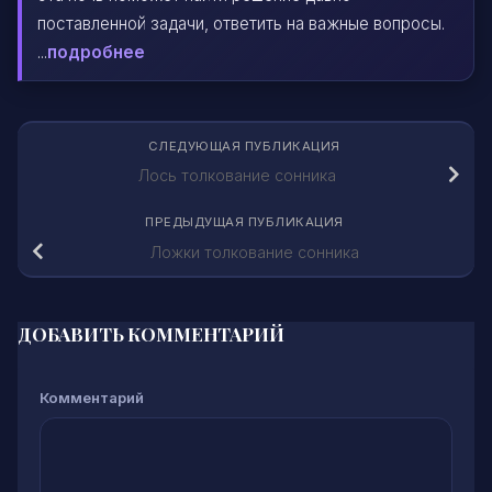
поставленной задачи, ответить на важные вопросы.
...
подробнее
СЛЕДУЮЩАЯ ПУБЛИКАЦИЯ
Лось толкование сонника
ПРЕДЫДУЩАЯ ПУБЛИКАЦИЯ
Ложки толкование сонника
ДОБАВИТЬ КОММЕНТАРИЙ
Комментарий