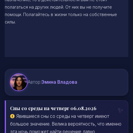
полагаться на других людей. От них вы не получите
помощи. Полагайтесь в жизни только на собственные
силы.
Автор:
Эмина Владова
Сны со среды на четверг 06.08.2026
Явившиеся сны со среды на четверг имеют
большое значение. Велика вероятность, что именно
эта ночь поможет найти решение давно