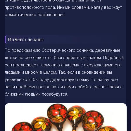
противоположного пола. Иными словами, наяву вас ждут
романтические приключения.
Из чего сделаны
По предсказанию Эзотерического сонника, деревянные
ложки во сне являются благоприятным знаком. Подобный
сон предвещает гармонию спящему с окружающими его
людьми и миром в целом. Так, если в сновидении вы
увидели хотя бы одну деревянную ложку, то наяву все
ваши проблемы разрешатся сами собой, а разногласия с
близкими людьми позабудутся.