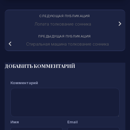
СЛЕДУЮЩАЯ ПУБЛИКАЦИЯ
Лопата толкование сонника
ПРЕДЫДУЩАЯ ПУБЛИКАЦИЯ
Стиральная машина толкование сонника
ДОБАВИТЬ КОММЕНТАРИЙ
Комментарий
Имя
Email