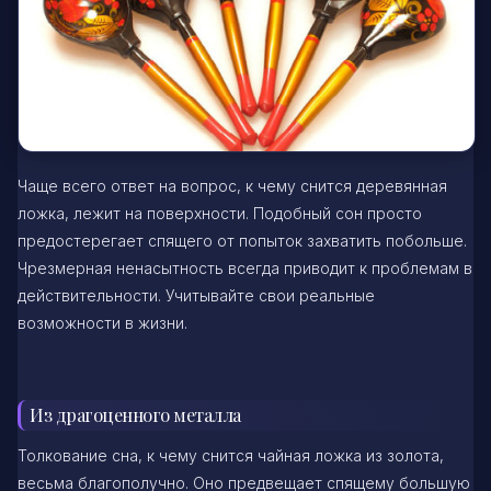
Чаще всего ответ на вопрос, к чему снится деревянная
ложка, лежит на поверхности. Подобный сон просто
предостерегает спящего от попыток захватить побольше.
Чрезмерная ненасытность всегда приводит к проблемам в
действительности. Учитывайте свои реальные
возможности в жизни.
Из драгоценного металла
Толкование сна, к чему снится чайная ложка из золота,
весьма благополучно. Оно предвещает спящему большую