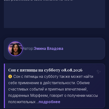
Автор:
Эмина Владова
Сон с пятницы на субботу 08.08.2026
Сон с пятницы на субботу также может найти
себе применение в действительности. Обилие
счастливых событий и приятных впечатлений,
подаренных Морфеем, говорит о получении массы
положительных ...
подробнее