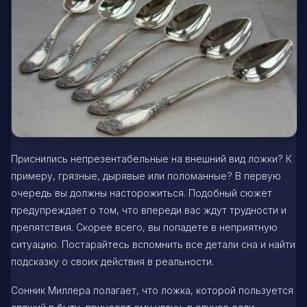
Приснились непрезентабельные на внешний вид ложки? К
примеру, грязные, дырявые или поломанные? В первую
очередь вы должны насторожиться. Подобный сюжет
предупреждает о том, что впереди вас ждут трудности и
препятствия. Скорее всего, вы попадете в неприятную
ситуацию. Постарайтесь вспомнить все детали сна и найти
подсказку о своих действия в реальности.
Сонник Миллера полагает, что ложка, которой пользуется