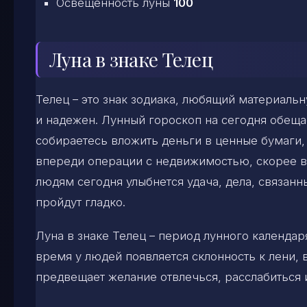
Освещенность луны
100
Луна в знаке Телец
Телец – это знак зодиака, любящий материаль
и надежен. Лунный гороскоп на сегодня обеща
собираетесь вложить деньги в ценные бумаги, 
впереди операции с недвижимостью, скорее в
людям сегодня улыбнется удача, дела, связан
пройдут гладко.
Луна в знаке Телец – период лунного календар
время у людей появляется склонность к лени, 
предвещает желание отвлечься, расслабиться 