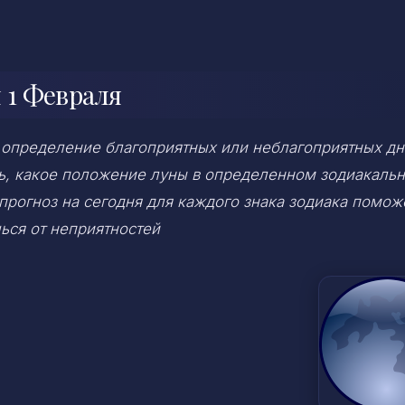
 1 Февраля
 определение благоприятных или неблагоприятных дн
ень, какое положение луны в определенном зодиакаль
 прогноз на сегодня для каждого знака зодиака помож
ься от неприятностей