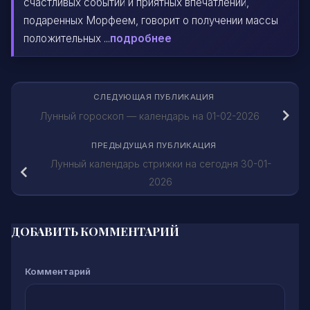
счастливых событий и приятных впечатлений,
подаренных Морфеем, говорит о получении массы
положительных ...
подробнее
СЛЕДУЮЩАЯ ПУБЛИКАЦИЯ
Лунный гороскоп — календарь на 01-02-2026
ПРЕДЫДУЩАЯ ПУБЛИКАЦИЯ
Лунный календарь стрижки на сегодня 30-01-
2026
ДОБАВИТЬ КОММЕНТАРИЙ
Комментарий