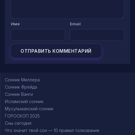
Имя
Email
Сонник Миллера
Сонник Фрейда
Сонник Ванги
Исламский сонник
Мусульманский сонник
ГОРОСКОП 2025
Сны сегодня
Что значит твой сон — 10 правил толкования