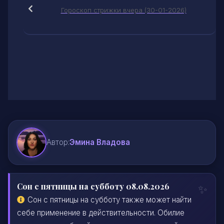
Гороскоп стрижки вчера (30-01-2026)
Автор:
Эмина Владова
Сон с пятницы на субботу 08.08.2026
Сон с пятницы на субботу также может найти
себе применение в действительности. Обилие