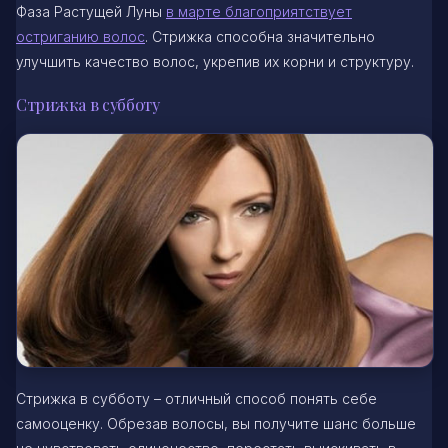
Фаза Растущей Луны
в марте благоприятствует
остриганию волос
. Стрижка способна значительно
улучшить качество волос, укрепив их корни и структуру.
Стрижка в субботу
Стрижка в субботу – отличный способ понять себе
самооценку. Обрезав волосы, вы получите шанс больше