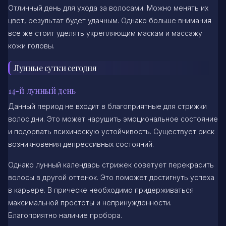
Отличный день для ухода за волосами. Можно менять их
цвет, результат будет удачным. Однако больше внимания
все же стоит уделять укрепляющим маскам и массажу
кожи головы.
Лунные сутки сегодня
14-й лунный день
Данный период не входит в благоприятные для стрижки
волос дни. Это может нарушить эмоциональное состояние
и подорвать психическую устойчивость. Существует риск
возникновения депрессивных состояний.
Однако лунный календарь стрижек советует перекрасить
волосы в другой оттенок. Это поможет достигнуть успеха
в карьере. В прическе необходимо придерживаться
максимальной простоты и непринужденности.
Благоприятно наличие пробора.