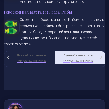
мнение, а не на критику окружающих.
Гороскоп на 3 Марта 2026 года: Рыбы
Сможете побороть апатию. Рыбам повезет, ведь
серьезные проблемы быстро разрешатся в вашу
пользу. Сегодня хороший день для поездок,
деловых встреч. Вы снова почувствуете себя «в
своей тарелке».
Лунный календарь
Лунный календарь
вчера 04.03.2026
завтра 04.03.2026