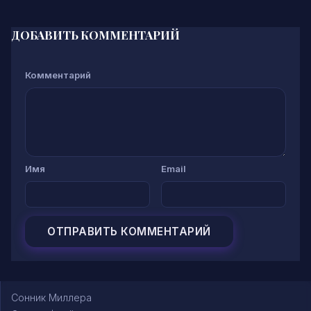
ДОБАВИТЬ КОММЕНТАРИЙ
Комментарий
Имя
Email
Сонник Миллера