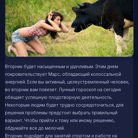
Вторник будет насыщенным и удачливым. Этим днем
покровительствует Марс, обладающий колоссальной
энергией. Если вы активный, целеустремленный человек,
во вторник вам повезет. Лунный гороскоп на сегодня
обещает успешную плодотворную деятельность.
Некоторым людям будет трудно сосредоточиться, для
решения проблемы предстоит выбрать правильный
вариант. Чтобы прийти к тому или иному решению,
обдумайте все до мелочей.
Вторник подойдет для занятий спортом и работе на