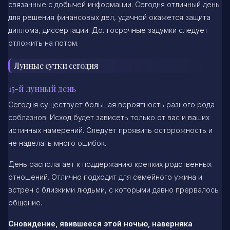
связанные с добычей информации. Сегодня отличный день
для решения финансовых дел, удачной окажется защита
диплома, диссертации. Долгосрочные задумки следует
отложить на потом.
Лунные сутки сегодня
15-й лунный день
Сегодня существует большая вероятность разного рода
соблазнов. Исход будет зависеть только от вас и ваших
истинных намерений. Следует проявить осторожность и
не наделать много ошибок.
День располагает к поддержанию крепких родственных
отношений. Отлично подходит для семейного ужина и
встреч с близкими людьми, с которыми давно прервалось
общение.
Сновидение, явившееся этой ночью, наверняка