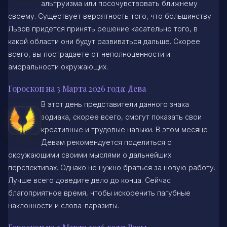
альтруизма или посочувствовать ближнему
своему. Существует вероятность того, что большинству
Львов придется принять решение касательно того, в
какой области они будут развиваться дальше. Скорее
всего, вы пострадаете от неполноценности и
аморальности окружающих.
Гороскоп на 3 Марта 2026 года: Дева
В этот день представители данного знака
зодиака, скорее всего, смогут показать свои
креативные и трудовые навыки. В этом месяце
Девам рекомендуется поделиться с
окружающими своими мыслями о дальнейших
перспективах. Однако не нужно браться за новую работу.
Лучше всего доведите дело до конца. Сейчас
благоприятное время, чтобы искоренить пагубные
наклонности и слова-паразиты.