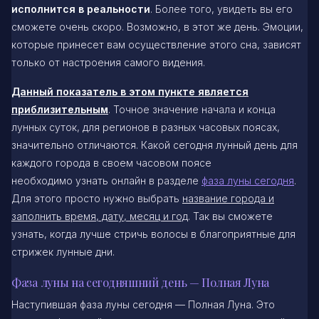
исполнится в реальности
. Более того, увидеть вы его
сможете очень скоро. Возможно, в этот же день. Эмоции,
которые принесет вам осуществление этого сна, зависят
только от настроения самого видения.
Данный показатель в этом пункте является
приблизительным
. Точное значение начала и конца
лунных суток, для регионов в разных часовых поясах,
значительно отличаются. Какой сегодня лунный день для
каждого города в своем часовом поясе
необходимо узнать онлайн в разделе
фаза луны сегодня
.
Для этого просто нужно выбрать
название города и
заполнить время, дату, месяц и год
. Так вы сможете
узнать, когда лучше стричь волосы в благоприятные для
стрижек лунные дни.
Фаза луны на сегодняшний день — Полная Луна
Наступившая фаза луны сегодня — Полная Луна. Это