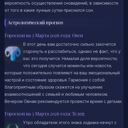
вероятность осуществления сновидений, в зависимости
от того в какие лунные сутки приснился сон.
Астрологический прогноз
Гороскоп на 3 Марта 2026 года: Овен
В этот день вам достаточно сильно захочется
отдохнуть и расслабиться, однако не факт, что у
вас это получится. Немалая доля вероятности,
что сегодня случатся моменты или новости,
которые положительно повлияют на ваш эмоциональный
настрой и состояние здоровья. Гармония с собой
благоприятным образом скажется на улучшение
взаимоотношений с семьей и любимым человеком.
Вечером Овнам рекомендуется провести время с детьми.
Гороскоп на 3 Марта 2026 года: Телец
Утро обладатели этого знака зодиака начнут с