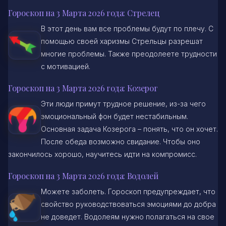
Гороскоп на 3 Марта 2026 года: Стрелец
В этот день вам все проблемы будут по плечу. С
помощью своей харизмы Стрельцы разрешат
многие проблемы. Также преодолеете трудности
с мотивацией.
Гороскоп на 3 Марта 2026 года: Козерог
Эти люди примут трудное решение, из-за чего
эмоциональный фон будет нестабильным.
Основная задача Козерога – понять, что он хочет.
После обеда возможно свидание. Чтобы оно
закончилось хорошо, научитесь идти на компромисс.
Гороскоп на 3 Марта 2026 года: Водолей
Можете заболеть. Гороскоп предупреждает, что
свойство руководствоваться эмоциями до добра
не доведет. Водолеям нужно полагаться на свое