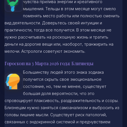
чувства прилива энергии и креативного
мышления. Тельцы в этом месяце могут смело
поменять место работы или полностью сменить
вид деятельности. Доверьтесь своей интуиции и
практичности, тогда все получится. В этом месяце не
нужно рассчитывать на роскошную жизнь и тратить
деньги на дорогие вещи или, наоборот, транжирить на
мелочи. Астрологи советуют экономить.
Гороскоп на 3 Марта 2026 года: Близнецы
Большинству людей этого знака зодиака
получится скрыть свое эмоциональное
состояние, но, тем не менее, существует
большая доля вероятности, что это
спровоцирует плаксивость, раздражительность и ссоры.
Близнецам нужно заняться самоанализом и выбросить из
головы лишние мысли. Существует риск патологий,
связанных с эндокринной системой и предчувствием