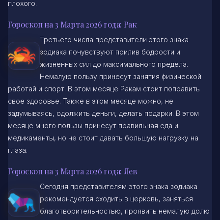
плохого.
Гороскоп на 3 Марта 2026 года: Рак
Третьего числа представители этого знака
зодиака почувствуют прилив бодрости и
жизненных сил до максимального предела.
Немалую пользу принесут занятия физической
работай и спорт. В этом месяце Ракам стоит поправить
свое здоровье. Также в этом месяце можно, не
задумываясь, одолжить деньги, делать подарки. В этом
месяце много пользы принесут правильная еда и
медикаменты, но не стоит давать большую нагрузку на
глаза.
Гороскоп на 3 Марта 2026 года: Лев
Сегодня представителям этого знака зодиака
рекомендуется сходить в церковь, заняться
благотворительностью, проявить немалую долю