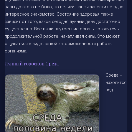
пары до этого не было, то велики шансы завести не одно
интересное знакомство. Состояние здоровья также
зависит от того, какой сегодня лунный день достаточно
существенно. Все ваши внутренние органы готовятся к
продолжительной работе, накапливая силы. Это может
ощущаться в виде легкой заторможенности работы
организма.
Лунный гороскоп Среда
Среда –
находится
под