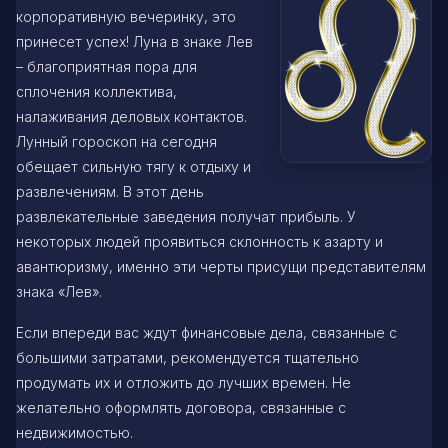
корпоративную вечеринку, это
принесет успех! Луна в знаке Лев
– благоприятная пора для
сплочения коллектива,
налаживания деловых контактов.
Лунный гороскоп на сегодня
обещает сильную тягу к отдыху и
развлечениям. В этот день
развлекательные заведения получат прибыль. У
некоторых людей проявиться склонность к азарту и
авантюризму, именно эти черты присущи представителям
знака «Лев».
Если впереди вас ждут финансовые дела, связанные с
большими затратами, рекомендуется тщательно
продумать их и отложить до лучших времен. Не
желательно оформлять договора, связанные с
недвижимостью.