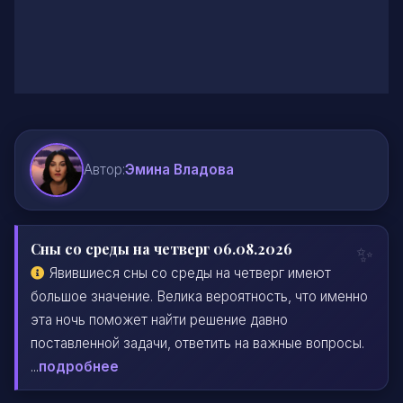
Автор:
Эмина Владова
Сны со среды на четверг 06.08.2026
Явившиеся сны со среды на четверг имеют
большое значение. Велика вероятность, что именно
эта ночь поможет найти решение давно
поставленной задачи, ответить на важные вопросы.
...
подробнее