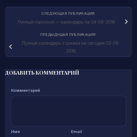
СЛЕДУЮЩАЯ ПУБЛИКАЦИЯ
Лунный гороскоп — календарь на 04-08-2016
ПРЕДЫДУЩАЯ ПУБЛИКАЦИЯ
Лунный календарь стрижки на сегодня 02-08-
2016
ДОБАВИТЬ КОММЕНТАРИЙ
Комментарий
Имя
Email