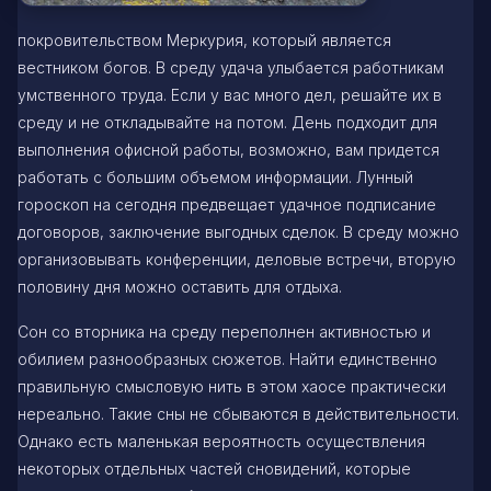
покровительством Меркурия, который является
вестником богов. В среду удача улыбается работникам
умственного труда. Если у вас много дел, решайте их в
среду и не откладывайте на потом. День подходит для
выполнения офисной работы, возможно, вам придется
работать с большим объемом информации. Лунный
гороскоп на сегодня предвещает удачное подписание
договоров, заключение выгодных сделок. В среду можно
организовывать конференции, деловые встречи, вторую
половину дня можно оставить для отдыха.
Сон со вторника на среду переполнен активностью и
обилием разнообразных сюжетов. Найти единственно
правильную смысловую нить в этом хаосе практически
нереально. Такие сны не сбываются в действительности.
Однако есть маленькая вероятность осуществления
некоторых отдельных частей сновидений, которые