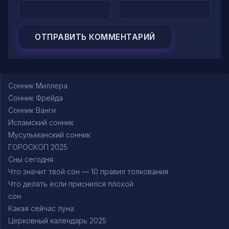
Сонник Миллера
Сонник Фрейда
Сонник Ванги
Исламский сонник
Мусульманский сонник
ГОРОСКОП 2025
Сны сегодня
Что значит твой сон — 10 правил толкования
Что делать если приснился плохой
сон
Какая сейчас луна
Церковный календарь 2025