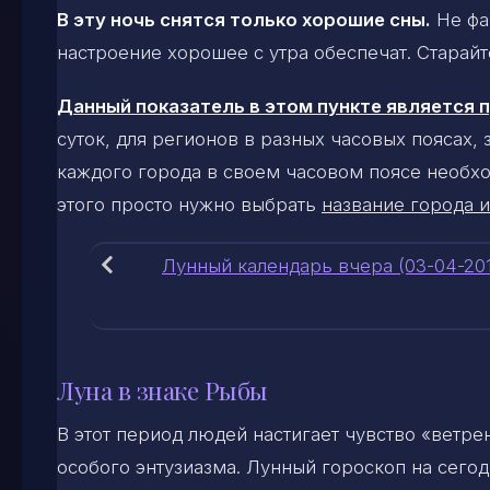
В эту ночь снятся только хорошие сны.
Не фак
настроение хорошее с утра обеспечат. Старайт
Данный показатель в этом пункте является
суток, для регионов в разных часовых поясах,
каждого города в своем часовом поясе необхо
этого просто нужно выбрать
название города и
Лунный календарь вчера (03-04-20
Луна в знаке Рыбы
В этот период людей настигает чувство «ветре
особого энтузиазма. Лунный гороскоп на сего