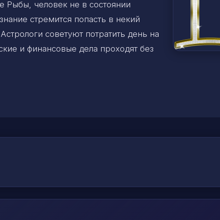
ке Рыбы, человек не в состоянии
знание стремится попасть в некий
 Астрологи советуют потратить день на
ские и финансовые дела проходят без