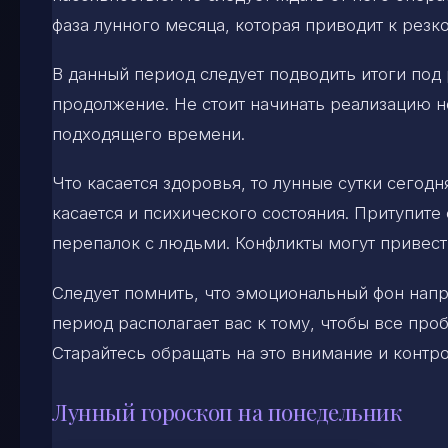
фаза лунного месяца, которая приводит к рез
В данный период следует подводить итоги под
продолжение. Не стоит начинать реализацию н
подходящего времени.
Что касается здоровья, то лунные сутки сего
касается и психического состояния. Притупит
перепалок с людьми. Конфликты могут привес
Следует помнить, что эмоциональный фон напр
период располагает вас к тому, чтобы все про
Старайтесь обращать на это внимание и контро
Лунный гороскоп на понедельник