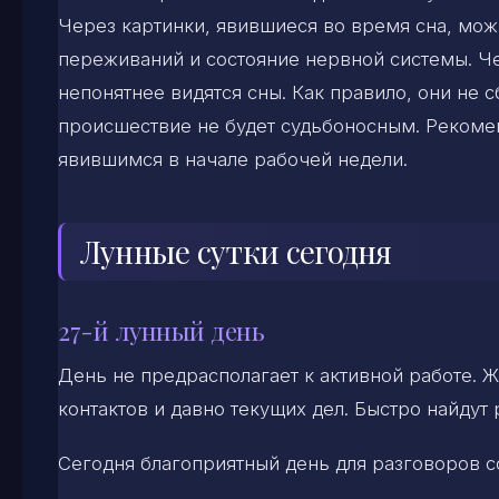
Через картинки, явившиеся во время сна, мож
переживаний и состояние нервной системы. Че
непонятнее видятся сны. Как правило, они не с
происшествие не будет судьбоносным. Рекоме
явившимся в начале рабочей недели.
Лунные сутки сегодня
27-й лунный день
День не предрасполагает к активной работе.
контактов и давно текущих дел. Быстро найду
Сегодня благоприятный день для разговоров с