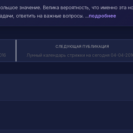
ольшое значение. Велика вероятность, что именно эта н
ачи, ответить на важные вопросы. ...
подробнее
СЛЕДУЮЩАЯ ПУБЛИКАЦИЯ
016
Лунный календарь стрижки на сегодня 04-04-201