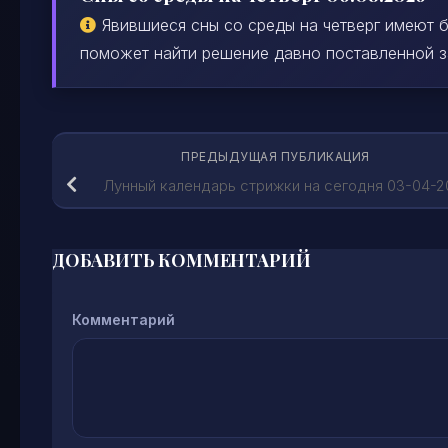
Явившиеся сны со среды на четверг имеют б
поможет найти решение давно поставленной зад
ПРЕДЫДУЩАЯ ПУБЛИКАЦИЯ
Лунный календарь стрижки на сегодня 03-04-2
ДОБАВИТЬ КОММЕНТАРИЙ
Комментарий