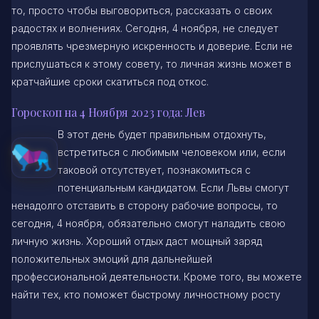
то, просто чтобы выговориться, рассказать о своих
радостях и волнениях. Сегодня, 4 ноября, не следует
проявлять чрезмерную искренность и доверие. Если не
прислушаться к этому совету, то личная жизнь может в
кратчайшие сроки скатиться под откос.
Гороскоп на 4 Ноября 2023 года: Лев
В этот день будет правильным отдохнуть,
встретиться с любимым человеком или, если
таковой отсутствует, познакомиться с
потенциальным кандидатом. Если Львы смогут
ненадолго отставить в сторону рабочие вопросы, то
сегодня, 4 ноября, обязательно смогут наладить свою
личную жизнь. Хороший отдых даст мощный заряд
положительных эмоций для дальнейшей
профессиональной деятельности. Кроме того, вы можете
найти тех, кто поможет быстрому личностному росту