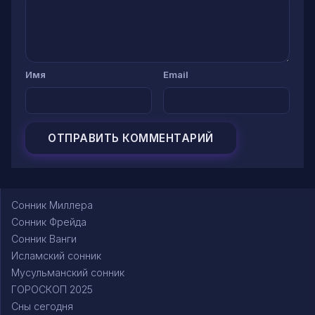
Имя
Email
Сонник Миллера
Сонник Фрейда
Сонник Ванги
Исламский сонник
Мусульманский сонник
ГОРОСКОП 2025
Сны сегодня