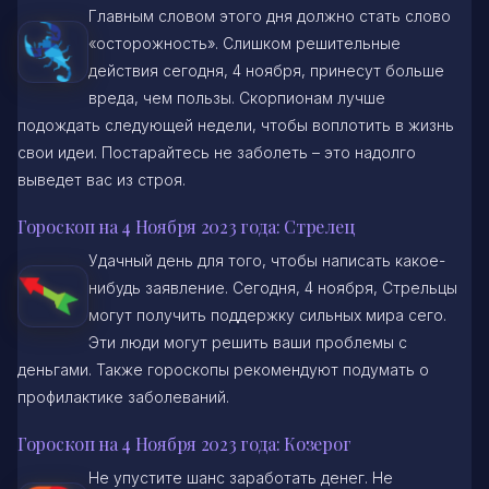
Главным словом этого дня должно стать слово
«осторожность». Слишком решительные
действия сегодня, 4 ноября, принесут больше
вреда, чем пользы. Скорпионам лучше
подождать следующей недели, чтобы воплотить в жизнь
свои идеи. Постарайтесь не заболеть – это надолго
выведет вас из строя.
Гороскоп на 4 Ноября 2023 года: Стрелец
Удачный день для того, чтобы написать какое-
нибудь заявление. Сегодня, 4 ноября, Стрельцы
могут получить поддержку сильных мира сего.
Эти люди могут решить ваши проблемы с
деньгами. Также гороскопы рекомендуют подумать о
профилактике заболеваний.
Гороскоп на 4 Ноября 2023 года: Козерог
Не упустите шанс заработать денег. Не