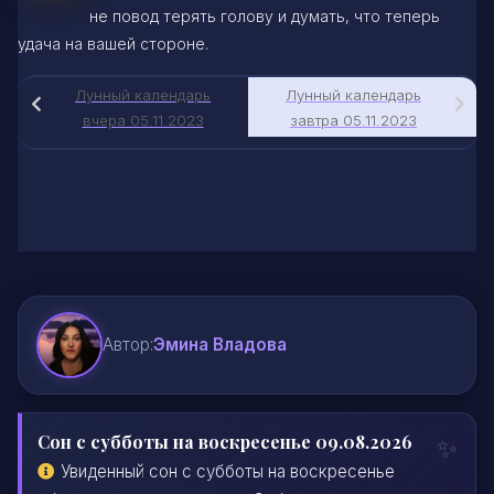
не повод терять голову и думать, что теперь
удача на вашей стороне.
Лунный календарь
Лунный календарь
вчера 05.11.2023
завтра 05.11.2023
Автор:
Эмина Владова
Сон с субботы на воскресенье 09.08.2026
Увиденный сон с субботы на воскресенье