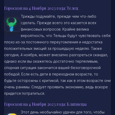
Гороскоп на 4 Ноября 2023 года: Телец
Трижды подумайте, прежде чем что-либо
сделать. Прежде всего это касается всех
финансовых вопросов. Крайне велика
вероятность, что Тельцы будут чувствовать себя
плохо из-за постоянного переутомления и недостатка
положительных эмоций за прошедшую неделю. Также
сегодня, 4 ноября, может внезапно разгореться скандал,
однако если вы окажетесь достаточно терпеливым,
спорная ситуация закончится вашей безоговорочной
победой. Если есть дети в переходном возрасте, то
будьте осторожны с критикой, так как в этом возрасте они
очень ранимы. Следует проявить экономию, ведь вскоре
придется потратиться.
Гороскоп на 4 Ноября 2023 года: Близнецы
Этот день необычайно удачен для того, чтобы