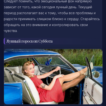
Следует помнить, что эмоциональный фон напрямую
зависит от того, какой сегодня лунный день. Текущий
период располагает вас к тому, чтобы все проблемы и
радости принимать слишком близко к сердцу. Старайтесь
обращать на это внимание и контролировать свои
чувства.
Лунный гороскоп Суббота