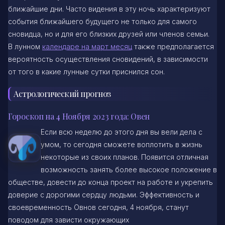
ближайшие дни. Часто видения в эту ночь характеризуют
события ближайшего будущего не только для самого
сновидца, но и для его близких друзей или членов семьи.
В лунном
календаре на март месяц
также предполагается
вероятность осуществления сновидений, в зависимости
от того в какие лунные сутки приснился сон.
Астрологический прогноз
Гороскоп на 4 Ноября 2023 года: Овен
Если всю неделю до этого дня вы вели дела с
умом, то сегодня сможете воплотить в жизнь
некоторые из своих планов. Появится отличная
возможность занять более высокое положение в
обществе, довести до конца проект на работе и укрепить
доверие с дорогими сердцу людьми. Эффективность и
своевременность Овнов сегодня, 4 ноября, станут
поводом для зависти окружающих