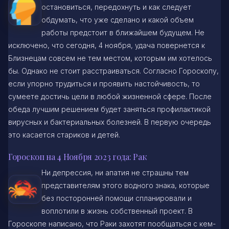
остановиться, передохнуть и как следует
обдумать, что уже сделано и какой объем
работы предстоит в ближайшем будущем. Не
исключено, что сегодня, 4 ноября, удача повернется к
Близнецам совсем не тем местом, которым им хотелось
бы. Однако не стоит расстраиваться. Согласно Гороскопу,
если упорно трудиться и проявить настойчивость, то
сумеете достичь цели в любой жизненной сфере. После
обеда лучшим решением будет заняться профилактикой
вирусных и бактериальных болезней. В первую очередь
это касается стариков и детей.
Гороскоп на 4 Ноября 2023 года: Рак
Ни депрессия, ни апатия не страшны тем
представителям этого водного знака, которые
без посторонней помощи спланировали и
воплотили в жизнь собственный проект. В
Гороскопе написано, что Раки захотят пообщаться с кем-