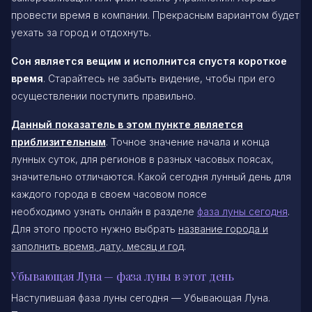
провести время в компании. Прекрасным вариантом будет
уехать за город и отдохнуть.
Сон является вещим и исполнится спустя короткое
время
. Старайтесь не забыть видение, чтобы при его
осуществлении поступить правильно.
Данный показатель в этом пункте является
приблизительным
. Точное значение начала и конца
лунных суток, для регионов в разных часовых поясах,
значительно отличаются. Какой сегодня лунный день для
каждого города в своем часовом поясе
необходимо узнать онлайн в разделе
фаза луны сегодня
.
Для этого просто нужно выбрать
название города и
заполнить время, дату, месяц и год
.
Убывающая Луна — фаза луны в этот день
Наступившая фаза луны сегодня — Убывающая Луна.