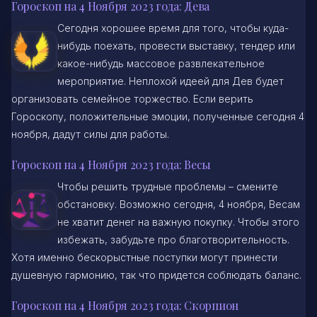
Гороскоп на 4 Ноября 2023 года: Дева
Сегодня хорошее время для того, чтобы куда-
нибудь поехать, провести выставку, тендер или
какое-нибудь массовое развлекательное
мероприятие. Неплохой идеей для Дев будет
организовать семейное торжество. Если верить
Гороскопу, положительные эмоции, полученные сегодня 4
ноября, дадут силы для работы.
Гороскоп на 4 Ноября 2023 года: Весы
Чтобы решить трудные проблемы – смените
обстановку. Возможно сегодня, 4 ноября, Весам
не хватит денег на важную покупку. Чтобы этого
избежать, забудьте про благотворительность.
Хотя именно бескорыстные поступки могут принести
душевную гармонию, так что придется соблюдать баланс.
Гороскоп на 4 Ноября 2023 года: Скорпион