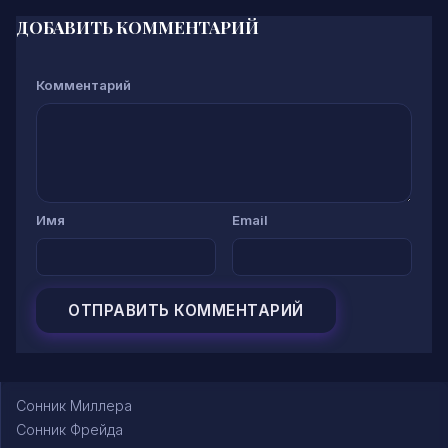
ДОБАВИТЬ КОММЕНТАРИЙ
Комментарий
Имя
Email
Сонник Миллера
Сонник Фрейда