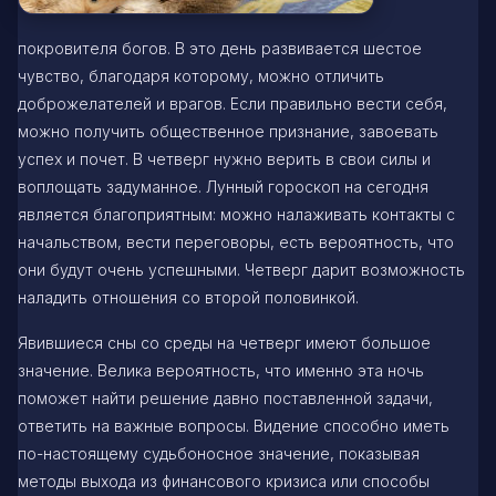
покровителя богов. В это день развивается шестое
чувство, благодаря которому, можно отличить
доброжелателей и врагов. Если правильно вести себя,
можно получить общественное признание, завоевать
успех и почет. В четверг нужно верить в свои силы и
воплощать задуманное. Лунный гороскоп на сегодня
является благоприятным: можно налаживать контакты с
начальством, вести переговоры, есть вероятность, что
они будут очень успешными. Четверг дарит возможность
наладить отношения со второй половинкой.
Явившиеся сны со среды на четверг имеют большое
значение. Велика вероятность, что именно эта ночь
поможет найти решение давно поставленной задачи,
ответить на важные вопросы. Видение способно иметь
по-настоящему судьбоносное значение, показывая
методы выхода из финансового кризиса или способы