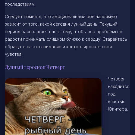
последствиям.
Следует помнить, что эмоциональный фон напрямую
зависит от того, какой сегодня лунный день. Текущий
период располагает вас к тому, чтобы все проблемы и
радости принимать слишком близко к сердцу. Старайтесь
обращать на это внимание и контролировать свои
чувства.
Лунный гороскоп Четверг
Четверг
находится
под
властью
Юпитера,