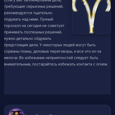
требующие серьезных решений,
рекомендуется тщательно
подумать над ними. Лунный
гороскоп на сегодня не советует
принимать поспешных решений,
нужно детально обдумать
предстоящие дела. У некоторых людей могут быть
сорваны планы, деловые переговоры, и все это из-за
мелочи. Во избежание неприятностей следует быть
внимательным, постарайтесь избежать контакта с огнем.