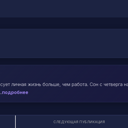
сует личная жизнь больше, чем работа. Сон с четверга н
.
подробнее
СЛЕДУЮЩАЯ ПУБЛИКАЦИЯ