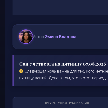
Автор:
Эмина Владова
Сон с четверга на пятницу 07.08.2026
Следующая ночь важна для тех, кого интере
пятницу вещий. Дело в том, что в этот период ..
ПРЕДЫДУЩАЯ ПУБЛИКАЦИЯ