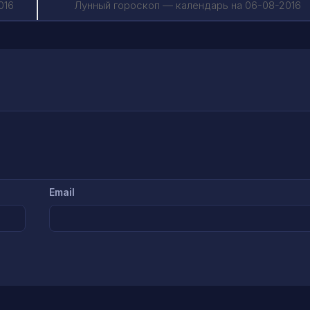
016
Лунный гороскоп — календарь на 06-08-2016
Email