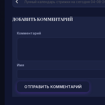
Лунный календарь стрижки на сегодня 04-08-2
ДОБАВИТЬ КОММЕНТАРИЙ
Комментарий
Имя