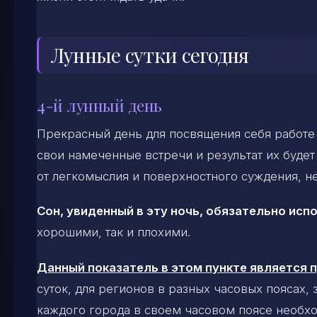
Лунные сутки сегодня
4-й лунный день
Прекрасный день для посвящения себя работе
свои намеченные встречи и результат их буде
от легкомыслия и поверхностного суждения, не
Сон, увиденный в эту ночь, обязательно исп
хорошими, так и плохими.
Данный показатель в этом пункте является
суток, для регионов в разных часовых поясах,
каждого города в своем часовом поясе необхо