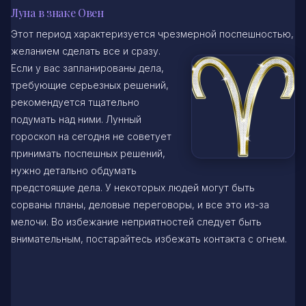
Луна в знаке Овен
Этот период характеризуется чрезмерной поспешностью,
желанием
сделать все и сразу.
Если у вас запланированы дела,
требующие серьезных решений,
рекомендуется тщательно
подумать над ними. Лунный
гороскоп на сегодня не советует
принимать поспешных решений,
нужно детально обдумать
предстоящие дела. У некоторых людей могут быть
сорваны планы, деловые переговоры, и все это из-за
мелочи. Во избежание неприятностей следует быть
внимательным, постарайтесь избежать контакта с огнем.