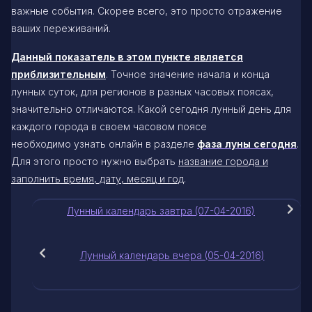
важные события. Скорее всего, это просто отражение
ваших переживаний.
Данный показатель в этом пункте является
приблизительным
. Точное значение начала и конца
лунных суток, для регионов в разных часовых поясах,
значительно отличаются. Какой сегодня лунный день для
каждого города в своем часовом поясе
необходимо узнать онлайн в разделе
фаза луны сегодня
.
Для этого просто нужно выбрать
название города и
заполнить время, дату, месяц и год
.
Лунный календарь завтра (07-04-2016)
Лунный календарь вчера (05-04-2016)