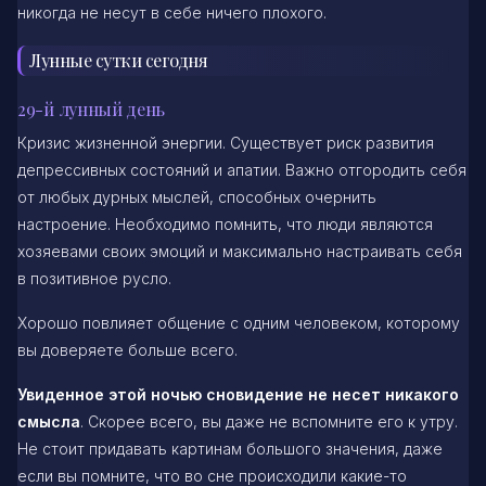
никогда не несут в себе ничего плохого.
Лунные сутки сегодня
29-й лунный день
Кризис жизненной энергии. Существует риск развития
депрессивных состояний и апатии. Важно отгородить себя
от любых дурных мыслей, способных очернить
настроение. Необходимо помнить, что люди являются
хозяевами своих эмоций и максимально настраивать себя
в позитивное русло.
Хорошо повлияет общение с одним человеком, которому
вы доверяете больше всего.
Увиденное этой ночью сновидение не несет никакого
смысла
. Скорее всего, вы даже не вспомните его к утру.
Не стоит придавать картинам большого значения, даже
если вы помните, что во сне происходили какие-то