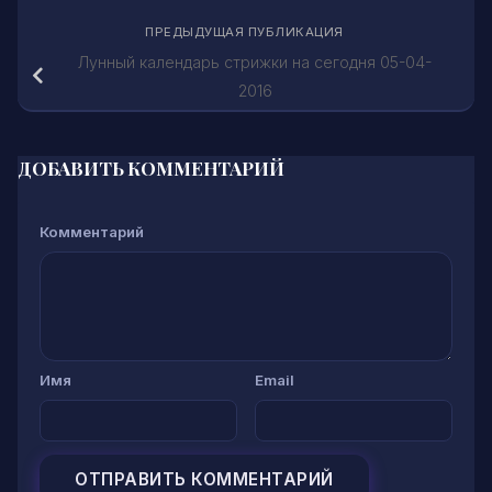
ПРЕДЫДУЩАЯ ПУБЛИКАЦИЯ
Лунный календарь стрижки на сегодня 05-04-
2016
ДОБАВИТЬ КОММЕНТАРИЙ
Комментарий
Имя
Email