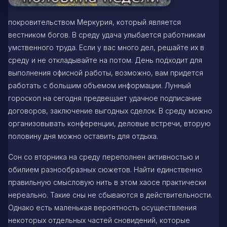
покровительством Меркурия, который является
вестником богов. В среду удача улыбается работникам
умственного труда. Если у вас много дел, решайте их в
среду и не откладывайте на потом. День подходит для
выполнения офисной работы, возможно, вам придется
работать с большим объемом информации. Лунный
гороскоп на сегодня предвещает удачное подписание
договоров, заключение выгодных сделок. В среду можно
организовывать конференции, деловые встречи, вторую
половину дня можно оставить для отдыха.
Сон со вторника на среду переполнен активностью и
обилием разнообразных сюжетов. Найти единственно
правильную смысловую нить в этом хаосе практически
нереально. Такие сны не сбываются в действительности.
Однако есть маленькая вероятность осуществления
некоторых отдельных частей сновидений, которые