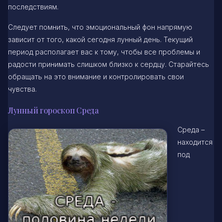
последствиям.
Следует помнить, что эмоциональный фон напрямую
зависит от того, какой сегодня лунный день. Текущий
период располагает вас к тому, чтобы все проблемы и
радости принимать слишком близко к сердцу. Старайтесь
обращать на это внимание и контролировать свои
чувства.
Лунный гороскоп Среда
Среда –
находится
под