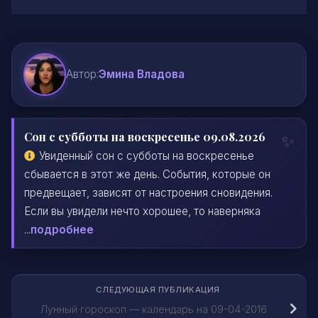
Автор:
Эмина Владова
Сон с субботы на воскресенье 09.08.2026
Увиденный сон с субботы на воскресенье
сбывается в этот же день. События, которые он
предвещает, зависят от настроения сновидения.
Если вы увидели нечто хорошее, то наверняка
...
подробнее
СЛЕДУЮЩАЯ ПУБЛИКАЦИЯ
Лунный гороскоп — календарь на 09-04-2016