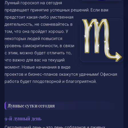
Лунный гороскоп на сегодня
предвещает принятие успешных решений. Если вам
предстоит какая-либо умственная
деятельность, не сомневайтесь в
том, что она пройдет хорошо. У
некоторых людей повысится
уровень самокритичности, в связи
с этим, можно будет отличить то,
что важно для вас на текущий
момент. Новые начинания в виде
проектов и бизнес-планов окажутся удачными! Офисная
работа будет плодотворной и благоприятной.
Лунные сутки сегодня
9-й лунный день
Сегодняшний день – это день соблазнов и лживых