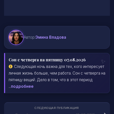
Автор:
Эмина Владова
Сон с четверга на пятницу 07.08.2026
Следующая ночь важна для тех, кого интересует
личная жизнь больше, чем работа. Сон с четверга на
пятницу вещий. Дело в том, что в этот период
...
подробнее
СЛЕДУЮЩАЯ ПУБЛИКАЦИЯ