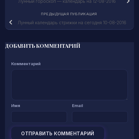
Лунный гороскоп — календарь на 12-08-2016
ПРЕДЫДУЩАЯ ПУБЛИКАЦИЯ
Лунный календарь стрижки на сегодня 10-08-2016
ДОБАВИТЬ КОММЕНТАРИЙ
Комментарий
Имя
Email