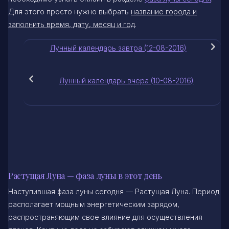
Для этого просто нужно выбрать
название города и
заполнить время, дату, месяц и год
.
Лунный календарь завтра (12-08-2016)
Лунный календарь вчера (10-08-2016)
Растущая Луна — фаза луны в этот день
Наступившая фаза луны сегодня — Растущая Луна. Период
располагает мощным энергетическим зарядом,
распространяющим свое влияние для осуществления