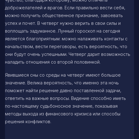
доброжелателей и врагов. Если правильно вести себя,
можно получить общественное признание, завоевать
успех и почет. В четверг нужно верить в свои силы и
воплощать задуманное. Лунный гороскоп на сегодня
является благоприятным: можно налаживать контакты с
начальством, вести переговоры, есть вероятность, что
они будут очень успешными. Четверг дарит возможность
наладить отношения со второй половинкой.
Явившиеся сны со среды на четверг имеют большое
значение. Велика вероятность, что именно эта ночь
поможет найти решение давно поставленной задачи,
ответить на важные вопросы. Видение способно иметь
по-настоящему судьбоносное значение, показывая
методы выхода из финансового кризиса или способы
решения конфликтов.