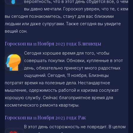
вероятность, что в этот день сбудется все, о чем
вы давно мечтали. Гороскоп уверен, что те, с кем
вы сегодня познакомитесь, станут для вас близкими
людьми или даже супругами. Также сегодня вы увидите
вещий сон.
Гороскоп на 11 Ноября 2023 года: Близнецы
Сегодня хорошее время для того, чтобы
совершать покупки. Обновки, купленные в этот
день, обязательно принесут много радостных
ощущений. Сегодня, 11 ноября, Близнецы
потратят время на полезные дела. Нестандартное
мышление, одержимость работой и харизма сослужат
хорошую службу. Сейчас благоприятное время для
косметического ремонта квартиры.
Гороскоп на 11 Ноября 2023 года: Рак
В этот день осторожность не повредит. В целом