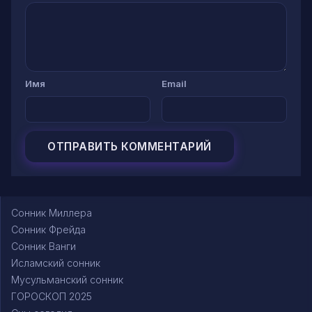
Имя
Email
Сонник Миллера
Сонник Фрейда
Сонник Ванги
Исламский сонник
Мусульманский сонник
ГОРОСКОП 2025