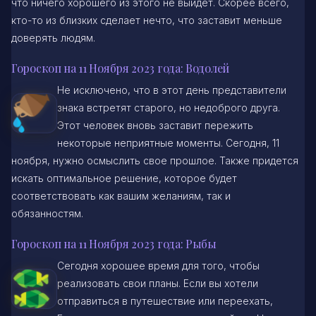
что ничего хорошего из этого не выйдет. Скорее всего,
кто-то из близких сделает нечто, что заставит меньше
доверять людям.
Гороскоп на 11 Ноября 2023 года: Водолей
Не исключено, что в этот день представители
знака встретят старого, но недоброго друга.
Этот человек вновь заставит пережить
некоторые неприятные моменты. Сегодня, 11
ноября, нужно осмыслить свое прошлое. Также придется
искать оптимальное решение, которое будет
соответствовать как вашим желаниям, так и
обязанностям.
Гороскоп на 11 Ноября 2023 года: Рыбы
Сегодня хорошее время для того, чтобы
реализовать свои планы. Если вы хотели
отправиться в путешествие или переехать,