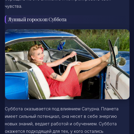
чувства.
Лунный гороскоп Суббота
Суббота оказывается под влиянием Сатурна. Планета
имеет сильный потенциал, она несет в себе энергию
новых знаний, ведает работой и обучением. Суббота
окажется подходящей для тех, у кого остались