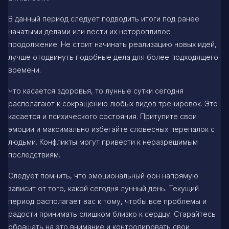
В данный период следует подводить итоги под ранее
начатыми делами или вести их неторопливое
продолжение. Не стоит начинать реализацию новых идей,
лучше отодвинуть подобные дела для более подходящего
времени.
Что касается здоровья, то лунные сутки сегодня
располагают к сокращению любых видов тренировок. Это
касается и психического состояния. Притупите свои
эмоции и максимально избегайте словесных перепалок с
людьми. Конфликты могут привести к неразрешимым
последствиям.
Следует помнить, что эмоциональный фон напрямую
зависит от того, какой сегодня лунный день. Текущий
период располагает вас к тому, чтобы все проблемы и
радости принимать слишком близко к сердцу. Старайтесь
обращать на это внимание и контролировать свои