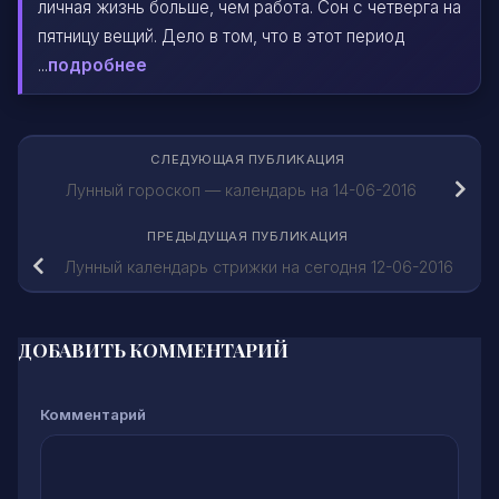
личная жизнь больше, чем работа. Сон с четверга на
пятницу вещий. Дело в том, что в этот период
...
подробнее
СЛЕДУЮЩАЯ ПУБЛИКАЦИЯ
Лунный гороскоп — календарь на 14-06-2016
ПРЕДЫДУЩАЯ ПУБЛИКАЦИЯ
Лунный календарь стрижки на сегодня 12-06-2016
ДОБАВИТЬ КОММЕНТАРИЙ
Комментарий