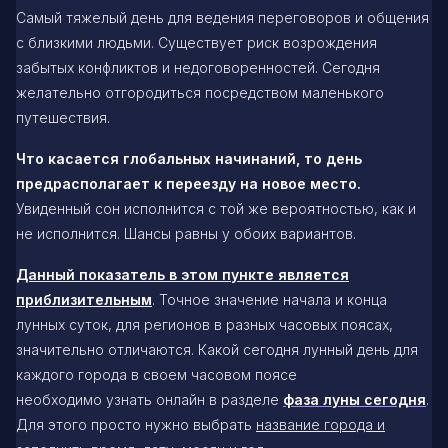
Самый тяжелый день для ведения переговоров и общения
с близкими людьми. Существует риск возрождения
забытых конфликтов и недоговоренностей. Сегодня
желательно отгородиться посредством маленького
путешествия.
Что касается глобальных начинаний, то день
предрасполагает к переезду на новое место.
Увиденный сон исполнится с той же вероятностью, как и
не исполнится. Шансы равны у обоих вариантов.
Данный показатель в этом пункте является
приблизительным
. Точное значение начала и конца
лунных суток, для регионов в разных часовых поясах,
значительно отличаются. Какой сегодня лунный день для
каждого города в своем часовом поясе
необходимо узнать онлайн в разделе
фаза луны сегодня
.
Для этого просто нужно выбрать
название города и