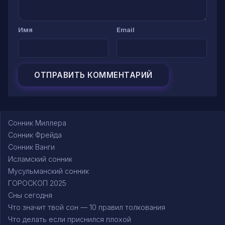
Имя
Email
Сонник Миллера
Сонник Фрейда
Сонник Ванги
Исламский сонник
Мусульманский сонник
ГОРОСКОП 2025
Сны сегодня
Что значит твой сон — 10 правил толкования
Что делать если приснился плохой