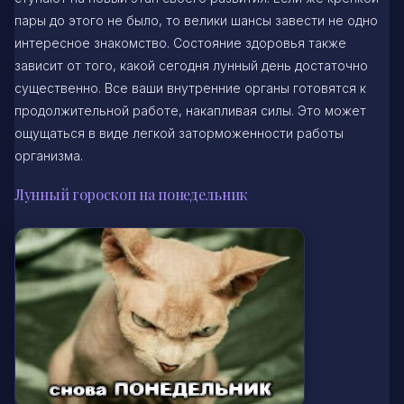
пары до этого не было, то велики шансы завести не одно
интересное знакомство. Состояние здоровья также
зависит от того, какой сегодня лунный день достаточно
существенно. Все ваши внутренние органы готовятся к
продолжительной работе, накапливая силы. Это может
ощущаться в виде легкой заторможенности работы
организма.
Лунный гороскоп на понедельник