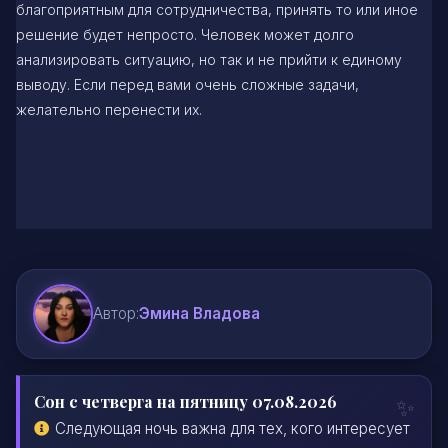
благоприятным для сотрудничества, принять то или иное
решение будет непросто. Человек может долго
анализировать ситуацию, но так и не прийти к единому
выводу. Если перед вами очень сложные задачи,
желательно перенести их.
Автор:
Эмина Владова
Сон с четверга на пятницу 07.08.2026
Следующая ночь важна для тех, кого интересует