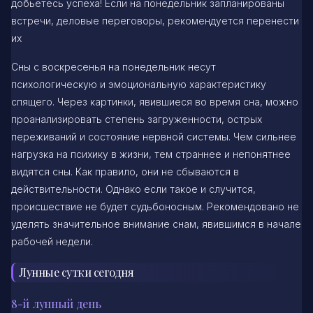
добьетесь успеха! Если на понедельник запланированы
встречи, деловые переговоры, рекомендуется перенести
их
Сны с воскресенья на понедельник несут
психологическую и эмоциональную характеристику
спящего. Через картинки, явившиеся во время сна, можно
проанализировать степень загруженности, острых
переживаний и состояние нервной системы. Чем сильнее
нагрузка на психику в жизни, тем страннее и непонятнее
видятся сны. Как правило, они не сбываются в
действительности. Однако если такое и случится,
происшествие не будет судьбоносным. Рекомендовано не
уделять значительное внимание снам, явившимся в начале
рабочей недели.
Лунные сутки сегодня
8-й лунный день