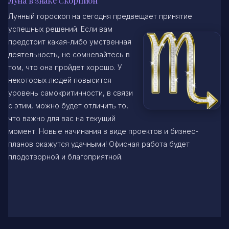
Луна в знаке Скорпион
Лунный гороскоп на сегодня предвещает принятие
успешных решений. Если вам
предстоит какая-либо умственная
деятельность, не сомневайтесь в
том, что она пройдет хорошо. У
некоторых людей повысится
уровень самокритичности, в связи
с этим, можно будет отличить то,
что важно для вас на текущий
момент. Новые начинания в виде проектов и бизнес-
планов окажутся удачными! Офисная работа будет
плодотворной и благоприятной.