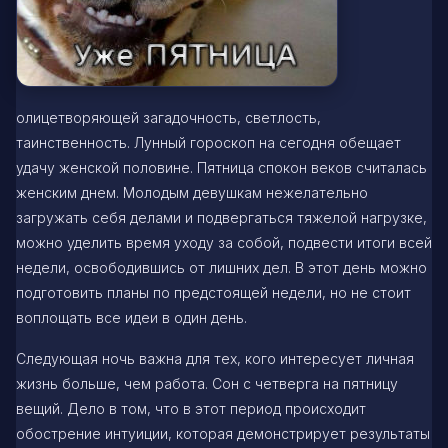
олицетворяющей загадочность, светлость,
таинственность. Лунный гороскоп на сегодня обещает
удачу женской половине. Пятница спокон веков считалась
женским днем. Молодым девушкам нежелательно
загружать себя делами и подвергаться тяжелой нагрузке,
можно уделить время уходу за собой, подвести итоги всей
недели, освободившись от лишних дел. В этот день можно
подготовить планы по предстоящей недели, но не стоит
воплощать все идеи в один день.
Следующая ночь важна для тех, кого интересует личная
жизнь больше, чем работа. Сон с четверга на пятницу
вещий. Дело в том, что в этот период происходит
обострение интуиции, которая демонстрирует результаты