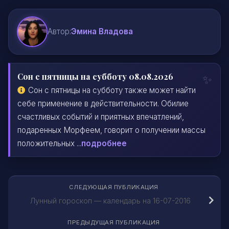
Автор:
Эмина Владова
Сон с пятницы на субботу 08.08.2026
Сон с пятницы на субботу также может найти
себе применение в действительности. Обилие
счастливых событий и приятных впечатлений,
подаренных Морфеем, говорит о получении массы
положительных ...
подробнее
СЛЕДУЮЩАЯ ПУБЛИКАЦИЯ
Лунный гороскоп — календарь на 16-07-2016
ПРЕДЫДУЩАЯ ПУБЛИКАЦИЯ