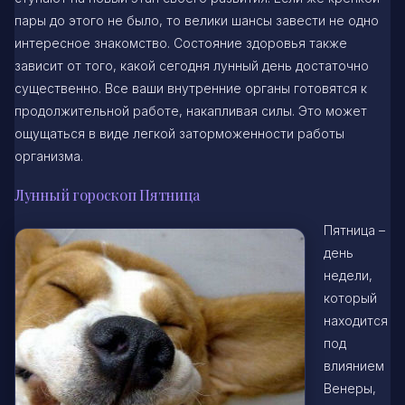
пары до этого не было, то велики шансы завести не одно
интересное знакомство. Состояние здоровья также
зависит от того, какой сегодня лунный день достаточно
существенно. Все ваши внутренние органы готовятся к
продолжительной работе, накапливая силы. Это может
ощущаться в виде легкой заторможенности работы
организма.
Лунный гороскоп Пятница
Пятница –
день
недели,
который
находится
под
влиянием
Венеры,