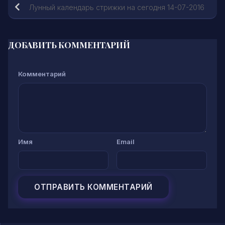
Лунный календарь стрижки на сегодня 14-07-2016
ДОБАВИТЬ КОММЕНТАРИЙ
Комментарий
Имя
Email