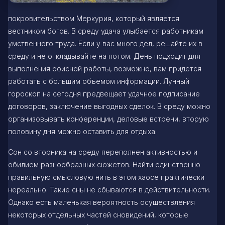
покровительством Меркурия, который является
вестником богов. В среду удача улыбается работникам
умственного труда. Если у вас много дел, решайте их в
среду и не откладывайте на потом. День подходит для
выполнения офисной работы, возможно, вам придется
работать с большим объемом информации. Лунный
гороскоп на сегодня предвещает удачное подписание
договоров, заключение выгодных сделок. В среду можно
организовывать конференции, деловые встречи, вторую
половину дня можно оставить для отдыха.
Сон со вторника на среду переполнен активностью и
обилием разнообразных сюжетов. Найти единственно
правильную смысловую нить в этом хаосе практически
нереально. Такие сны не сбываются в действительности.
Однако есть маленькая вероятность осуществления
некоторых отдельных частей сновидений, которые