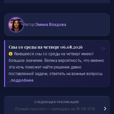
Автор:
Эмина Владова
Сны со среды на четверг 06.08.2026
Явившиеся сны со среды на четверг имеют
большое значение. Велика вероятность, что именно
эта ночь поможет найти решение давно
поставленной задачи, ответить на важные вопросы.
...
подробнее
СЛЕДУЮЩАЯ ПУБЛИКАЦИЯ
Лунный гороскоп — календарь на 18-08-2016