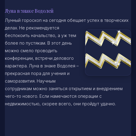
Луна в знаке Водолей
Лунный гороскоп на сегодня обещает успех в творческих
делах. Не рекомендуется
беспокоить начальство, а уж тем
более по пустякам. В этот день
можно смело проводить
конференции, встречи делового
характера. Луна в знаке Водолея –
прекрасная пора для учения и
саморазвития. Научным
сотрудникам можно заняться открытием и внедрением
чего-то нового. Если намечаются операции с
недвижимостью, скорее всего, они пройдут удачно.