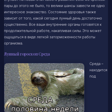
пары до этого не было, то велики шансы завести не одно
интересное знакомство. Состояние здоровья также
зависит от того, какой сегодня лунный день достаточно
существенно. Все ваши внутренние органы готовятся к
продолжительной работе, накапливая силы. Это может
ощущаться в виде легкой заторможенности работы
организма.
Лунный гороскоп Среда
Среда –
находится
под