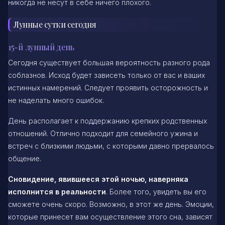
никогда не несут в себе ничего плохого.
Лунные сутки сегодня
15-й лунный день
Сегодня существует большая вероятность разного рода
соблазнов. Исход будет зависеть только от вас и ваших
истинных намерений. Следует проявить осторожность и
не наделать много ошибок.
День располагает к поддержанию крепких родственных
отношений. Отлично подходит для семейного ужина и
встреч с близкими людьми, с которыми давно прервалось
общение.
Сновидение, явившееся этой ночью, наверняка
исполнится в реальности
. Более того, увидеть вы его
сможете очень скоро. Возможно, в этот же день. Эмоции,
которые принесет вам осуществление этого сна, зависят