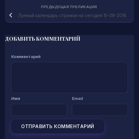
ПРЕДЫДУЩАЯ ПУБЛИКАЦИЯ
Лунный календарь стрижки на сегодня 15-08-2016
ДОБАВИТЬ КОММЕНТАРИЙ
Комментарий
Имя
Email