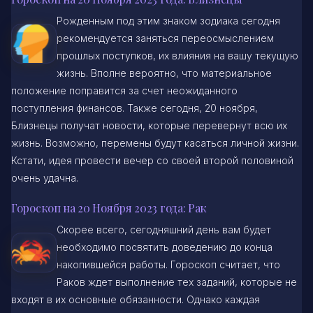
Рожденным под этим знаком зодиака сегодня
рекомендуется заняться переосмыслением
прошлых поступков, их влияния на вашу текущую
жизнь. Вполне вероятно, что материальное
положение поправится за счет неожиданного
поступления финансов. Также сегодня, 20 ноября,
Близнецы получат новости, которые перевернут всю их
жизнь. Возможно, перемены будут касаться личной жизни.
Кстати, идея провести вечер со своей второй половиной
очень удачна.
Гороскоп на 20 Ноября 2023 года: Рак
Скорее всего, сегодняшний день вам будет
необходимо посвятить доведению до конца
накопившейся работы. Гороскоп считает, что
Раков ждет выполнение тех заданий, которые не
входят в их основные обязанности. Однако каждая