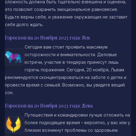
сложность должна быть тщательно взвешена и оценена,
это позволит сохранить эмоциональное равновесие.
Будьте верны себе, и уважение окружающих не заставит
себя долго ждать.
Гороскоп на 20 Ноября 2023 года: Лев
Сегодня вам стоит проявить максимум
осторожности и внимательности. Деловые
встречи, участие в тендерах принесут лишь
горечь поражения. Сегодня, 20 ноября, Львам
рекомендуется сконцентрироваться на заботе о детях и
провести время с семьей. Возможно, вы увидите вещий
сон.
Гороскоп на 20 Ноября 2023 года: Дева
Путешествия и командировки лучше отложить на
более подходящее время – вероятно, у вас или у
близких возникнут проблемы со здоровьем.