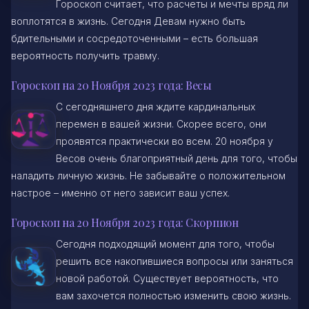
Гороскоп считает, что расчеты и мечты вряд ли
воплотятся в жизнь. Сегодня Девам нужно быть
бдительными и сосредоточенными – есть большая
вероятность получить травму.
Гороскоп на 20 Ноября 2023 года: Весы
С сегодняшнего дня ждите кардинальных
перемен в вашей жизни. Скорее всего, они
проявятся практически во всем. 20 ноября у
Весов очень благоприятный день для того, чтобы
наладить личную жизнь. Не забывайте о положительном
настрое – именно от него зависит ваш успех.
Гороскоп на 20 Ноября 2023 года: Скорпион
Сегодня подходящий момент для того, чтобы
решить все накопившиеся вопросы или заняться
новой работой. Существует вероятность, что
вам захочется полностью изменить свою жизнь.