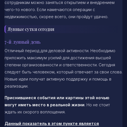
сотрудникам можно заняться открытием и внедрением
чего-то нового. Если намечаются операции с
недвижимостью, скорее всего, они пройдут удачно.
Лунные сутки сегодня
7-й лунный день
Отличный период для деловой активности. Необходимо
приложить максимум усилий для достижения высшей
степени организованности и ответственности. Сегодня
следует быть человеком, который отвечает за свои слова.
Новые идеи получат активную поддержку и помощь в
реализации.
Приснившиеся события или картины этой ночью
могут иметь место в реальной жизни
. Но не стоит
ждать их скорого воплощения.
Данный показатель в этом пункте является