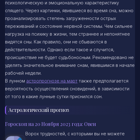
психологическую и эмоциональную характеристику
спящего. Через картинки, явившиеся во время сна, можно
проанализировать степень загруженности острых
переживаний и состояние нервной системы. Чем сильнее
нагрузка на психику в жизни, тем страннее и непонятнее
видятся сны. Как правило, они не сбываются в
действительности. Однако если такое и случится,
происшествие не будет судьбоносным. Рекомендовано не
уделять значительное внимание снам, явившимся в начале
рабочей недели.
В лунном
астропрогнозе на март
также предполагается
вероятность осуществления сновидений, в зависимости
от того в какие лунные сутки приснился сон.
Астрологический прогноз
Гороскоп на 20 Ноября 2023 года: Овен
Ворох трудностей, с которыми вы не можете