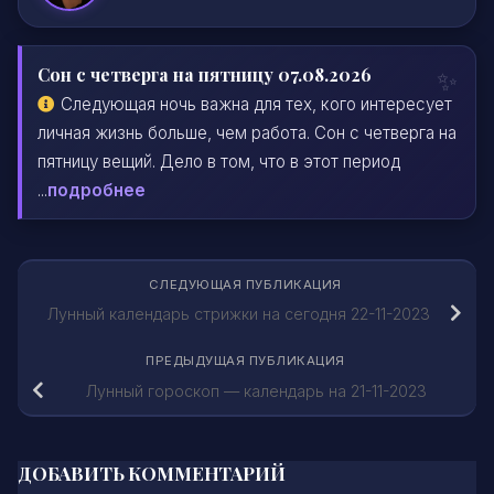
Сон с четверга на пятницу 07.08.2026
Следующая ночь важна для тех, кого интересует
личная жизнь больше, чем работа. Сон с четверга на
пятницу вещий. Дело в том, что в этот период
...
подробнее
СЛЕДУЮЩАЯ ПУБЛИКАЦИЯ
Лунный календарь стрижки на сегодня 22-11-2023
ПРЕДЫДУЩАЯ ПУБЛИКАЦИЯ
Лунный гороскоп — календарь на 21-11-2023
ДОБАВИТЬ КОММЕНТАРИЙ