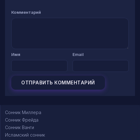
Комментарий
Имя
Email
Сонник Миллера
Сонник Фрейда
Сонник Ванги
Исламский сонник