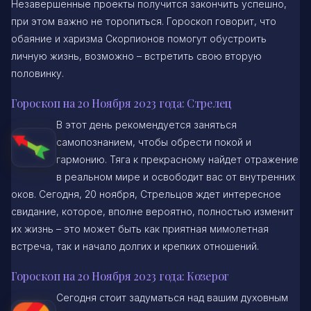
Незавершенные проекты получится закончить успешно,
при этом важно не торопиться. Гороскоп говорит, что
обаяние и харизма Скорпионов помогут обустроить
личную жизнь, возможно – встретить свою вторую
половинку.
Гороскоп на 20 Ноября 2023 года: Стрелец
В этот день рекомендуется заняться
самопознанием, чтобы обрести покой и
гармонию. Тяга к прекрасному найдет отражение
в реальном мире и освободит вас от внутренних
оков. Сегодня, 20 ноября, Стрельцов ждет интересное
свидание, которое, вполне вероятно, полностью изменит
их жизнь – это может быть как приятная мимолетная
встреча, так и начало долгих и крепких отношений.
Гороскоп на 20 Ноября 2023 года: Козерог
Сегодня стоит задуматься над вашим духовным