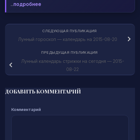
...
подробнее
СЛЕДУЮЩАЯ ПУБЛИКАЦИЯ
Лунный гороскоп — календарь на 2015-08-20
ПРЕДЫДУЩАЯ ПУБЛИКАЦИЯ
Лунный календарь стрижки на сегодня — 2015-
08-22
ДОБАВИТЬ КОММЕНТАРИЙ
Комментарий