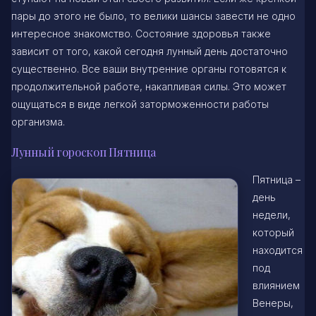
пары до этого не было, то велики шансы завести не одно
интересное знакомство. Состояние здоровья также
зависит от того, какой сегодня лунный день достаточно
существенно. Все ваши внутренние органы готовятся к
продолжительной работе, накапливая силы. Это может
ощущаться в виде легкой заторможенности работы
организма.
Лунный гороскоп Пятница
Пятница –
день
недели,
который
находится
под
влиянием
Венеры,