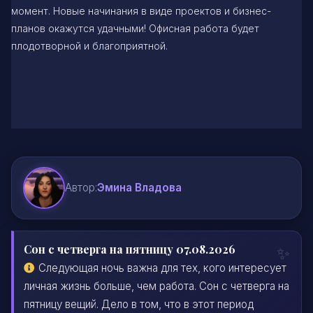
момент. Новые начинания в виде проектов и бизнес-
планов окажутся удачными! Офисная работа будет
плодотворной и благоприятной.
Автор:
Эмина Владова
Сон с четверга на пятницу 07.08.2026
Следующая ночь важна для тех, кого интересует
личная жизнь больше, чем работа. Сон с четверга на
пятницу вещий. Дело в том, что в этот период