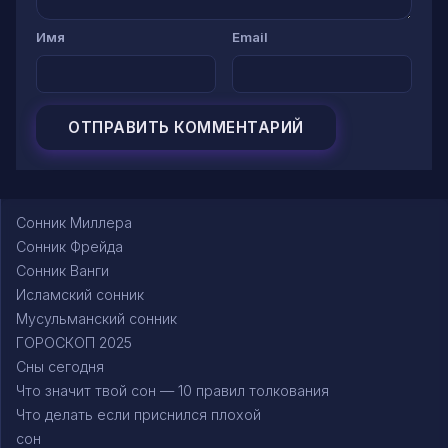
Имя
Email
Сонник Миллера
Сонник Фрейда
Сонник Ванги
Исламский сонник
Мусульманский сонник
ГОРОСКОП 2025
Сны сегодня
Что значит твой сон — 10 правил толкования
Что делать если приснился плохой
сон