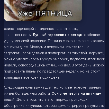
олицетворяющей загадочность, светлость,
таинственность.
Лунный гороскоп на сегодня
обещает
удачу женской половине. Пятница спокон веков считалась
женским днем. Молодым девушкам нежелательно
загружать себя делами и подвергаться тяжелой нагрузке,
можно уделить время уходу за собой, подвести итоги всей
недели, освободившись от лишних дел. В этот день можно
подготовить планы по предстоящей недели, но не стоит
воплощать все идеи в один день.
Следующая ночь важна для тех, кого интересует личная
жизнь больше, чем работа.
Сон с четверга на пятницу
вещий. Дело в том, что в этот период происходит
обострение интуиции, которая демонстрирует результаты