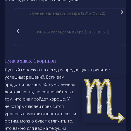
Лунный календарь завтра (2015-08-22)
Лунный календарь вчера (2015-08-20)
Луна в знаке Скорпион
Лунный гороскоп на сегодня предвещает принятие
успешных решений. Если вам
предстоит какая-либо умственная
деятельность, не сомневайтесь в
том, что она пройдет хорошо. У
некоторых людей повысится
уровень самокритичности, в связи
с этим, можно будет отличить то,
что важно для вас на текущий