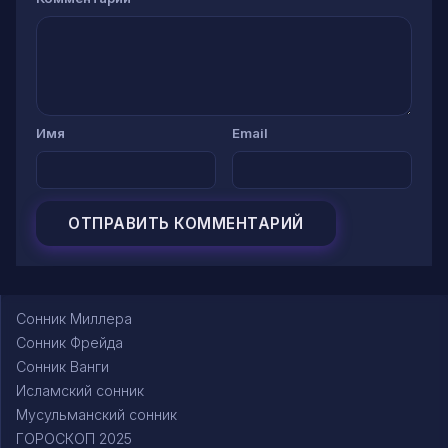
Имя
Email
Сонник Миллера
Сонник Фрейда
Сонник Ванги
Исламский сонник
Мусульманский сонник
ГОРОСКОП 2025