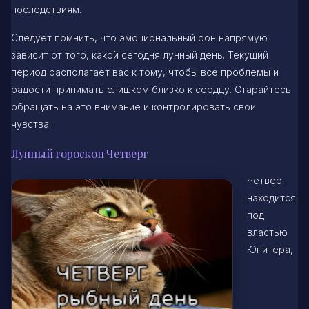
последствиям.
Следует помнить, что эмоциональный фон напрямую
зависит от того, какой сегодня лунный день. Текущий
период располагает вас к тому, чтобы все проблемы и
радости принимать слишком близко к сердцу. Старайтесь
обращать на это внимание и контролировать свои
чувства.
Лунный гороскоп Четверг
Четверг
находится
под
властью
Юпитера,