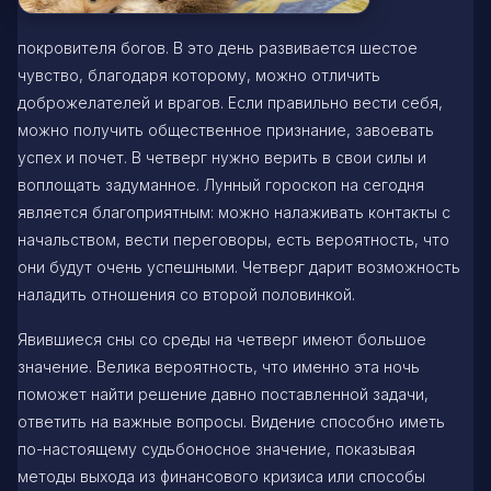
покровителя богов. В это день развивается шестое
чувство, благодаря которому, можно отличить
доброжелателей и врагов. Если правильно вести себя,
можно получить общественное признание, завоевать
успех и почет. В четверг нужно верить в свои силы и
воплощать задуманное. Лунный гороскоп на сегодня
является благоприятным: можно налаживать контакты с
начальством, вести переговоры, есть вероятность, что
они будут очень успешными. Четверг дарит возможность
наладить отношения со второй половинкой.
Явившиеся сны со среды на четверг имеют большое
значение. Велика вероятность, что именно эта ночь
поможет найти решение давно поставленной задачи,
ответить на важные вопросы. Видение способно иметь
по-настоящему судьбоносное значение, показывая
методы выхода из финансового кризиса или способы