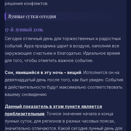
решения конфликтов.
Лунные сутки сегодня
17-й лунный день
Сегодня отличный день для торжественных и радостных
событий. Аура праздника царит в воздухе, наполняя все
окружающее счастьем и благодатью. Идеальное время
для того, чтобы отметить важное событие.
Сон, явившийся в эту ночь – вещий
. Исполнится он на
девятнадцатый день после того, как был увиден. События
в действительности будут максимально соответствовать
вашему сновидению
Данный показатель в этом пункте является
приблизительным
. Точное значение начала и конца
лунных суток, для регионов в разных часовых поясах,
значительно отличаются. Какой сегодня лунный день для