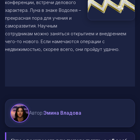
конференции, встречи делового
характера. Луна в знаке Водолея –
прекрасная пора для учения и
саморазвития. Научным
сотрудникам можно заняться открытием и внедрением
чего-то нового. Если намечаются операции с
недвижимостью, скорее всего, они пройдут удачно.
Автор:
Эмина Владова