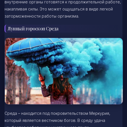
внутренние органы готовятся к продолжительной работе,
накапливая силы. Это может ощущаться в виде легкой
заторможенности работы организма.
Лунный гороскоп Среда
Среда – находится под покровительством Меркурия,
который является вестником богов. В среду удача