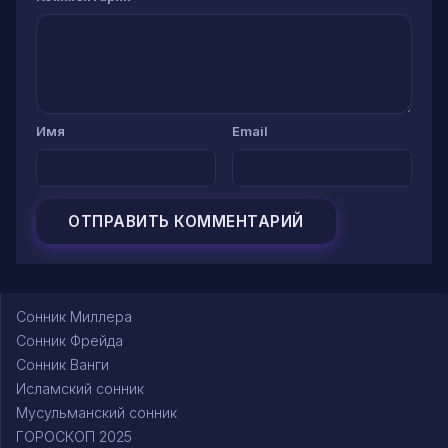
Имя
Email
Сонник Миллера
Сонник Фрейда
Сонник Ванги
Исламский сонник
Мусульманский сонник
ГОРОСКОП 2025