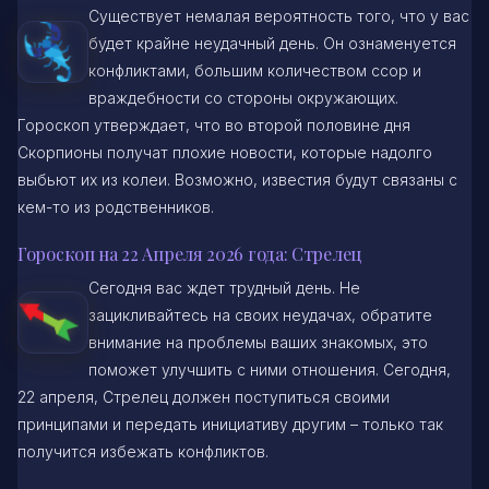
Существует немалая вероятность того, что у вас
будет крайне неудачный день. Он ознаменуется
конфликтами, большим количеством ссор и
враждебности со стороны окружающих.
Гороскоп утверждает, что во второй половине дня
Скорпионы получат плохие новости, которые надолго
выбьют их из колеи. Возможно, известия будут связаны с
кем-то из родственников.
Гороскоп на 22 Апреля 2026 года: Стрелец
Сегодня вас ждет трудный день. Не
зацикливайтесь на своих неудачах, обратите
внимание на проблемы ваших знакомых, это
поможет улучшить с ними отношения. Сегодня,
22 апреля, Стрелец должен поступиться своими
принципами и передать инициативу другим – только так
получится избежать конфликтов.