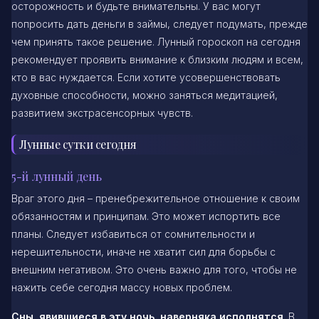
осторожность и будьте внимательны. У вас могут
попросить дать деньги в займы, следует подумать, прежде
чем принять такое решение. Лунный гороскоп на сегодня
рекомендует проявить внимание к близким людям и всем,
кто в вас нуждается. Если хотите усовершенствовать
духовные способности, можно заняться медитацией,
развитием экстрасенсорных чувств.
Лунные сутки сегодня
5-й лунный день
Враг этого дня – пренебрежительное отношение к своим
обязанностям и принципам. Это может испортить все
планы. Следует избавиться от сомнительности и
нерешительности, иначе не хватит сил для борьбы с
внешним негативом. Это очень важно для того, чтобы не
нажить себе сегодня массу новых проблем.
Сны, явившиеся в эту ночь, наверняка исполнятся
. В