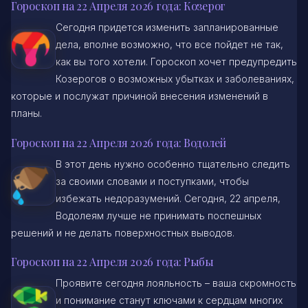
Гороскоп на 22 Апреля 2026 года: Козерог
Сегодня придется изменить запланированные
дела, вполне возможно, что все пойдет не так,
как вы того хотели. Гороскоп хочет предупредить
Козерогов о возможных убытках и заболеваниях,
которые и послужат причиной внесения изменений в
планы.
Гороскоп на 22 Апреля 2026 года: Водолей
В этот день нужно особенно тщательно следить
за своими словами и поступками, чтобы
избежать недоразумений. Сегодня, 22 апреля,
Водолеям лучше не принимать поспешных
решений и не делать поверхностных выводов.
Гороскоп на 22 Апреля 2026 года: Рыбы
Проявите сегодня лояльность – ваша скромность
и понимание станут ключами к сердцам многих