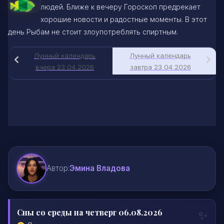
людей. Ближе к вечеру Гороскоп предрекает
хорошие новости и радостные моменты. В этот
день Рыбам не стоит злоупотреблять спиртным.
Лунный календарь
Лунный календарь
вчера 23.04.2026
завтра 23.04.2026
Автор:
Эмина Владова
Сны со среды на четверг 06.08.2026