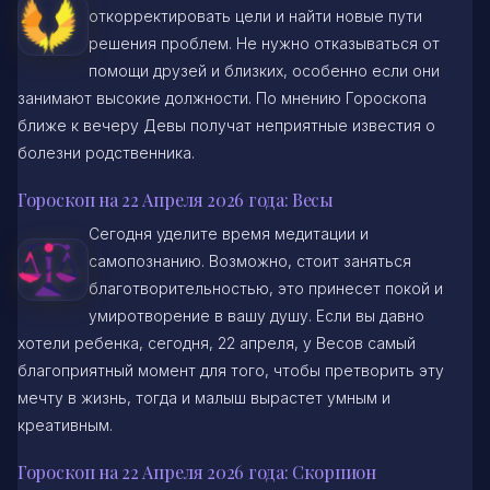
откорректировать цели и найти новые пути
решения проблем. Не нужно отказываться от
помощи друзей и близких, особенно если они
занимают высокие должности. По мнению Гороскопа
ближе к вечеру Девы получат неприятные известия о
болезни родственника.
Гороскоп на 22 Апреля 2026 года: Весы
Сегодня уделите время медитации и
самопознанию. Возможно, стоит заняться
благотворительностью, это принесет покой и
умиротворение в вашу душу. Если вы давно
хотели ребенка, сегодня, 22 апреля, у Весов самый
благоприятный момент для того, чтобы претворить эту
мечту в жизнь, тогда и малыш вырастет умным и
креативным.
Гороскоп на 22 Апреля 2026 года: Скорпион