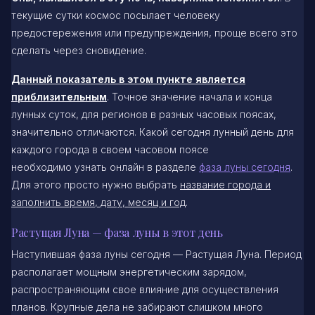
текущие сутки космос посылает человеку
предостережения или предупреждения, проще всего это
сделать через сновидение.
Данный показатель в этом пункте является
приблизительным
. Точное значение начала и конца
лунных суток, для регионов в разных часовых поясах,
значительно отличаются. Какой сегодня лунный день для
каждого города в своем часовом поясе
необходимо узнать онлайн в разделе
фаза луны сегодня
.
Для этого просто нужно выбрать
название города и
заполнить время, дату, месяц и год
.
Растущая Луна — фаза луны в этот день
Наступившая фаза луны сегодня — Растущая Луна. Период
располагает мощным энергетическим зарядом,
распространяющим свое влияние для осуществления
планов. Крупные дела не забирают слишком много