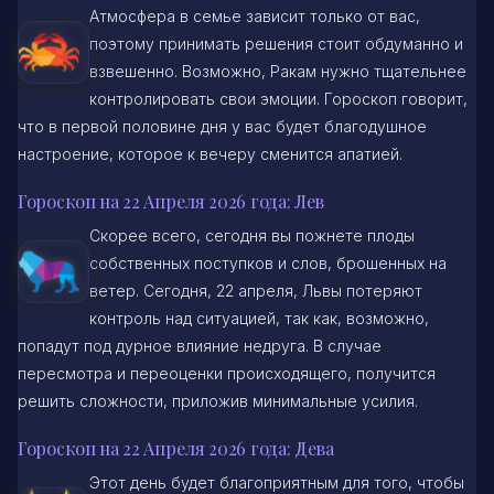
Атмосфера в семье зависит только от вас,
поэтому принимать решения стоит обдуманно и
взвешенно. Возможно, Ракам нужно тщательнее
контролировать свои эмоции. Гороскоп говорит,
что в первой половине дня у вас будет благодушное
настроение, которое к вечеру сменится апатией.
Гороскоп на 22 Апреля 2026 года: Лев
Скорее всего, сегодня вы пожнете плоды
собственных поступков и слов, брошенных на
ветер. Сегодня, 22 апреля, Львы потеряют
контроль над ситуацией, так как, возможно,
попадут под дурное влияние недруга. В случае
пересмотра и переоценки происходящего, получится
решить сложности, приложив минимальные усилия.
Гороскоп на 22 Апреля 2026 года: Дева
Этот день будет благоприятным для того, чтобы