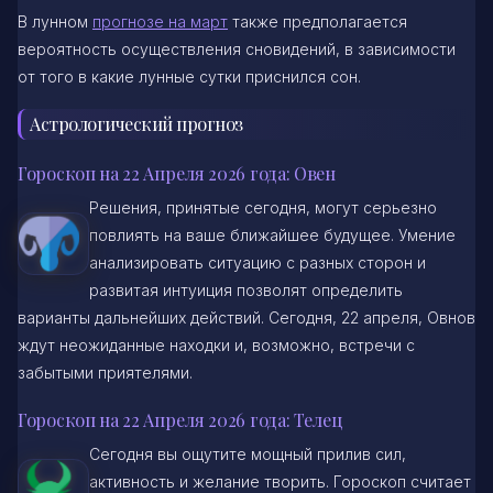
В лунном
прогнозе на март
также предполагается
вероятность осуществления сновидений, в зависимости
от того в какие лунные сутки приснился сон.
Астрологический прогноз
Гороскоп на 22 Апреля 2026 года: Овен
Решения, принятые сегодня, могут серьезно
повлиять на ваше ближайшее будущее. Умение
анализировать ситуацию с разных сторон и
развитая интуиция позволят определить
варианты дальнейших действий. Сегодня, 22 апреля, Овнов
ждут неожиданные находки и, возможно, встречи с
забытыми приятелями.
Гороскоп на 22 Апреля 2026 года: Телец
Сегодня вы ощутите мощный прилив сил,
активность и желание творить. Гороскоп считает