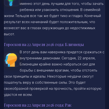
именно этот день лучшим для того, чтобы зачать
ребенка или узаконить отношения. В семейной
жизни Тельцов все так же будет тихо и гладко. Конечный
результат всех начинаний будет положительным, что
вознесет вас в глазах окружающих до недостижимых
высот.
Гороскоп на 22 Апреля 2026 года: Близнецы
В этот день вам наверняка придется сражаться с
внутренними демонами. Сегодня, 22 апреля,
Близнецам крайне важно набраться сил для
борьбы с внешними врагами, чтобы отстоять
свои принципы и идеалы. Некоторые неудачи смогут
пошатнуть веру в собственные силы. Это будет
своеобразной проверкой на прочность, пройти которую
удастся не всем.
Гороскоп на 22 Апреля 2026 года: Рак