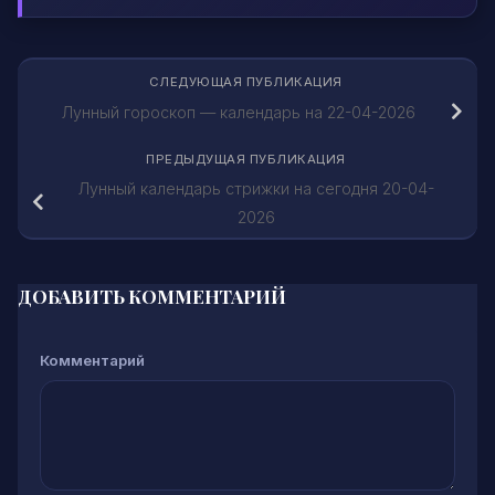
СЛЕДУЮЩАЯ ПУБЛИКАЦИЯ
Лунный гороскоп — календарь на 22-04-2026
ПРЕДЫДУЩАЯ ПУБЛИКАЦИЯ
Лунный календарь стрижки на сегодня 20-04-
2026
ДОБАВИТЬ КОММЕНТАРИЙ
Комментарий