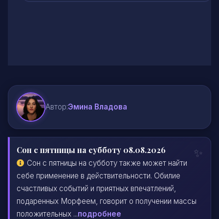
Автор:
Эмина Владова
Сон с пятницы на субботу 08.08.2026
Сон с пятницы на субботу также может найти
себе применение в действительности. Обилие
счастливых событий и приятных впечатлений,
подаренных Морфеем, говорит о получении массы
положительных ...
подробнее