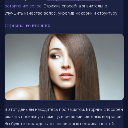
остриганию волос
. Стрижка способна значительно
улучшить качество волос, укрепив их корни и структуру.
Стрижка во вторник
В этот день вы находитесь под защитой. Вторник способен
оказать посильную помощь в решении сложных вопросов.
Вы будете ограждены от неприятных неожиданностей.