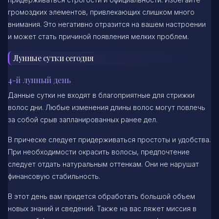
громоздких элементов, привлекающих слишком много
внимания. Это негативно отразится на вашем настроении
и может стать причиной появления мелких проблем.
Лунные сутки сегодня
4-й лунный день
Данные сутки не входят в благоприятные для стрижки
волос дни. Любые изменения длины волос могут повлечь
за собой срыв запланированных ранее дел.
В прическе следует придерживаться простоты и удобства.
При необходимости окрасить волосы, предпочтение
следует отдать натуральным оттенкам. Они не нарушат
финансовую стабильность.
В этот день вам придется обработать большой объем
новых знаний и сведений. Также на вас ляжет миссия в