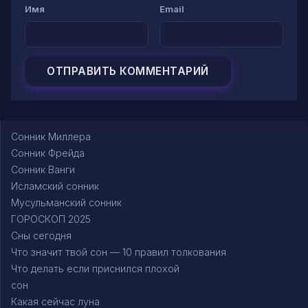
Имя
Email
Сонник Миллера
Сонник Фрейда
Сонник Ванги
Исламский сонник
Мусульманский сонник
ГОРОСКОП 2025
Сны сегодня
Что значит твой сон — 10 правил толкования
Что делать если приснился плохой
сон
Какая сейчас луна