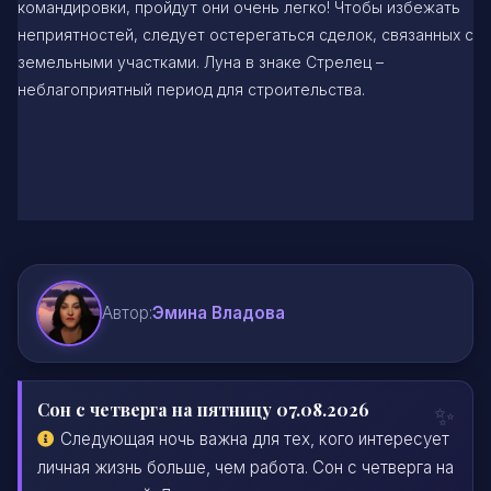
командировки, пройдут они очень легко! Чтобы избежать
неприятностей, следует остерегаться сделок, связанных с
земельными участками. Луна в знаке Стрелец –
неблагоприятный период для строительства.
Автор:
Эмина Владова
Сон с четверга на пятницу 07.08.2026
Следующая ночь важна для тех, кого интересует
личная жизнь больше, чем работа. Сон с четверга на