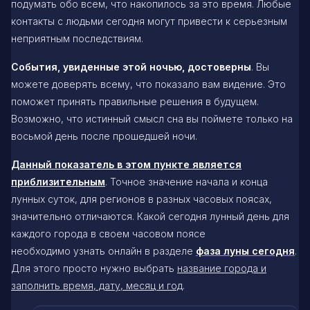
подумать обо всем, что накопилось за это время. Любые
контакты с людьми сегодня могут привести к серьезным
неприятным последствиям.
События, увиденные этой ночью, достоверны
. Вы
можете доверять всему, что показало вам видение. Это
поможет принять правильные решения в будущем.
Возможно, что истинный смысл сна вы поймете только на
восьмой день после прошедшей ночи.
Данный показатель в этом пункте является
приблизительным
. Точное значение начала и конца
лунных суток, для регионов в разных часовых поясах,
значительно отличаются. Какой сегодня лунный день для
каждого города в своем часовом поясе
необходимо узнать онлайн в разделе
фаза луны сегодня
.
Для этого просто нужно выбрать
название города и
заполнить время, дату, месяц и год
.