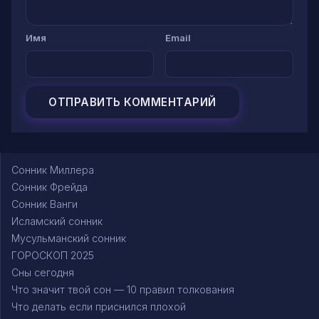
Имя
Email
Сонник Миллера
Сонник Фрейда
Сонник Ванги
Исламский сонник
Мусульманский сонник
ГОРОСКОП 2025
Сны сегодня
Что значит твой сон — 10 правил толкования
Что делать если приснился плохой