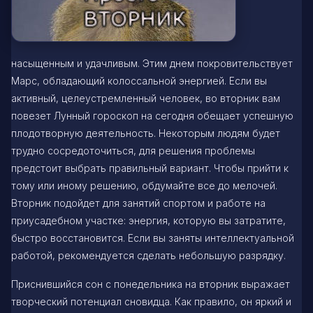
насыщенным и удачливым. Этим днем покровительствует
Марс, обладающий колоссальной энергией. Если вы
активный, целеустремленный человек, во вторник вам
повезет Лунный гороскоп на сегодня обещает успешную
плодотворную деятельность. Некоторым людям будет
трудно сосредоточиться, для решения проблемы
предстоит выбрать правильный вариант. Чтобы прийти к
тому или иному решению, обдумайте все до мелочей.
Вторник подойдет для занятий спортом и работе на
приусадебном участке: энергия, которую вы затратите,
быстро восстановится. Если вы заняты интеллектуальной
работой, рекомендуется сделать небольшую разрядку.
Приснившийся сон с понедельника на вторник выражает
творческий потенциал сновидца. Как правило, он яркий и