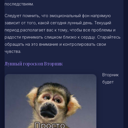
последствиям.
Следует помнить, что эмоциональный фон напрямую
зависит от того, какой сегодня лунный день. Текущий
период располагает вас к тому, чтобы все проблемы и
радости принимать слишком близко к сердцу. Старайтесь
обращать на это внимание и контролировать свои
чувства.
Лунный гороскоп Вторник
Вторник
будет