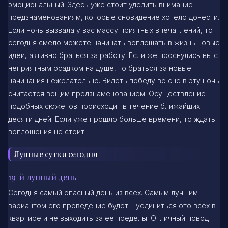
эмоциональный. Здесь уже стоит уделить внимание
предзнаменованиям, которые сновидение хотело донести.
Если ночь вызвала у вас массу приятных впечатлений, то
сегодня смело можете начинать воплощать в жизнь новые
идеи, активно браться за работу. Если же проснулись вы с
неприятным осадком на душе, то браться за новые
начинания нежелательно. Видеть победу во сне в эту ночь
считается вещим предзнаменованием. Осуществление
подобных сюжетов происходит в течение ближайших
десяти дней. Если уже прошло больше времени, то ждать
воплощения не стоит.
Лунные сутки сегодня
19-й лунный день
Сегодня самый опасный день из всех. Самым лучшим
вариантом его проведение будет – уединиться ото всех в
квартире и не выходить за ее пределы. Отличный повод