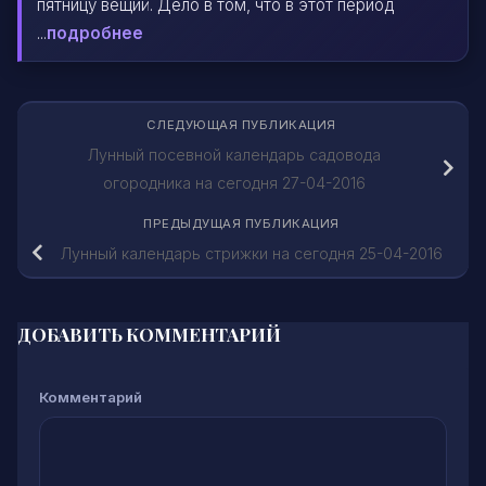
пятницу вещий. Дело в том, что в этот период
...
подробнее
СЛЕДУЮЩАЯ ПУБЛИКАЦИЯ
Лунный посевной календарь садовода
огородника на сегодня 27-04-2016
ПРЕДЫДУЩАЯ ПУБЛИКАЦИЯ
Лунный календарь стрижки на сегодня 25-04-2016
ДОБАВИТЬ КОММЕНТАРИЙ
Комментарий