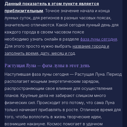
Данный показатель в этом пункте является
приблизительным
. Точное значение начала и конца
лунных суток, для регионов в разных часовых поясах,
значительно отличаются. Какой сегодня лунный день для
каждого города в своем часовом поясе
необходимо узнать онлайн в разделе
фаза луны сегодня
.
Для этого просто нужно выбрать
название города и
заполнить время, дату, месяц и год
.
Растущая Луна — фаза луны в этот день
Наступившая фаза луны сегодня — Растущая Луна. Период
располагает мощным энергетическим зарядом,
распространяющим свое влияние для осуществления
планов. Крупные дела не забирают слишком много
физических сил. Происходит это потому, что сама Луна
только начинает прибавлять в росте. Отличное время для
того, чтобы воплотить в жизнь творческие идеи,
возникшие накануне. Космос помогает в удачном