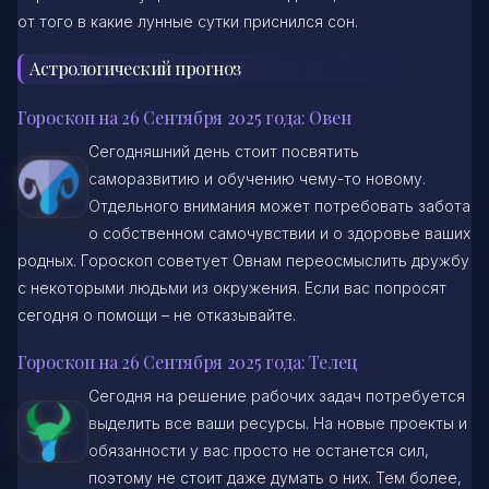
от того в какие лунные сутки приснился сон.
Астрологический прогноз
Гороскоп на 26 Сентября 2025 года: Овен
Сегодняшний день стоит посвятить
саморазвитию и обучению чему-то новому.
Отдельного внимания может потребовать забота
о собственном самочувствии и о здоровье ваших
родных. Гороскоп советует Овнам переосмыслить дружбу
с некоторыми людьми из окружения. Если вас попросят
сегодня о помощи – не отказывайте.
Гороскоп на 26 Сентября 2025 года: Телец
Сегодня на решение рабочих задач потребуется
выделить все ваши ресурсы. На новые проекты и
обязанности у вас просто не останется сил,
поэтому не стоит даже думать о них. Тем более,