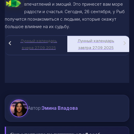
впечатлений и эмоций. Это принесет вам море
радости и счастья. Сегодня, 26 сентября, у Рыб
получится познакомиться с людьми, которые окажут
большое влияние на их судьбу.
Лунный календарь
Лунный календарь
вчера 27.09.2025
завтра 27.09.2025
Автор:
Эмина Владова