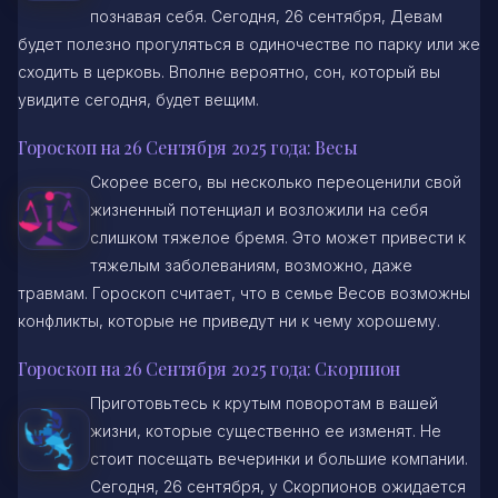
познавая себя. Сегодня, 26 сентября, Девам
будет полезно прогуляться в одиночестве по парку или же
сходить в церковь. Вполне вероятно, сон, который вы
увидите сегодня, будет вещим.
Гороскоп на 26 Сентября 2025 года: Весы
Скорее всего, вы несколько переоценили свой
жизненный потенциал и возложили на себя
слишком тяжелое бремя. Это может привести к
тяжелым заболеваниям, возможно, даже
травмам. Гороскоп считает, что в семье Весов возможны
конфликты, которые не приведут ни к чему хорошему.
Гороскоп на 26 Сентября 2025 года: Скорпион
Приготовьтесь к крутым поворотам в вашей
жизни, которые существенно ее изменят. Не
стоит посещать вечеринки и большие компании.
Сегодня, 26 сентября, у Скорпионов ожидается