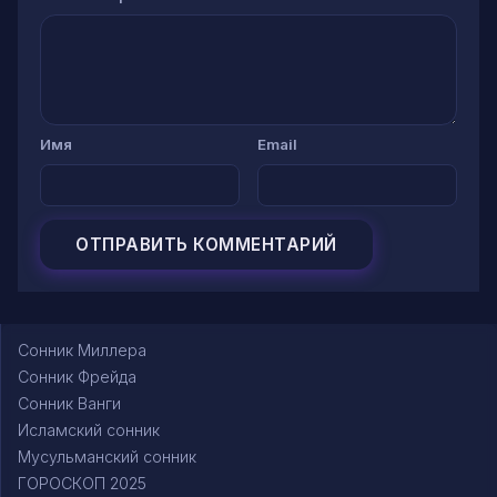
Имя
Email
Сонник Миллера
Сонник Фрейда
Сонник Ванги
Исламский сонник
Мусульманский сонник
ГОРОСКОП 2025