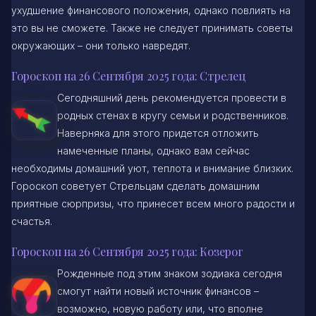
ухудшение финансового положения, однако повлиять на
это вы не сможете. Также не следует принимать советы
окружающих – они только навредят.
Гороскоп на 26 Сентября 2025 года: Стрелец
Сегодняшний день рекомендуется провести в
родных стенах в кругу семьи и родственников.
Наверняка для этого придется отложить
намеченные планы, однако вам сейчас
необходимы домашний уют, теплота и внимание близких.
Гороскоп советует Стрельцам сделать домашним
приятные сюрпризы, что принесет всем много радости и
счастья.
Гороскоп на 26 Сентября 2025 года: Козерог
Рожденные под этим знаком зодиака сегодня
смогут найти новый источник финансов –
возможно, новую работу или, что вполне