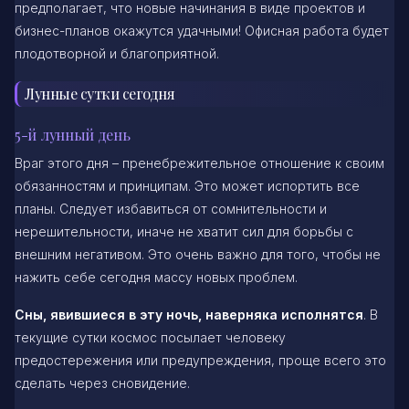
предполагает, что новые начинания в виде проектов и
бизнес-планов окажутся удачными! Офисная работа будет
плодотворной и благоприятной.
Лунные сутки сегодня
5-й лунный день
Враг этого дня – пренебрежительное отношение к своим
обязанностям и принципам. Это может испортить все
планы. Следует избавиться от сомнительности и
нерешительности, иначе не хватит сил для борьбы с
внешним негативом. Это очень важно для того, чтобы не
нажить себе сегодня массу новых проблем.
Сны, явившиеся в эту ночь, наверняка исполнятся
. В
текущие сутки космос посылает человеку
предостережения или предупреждения, проще всего это
сделать через сновидение.