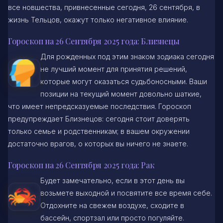
все новшества, привнесенные
сегодня, 26 сентября, в
жизнь Тельцов, окажут только негативное влияние.
Гороскоп на 26 Сентября 2025 года: Близнецы
Для рожденных под этим знаком зодиака сегодня
не лучший момент для принятия решений,
которые могут оказаться судьбоносными. Ваши
позиции на текущий момент довольно шаткие,
что имеет непредсказуемые последствия. Гороскоп
предупреждает Близнецов: сегодня стоит доверять
только семье и родственникам; в вашем окружении
достаточно врагов, о которых вы ничего не знаете.
Гороскоп на 26 Сентября 2025 года: Рак
Будет замечательно, если в этот день вы
возьмете выходной и посвятите все время себе.
Отдохните на свежем воздухе, сходите в
бассейн, спортзал или просто погуляйте.