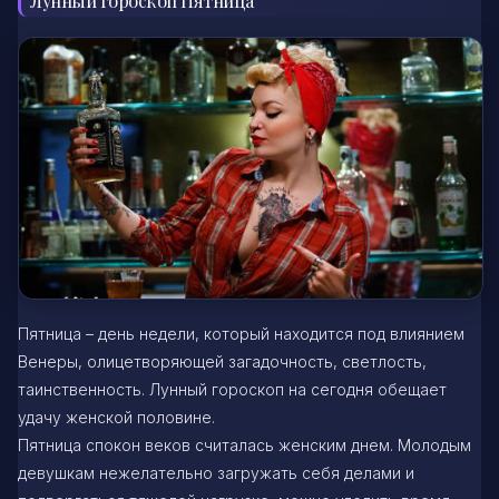
Лунный гороскоп Пятница
Пятница – день недели, который находится под влиянием
Венеры, олицетворяющей загадочность, светлость,
таинственность. Лунный гороскоп на сегодня обещает
удачу женской половине.
Пятница спокон веков считалась женским днем. Молодым
девушкам нежелательно загружать себя делами и