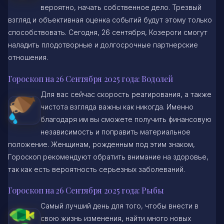
вероятно, начать собственное дело. Трезвый
взгляд и объективная оценка событий будут этому только
способствовать. Сегодня, 26 сентября, Козероги смогут
наладить плодотворные и долгосрочные партнерские
отношения.
Гороскоп на 26 Сентября 2025 года: Водолей
Для вас сейчас скорость реагирования, а также
чистота взгляда важны как никогда. Именно
благодаря им вы сможете получить финансовую
независимость и поправить материальное
положение. Женщинам, рожденным под этим знаком,
Гороскоп рекомендуют обратить внимание на здоровье,
так как есть вероятность серьезных заболеваний.
Гороскоп на 26 Сентября 2025 года: Рыбы
Самый лучший день для того, чтобы внести в
свою жизнь изменения, найти много новых