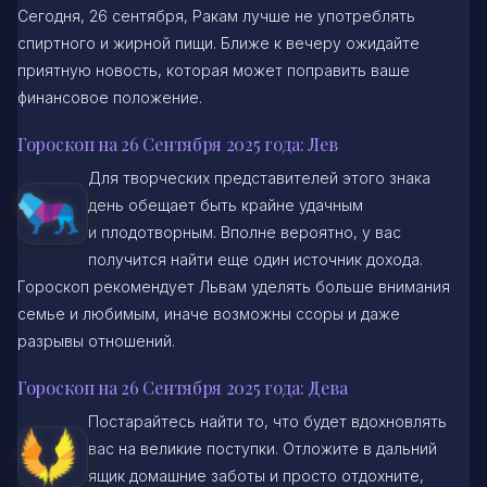
Сегодня, 26 сентября, Ракам лучше не употреблять
спиртного и жирной пищи. Ближе к вечеру ожидайте
приятную новость, которая может поправить ваше
финансовое положение.
Гороскоп на 26 Сентября 2025 года: Лев
Для творческих представителей этого знака
день обещает быть крайне удачным
и плодотворным. Вполне вероятно, у вас
получится найти еще один источник дохода.
Гороскоп рекомендует Львам уделять больше внимания
семье и любимым, иначе возможны ссоры и даже
разрывы отношений.
Гороскоп на 26 Сентября 2025 года: Дева
Постарайтесь найти то, что будет вдохновлять
вас на великие поступки. Отложите в дальний
ящик домашние заботы и просто отдохните,