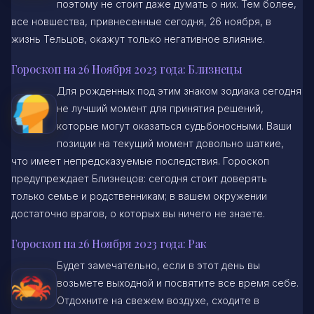
поэтому не стоит даже думать о них. Тем более,
все новшества, привнесенные
сегодня, 26 ноября, в
жизнь Тельцов, окажут только негативное влияние.
Гороскоп на 26 Ноября 2023 года: Близнецы
Для рожденных под этим знаком зодиака сегодня
не лучший момент для принятия решений,
которые могут оказаться судьбоносными. Ваши
позиции на текущий момент довольно шаткие,
что имеет непредсказуемые последствия. Гороскоп
предупреждает Близнецов: сегодня стоит доверять
только семье и родственникам; в вашем окружении
достаточно врагов, о которых вы ничего не знаете.
Гороскоп на 26 Ноября 2023 года: Рак
Будет замечательно, если в этот день вы
возьмете выходной и посвятите все время себе.
Отдохните на свежем воздухе, сходите в