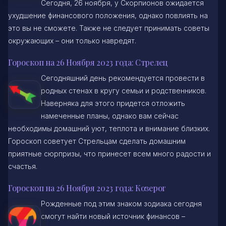
Сегодня, 26 ноября, у Скорпионов ожидается
ухудшение финансового положения, однако повлиять на
это вы не сможете. Также не следует принимать советы
окружающих – они только навредят.
Гороскоп на 26 Ноября 2023 года: Стрелец
Сегодняшний день рекомендуется провести в
родных стенах в кругу семьи и родственников.
Наверняка для этого придется отложить
намеченные планы, однако вам сейчас
необходимы домашний уют, теплота и внимание близких.
Гороскоп советует Стрельцам сделать домашним
приятные сюрпризы, что принесет всем много радости и
счастья.
Гороскоп на 26 Ноября 2023 года: Козерог
Рожденные под этим знаком зодиака сегодня
смогут найти новый источник финансов –