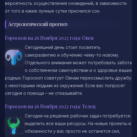
вероятность осуществления сновидений, в зависимости
от того в какие лунные сутки приснился сон.
Астрологический прогноз
Гороскоп на 26 Ноября 2023 года: Овен
Сегодняшний день стоит посвятить
саморазвитию и обучению чему-то новому.
Отдельного внимания может потребовать забота
о собственном самочувствии и о здоровье ваших
родных. Гороскоп советует Овнам переосмыслить дружбу
с некоторыми людьми из окружения. Если вас попросят
сегодня о помощи – не отказывайте.
Гороскоп на 26 Ноября 2023 года: Телец
Сегодня на решение рабочих задач потребуется
выделить все ваши ресурсы. На новые проекты и
обязанности у вас просто не останется сил,