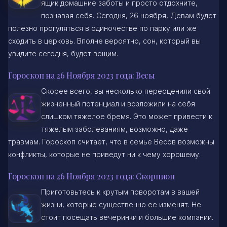
ящик домашние заботы и просто отдохните,
познавая себя. Сегодня, 26 ноября, Девам будет
полезно прогуляться в одиночестве по парку или же
сходить в церковь. Вполне вероятно, сон, который вы
увидите сегодня, будет вещим.
Гороскоп на 26 Ноября 2023 года: Весы
Скорее всего, вы несколько переоценили свой
жизненный потенциал и возложили на себя
слишком тяжелое бремя. Это может привести к
тяжелым заболеваниям, возможно, даже
травмам. Гороскоп считает, что в семье Весов возможны
конфликты, которые не приведут ни к чему хорошему.
Гороскоп на 26 Ноября 2023 года: Скорпион
Приготовьтесь к крутым поворотам в вашей
жизни, которые существенно ее изменят. Не
стоит посещать вечеринки и большие компании.