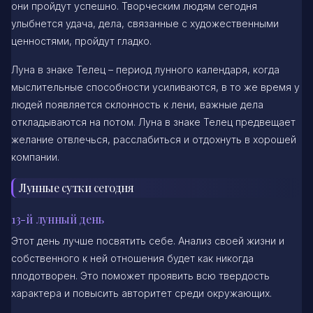
они пройдут успешно. Творческим людям сегодня
улыбнется удача, дела, связанные с художественными
ценностями, пройдут гладко.
Луна в знаке Телец – период лунного календаря, когда
мыслительные способности усиливаются, в то же время у
людей появляется склонность к лени, важные дела
откладываются на потом. Луна в знаке Телец предвещает
желание отвлечься, расслабиться и отдохнуть в хорошей
компании.
Лунные сутки сегодня
13-й лунный день
Этот день лучше посвятить себе. Анализ своей жизни и
собственного к ней отношения будет как никогда
плодотворен. Это поможет проявить всю твердость
характера и повысить авторитет среди окружающих.