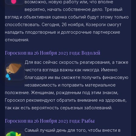
возможно, новую работу или, что вполне
вероятно, начать собственное дело. Трезвый
взгляд и объективная оценка событий будут этому только
способствовать. Сегодня, 26 ноября, Козероги смогут
наладить плодотворные и долгосрочные партнерские
отношения.
Гороскоп на 26 Ноября 2023 года: Водолей
Для вас сейчас скорость реагирования, а также
чистота взгляда важны как никогда. Именно
благодаря им вы сможете получить финансовую
независимость и поправить материальное
положение. Женщинам, рожденным под этим знаком,
Гороскоп рекомендуют обратить внимание на здоровье,
так как есть вероятность серьезных заболеваний.
Гороскоп на 26 Ноября 2023 года: Рыбы
Самый лучший день для того, чтобы внести в