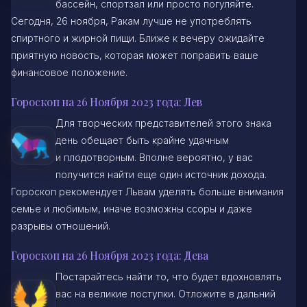
бассейн, спортзал или просто погуляйте.
Сегодня, 26 ноября, Ракам лучше не употреблять
спиртного и жирной пищи. Ближе к вечеру ожидайте
приятную новость, которая может поправить ваше
финансовое положение.
Гороскоп на 26 Ноября 2023 года: Лев
Для творческих представителей этого знака
день обещает быть крайне удачным
и плодотворным. Вполне вероятно, у вас
получится найти еще один источник дохода.
Гороскоп рекомендует Львам уделять больше внимания
семье и любимым, иначе возможны ссоры и даже
разрывы отношений.
Гороскоп на 26 Ноября 2023 года: Дева
Постарайтесь найти то, что будет вдохновлять
вас на великие поступки. Отложите в дальний