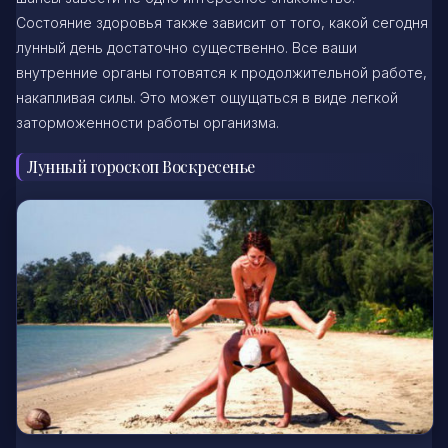
Состояние здоровья также зависит от того, какой сегодня
лунный день достаточно существенно. Все ваши
внутренние органы готовятся к продолжительной работе,
накапливая силы. Это может ощущаться в виде легкой
заторможенности работы организма.
Лунный гороскоп Воскресенье