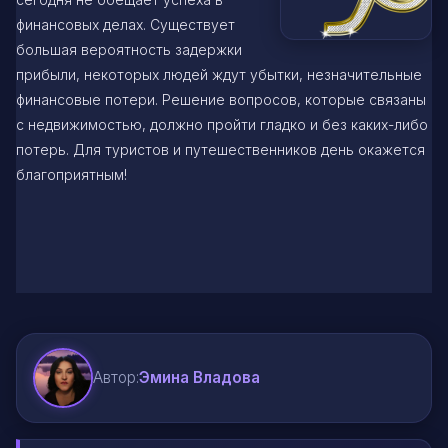
финансовых делах. Существует
большая вероятность задержки
прибыли, некоторых людей ждут убытки, незначительные
финансовые потери. Решение вопросов, которые связаны
с недвижимостью, должно пройти гладко и без каких-либо
потерь. Для туристов и путешественников день окажется
благоприятным!
Автор:
Эмина Владова