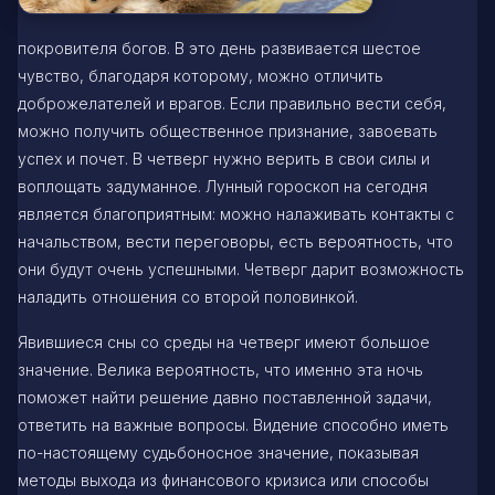
покровителя богов. В это день развивается шестое
чувство, благодаря которому, можно отличить
доброжелателей и врагов. Если правильно вести себя,
можно получить общественное признание, завоевать
успех и почет. В четверг нужно верить в свои силы и
воплощать задуманное. Лунный гороскоп на сегодня
является благоприятным: можно налаживать контакты с
начальством, вести переговоры, есть вероятность, что
они будут очень успешными. Четверг дарит возможность
наладить отношения со второй половинкой.
Явившиеся сны со среды на четверг имеют большое
значение. Велика вероятность, что именно эта ночь
поможет найти решение давно поставленной задачи,
ответить на важные вопросы. Видение способно иметь
по-настоящему судьбоносное значение, показывая
методы выхода из финансового кризиса или способы