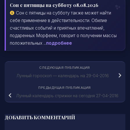
Сон с пятницы на субботу 08.08.2026
Сон с пятницы на субботу также может найти
себе применение в действительности. Обилие
счастливых событий и приятных впечатлений,
подаренных Морфеем, говорит о получении массы
положительных ...
подробнее
СЛЕДУЮЩАЯ ПУБЛИКАЦИЯ
Лунный гороскоп — календарь на 29-04-2016
ПРЕДЫДУЩАЯ ПУБЛИКАЦИЯ
Лунный календарь стрижки на сегодня 27-04-2016
ДОБАВИТЬ КОММЕНТАРИЙ