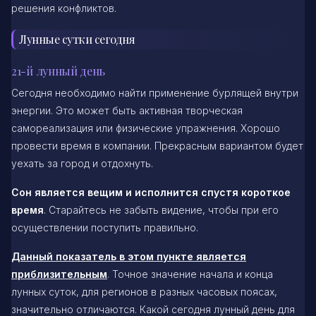
решения конфликтов.
Лунные сутки сегодня
21-й лунный день
Сегодня необходимо найти применение бурлящей внутри
энергии. Это может быть активная творческая
самореализация или физические упражнения. Хорошо
провести время в компании. Прекрасным вариантом будет
уехать за город и отдохнуть.
Сон является вещим и исполнится спустя короткое
время
. Старайтесь не забыть видение, чтобы при его
осуществлении поступить правильно.
Данный показатель в этом пункте является
приблизительным
. Точное значение начала и конца
лунных суток, для регионов в разных часовых поясах,
значительно отличаются. Какой сегодня лунный день для