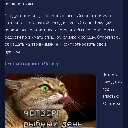
последствиям.
Следует помнить, что эмоциональный фон напрямую
зависит от того, какой сегодня лунный день. Текущий
период располагает вас к тому, чтобы все проблемы и
радости принимать слишком близко к сердцу. Старайтесь
обращать на это внимание и контролировать свои
чувства.
Лунный гороскоп Четверг
Четверг
находится
под
властью
Юпитера,