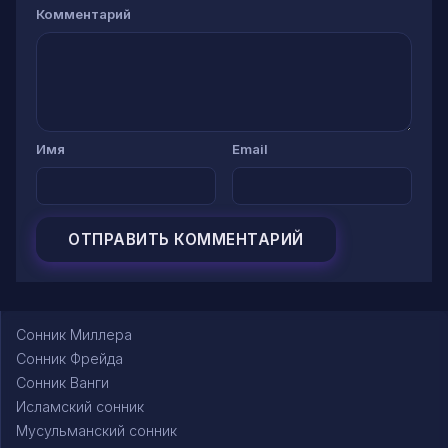
Комментарий
Имя
Email
Сонник Миллера
Сонник Фрейда
Сонник Ванги
Исламский сонник
Мусульманский сонник