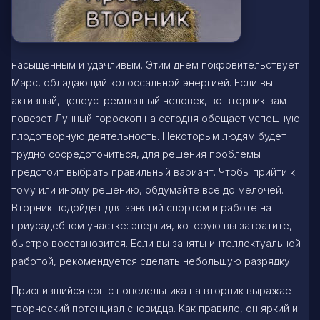
насыщенным и удачливым. Этим днем покровительствует
Марс, обладающий колоссальной энергией. Если вы
активный, целеустремленный человек, во вторник вам
повезет Лунный гороскоп на сегодня обещает успешную
плодотворную деятельность. Некоторым людям будет
трудно сосредоточиться, для решения проблемы
предстоит выбрать правильный вариант. Чтобы прийти к
тому или иному решению, обдумайте все до мелочей.
Вторник подойдет для занятий спортом и работе на
приусадебном участке: энергия, которую вы затратите,
быстро восстановится. Если вы заняты интеллектуальной
работой, рекомендуется сделать небольшую разрядку.
Приснившийся сон с понедельника на вторник выражает
творческий потенциал сновидца. Как правило, он яркий и