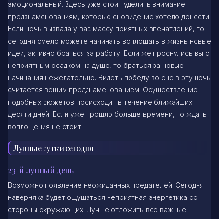
эмоциональный. Здесь уже стоит уделить внимание
предзнаменованиям, которые сновидение хотело донести.
Если ночь вызвала у вас массу приятных впечатлений, то
сегодня смело можете начинать воплощать в жизнь новые
идеи, активно браться за работу. Если же проснулись вы с
неприятным осадком на душе, то браться за новые
начинания нежелательно. Видеть победу во сне в эту ночь
считается вещим предзнаменованием. Осуществление
подобных сюжетов происходит в течение ближайших
десяти дней. Если уже прошло больше времени, то ждать
воплощения не стоит.
Лунные сутки сегодня
23-й лунный день
Возможно появление неожиданных предателей. Сегодня
наверняка будет ощущаться неприятная энергетика со
стороны окружающих. Лучше отложить все важные