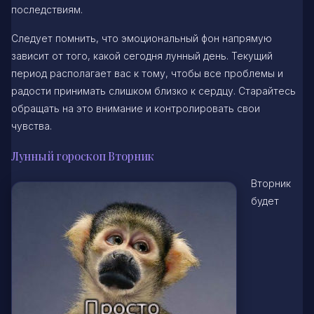
последствиям.
Следует помнить, что эмоциональный фон напрямую
зависит от того, какой сегодня лунный день. Текущий
период располагает вас к тому, чтобы все проблемы и
радости принимать слишком близко к сердцу. Старайтесь
обращать на это внимание и контролировать свои
чувства.
Лунный гороскоп Вторник
Вторник
будет