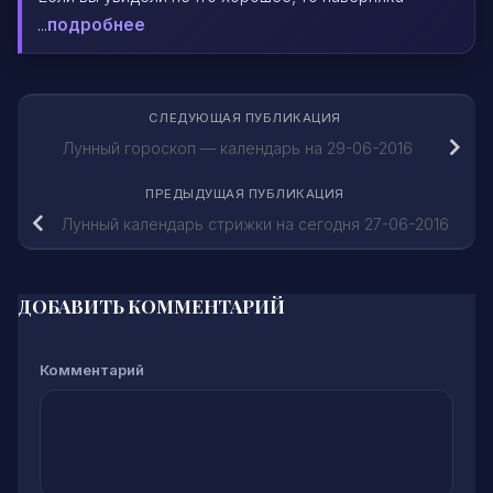
...
подробнее
СЛЕДУЮЩАЯ ПУБЛИКАЦИЯ
Лунный гороскоп — календарь на 29-06-2016
ПРЕДЫДУЩАЯ ПУБЛИКАЦИЯ
Лунный календарь стрижки на сегодня 27-06-2016
ДОБАВИТЬ КОММЕНТАРИЙ
Комментарий