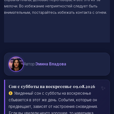
мелочи. Во избежание неприятностей следует быть
внимательным, постарайтесь избежать контакта с огнем.
Автор:
Эмина Владова
Сон с субботы на воскресенье 09.08.2026
Увиденный сон с субботы на воскресенье
сбывается в этот же день. События, которые он
предвещает, зависят от настроения сновидения.
Если вы увидели нечто хорошее, то наверняка