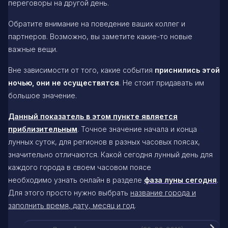
переговоры на другой день.
Обратите внимание на поведение ваших коллег и
партнеров. Возможно, вы заметите какие-то новые
важные вещи.
Вне зависимости от того, какие события
приснились этой
ночью, они не осуществятся
. Не стоит придавать им
большое значение.
Данный показатель в этом пункте является
приблизительным
. Точное значение начала и конца
лунных суток, для регионов в разных часовых поясах,
значительно отличаются. Какой сегодня лунный день для
каждого города в своем часовом поясе
необходимо узнать онлайн в разделе
фаза луны сегодня
.
Для этого просто нужно выбрать
название города и
заполнить время, дату, месяц и год
.