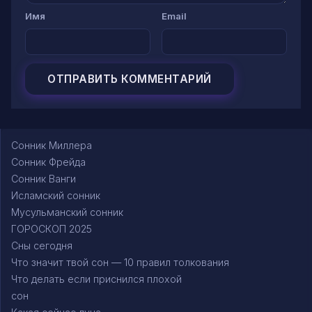
Имя
Email
Сонник Миллера
Сонник Фрейда
Сонник Ванги
Исламский сонник
Мусульманский сонник
ГОРОСКОП 2025
Сны сегодня
Что значит твой сон — 10 правил толкования
Что делать если приснился плохой
сон