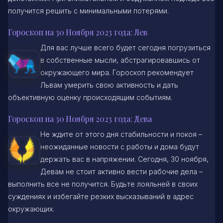
получится решить с минимальными потерями.
Гороскоп на 30 Ноября 2023 года: Лев
Для вас лучше всего будет сегодня погрузиться
в собственные мысли, абстрагировавшись от
окружающего мира. Гороскоп рекомендует
Львам умерить свою активность и дать
объективную оценку происходящим событиям.
Гороскоп на 30 Ноября 2023 года: Дева
Не ждите от этого дня стабильности и покоя –
неожиданные новости с работы и дома будут
держать вас в напряжении. Сегодня, 30 ноября,
Девам не стоит активно вести рабочие дела –
выполнить все не получится. Будьте лояльней в своих
суждениях и избегайте резких высказываний в адрес
окружающих.