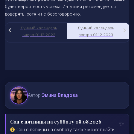
будет вероятность успеха. Интуиции рекомендуется
доверять, хотя и не безоговорочно.
Лунный календарь
Лунный календарь
вчера 01.12.2023
завтра 01.12.2023
Автор:
Эмина Владова
Сон с пятницы на субботу 08.08.2026
Сон с пятницы на субботу также может найти