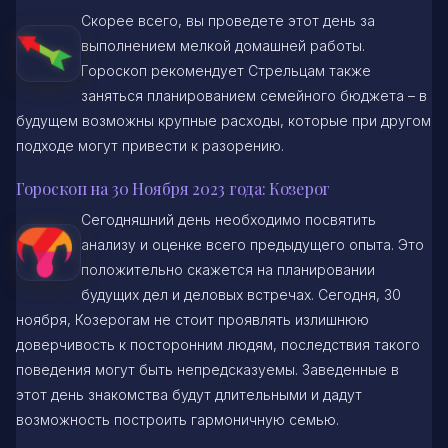
Скорее всего, вы проведете этот день за
выполнением мелкой домашней работы.
Гороскоп рекомендует Стрельцам также
заняться планированием семейного бюджета – в
будущем возможны крупные расходы, которые при другом
подходе могут привести к разорению.
Гороскоп на 30 Ноября 2023 года: Козерог
Сегодняшний день необходимо посвятить
анализу и оценке всего предыдущего опыта. Это
положительно скажется на планировании
будущих дел и деловых встречах. Сегодня, 30
ноября, Козерогам не стоит проявлять излишнюю
доверчивость к посторонним людям, последствия такого
поведения могут быть непредсказуемы. Заведенные в
этот день знакомства будут длительными и дадут
возможность построить гармоничную семью.