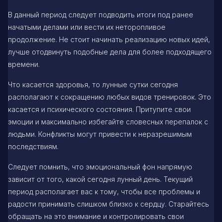
В данный период следует подводить итоги под ранее
начатыми делами или вести их неторопливое
продолжение. Не стоит начинать реализацию новых идей,
лучше отодвинуть подобные дела для более подходящего
времени.
Что касается здоровья, то лунные сутки сегодня
располагают к сокращению любых видов тренировок. Это
касается и психического состояния. Притупите свои
эмоции и максимально избегайте словесных перепалок с
людьми. Конфликты могут привести к неразрешимым
последствиям.
Следует помнить, что эмоциональный фон напрямую
зависит от того, какой сегодня лунный день. Текущий
период располагает вас к тому, чтобы все проблемы и
радости принимать слишком близко к сердцу. Старайтесь
обращать на это внимание и контролировать свои