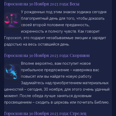
Гороскоп на 30 Ноября 2023 года: Весы
У рожденных под этим знаком зодиака сегодня
благоприятный день для того, чтобы доказать
своей второй половине преданность,
искренность и полноту чувств. Как говорит
Гороскоп, это подарит незабываемые эмоции и зарядит
радостью на весь оставшийся день.
Гороскоп на 30 Ноября 2023 года: Скорпион
Вполне вероятно, вам поступит новое
прибыльное предложение – наверняка вас
повысят или вы найдете новую работу.
Задумайтесь над приобретением материальных
ценностей – сегодня, 30 ноября, для этого очень удачный
момент. После обеда лучше заняться духовным
просвещением – сходить в церковь или почитать Библию.
Гороскоп на 30 Ноября 2023 года: Стрелец