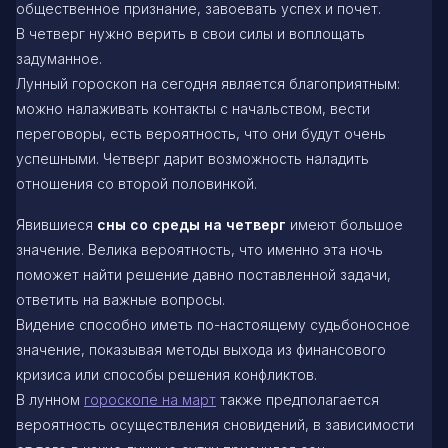
общественное признание, завоевать успех и почет.
В четверг нужно верить в свои силы и воплощать
задуманное.
Лунный гороскоп на сегодня является благоприятным:
можно налаживать контакты с начальством, вести
переговоры, есть вероятность, что они будут очень
успешными. Четверг дарит возможность наладить
отношения со второй половинкой.
Явившиеся
сны со среды на четверг
имеют большое
значение. Велика вероятность, что именно эта ночь
поможет найти решение давно поставленной задачи,
ответить на важные вопросы.
Видение способно иметь по-настоящему судьбоносное
значение, показывая методы выхода из финансового
кризиса или способы решения конфликтов.
В лунном
гороскопе на март
также предполагается
вероятность осуществления сновидений, в зависимости