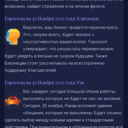
возможно, найдет отражение и на личном фронте.
Гороскоп на 30 Ноября 2023 года: Близнецы
Вероятно, ваш бизнес придется пересмотреть.
Это, скорее всего, будет связано с
неуступчивостью ваших коллег. Гороскоп
утверждает, что результаты перемен можно
будет увидеть в весьма не скором будущем. Также
Близнецам стоит рассчитывать на всестороннюю
поддержку благодетелей.
Гороскоп на 30 Ноября 2023 года: Рак
Вас ожидает сегодня большой объем работы,
выполнять которую не будет ни сил, ни желания.
Сегодня, 30 ноября, Ракам вспомнят давние
обещания, которые не выполнены. Будет сложно
сделать выбор между новыми идеями и стандартными
действиями. При внимательном и обдуманном подходе все