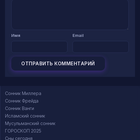
Имя
Email
Сонник Миллера
Сонник Фрейда
Сонник Ванги
Исламский сонник
Мусульманский сонник
ГОРОСКОП 2025
Сны сегодня