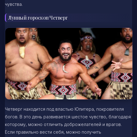
чувства.
Лунный гороскоп Четверг
Четверг находится под властью Юпитера, покровителя
богов. В это день развивается шестое чувство, благодаря
которому, можно отличить доброжелателей и врагов.
Если правильно вести себя, можно получить