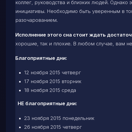
коллег, руководства и близких людей. Однако 
инициативы. Необходимо быть уверенным в том
разочарованием.
Исполнение этого сна стоит ждать достаточ
хорошие, так и плохие. В любом случае, вам н
Благоприятные дни:
12 ноября 2015 четверг
17 ноября 2015 вторник
18 ноября 2015 среда
НЕ благоприятные дни:
23 ноября 2015 понедельник
26 ноября 2015 четверг