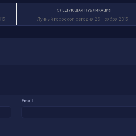
СЛЕДУЮЩАЯ ПУБЛИКАЦИЯ
015
Лунный гороскоп сегодня 26 Ноября 2015
Email