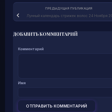
ПРЕДЫДУЩАЯ ПУБЛИКАЦИЯ
Лунный календарь стрижек волос 24 Ноября 2
ДОБАВИТЬ КОММЕНТАРИЙ
Комментарий
Имя