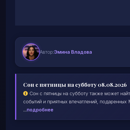
Автор:
Эмина Владова
Сон с пятницы на субботу 08.08.2026
Сон с пятницы на субботу также может най
событий и приятных впечатлений, подаренных
...
подробнее