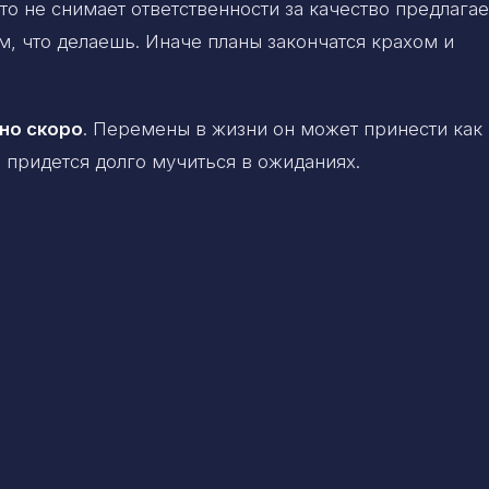
это не снимает ответственности за качество предлага
, что делаешь. Иначе планы закончатся крахом и
но скоро
. Перемены в жизни он может принести как
е придется долго мучиться в ожиданиях.