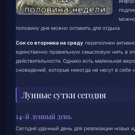
инфор
подпи
можно
половину дня можно оставить для отдыха.
Сон со вторника на среду
переполнен активно
единственно правильную смысловую нить в это
действительности. Однако есть маленькая вер
сновидений, которые никогда не несут в себе 
Лунные сутки сегодня
14-й лунный день
Сегодня удачный день для реализации новых и