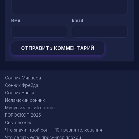
Имя
Email
Сонник Миллера
Сонник Фрейда
Сонник Ванги
Исламский сонник
Мусульманский сонник
ГОРОСКОП 2025
Сны сегодня
Что значит твой сон — 10 правил толкования
Что делать если приснился плохой