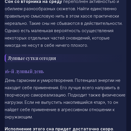
Сон со вторника на среду
переполнен активностью и
обилием разнообразных сюжетов. Найти единственно
правильную смысловую нить в этом хаосе практически
нереально. Такие сны не сбываются в действительности.
Однако есть маленькая вероятность осуществления
некоторых отдельных частей сновидений, которые
никогда не несут в себе ничего плохого.
Лунные сутки сегодня
16-й лунный день
День гармонии и умиротворения. Потенциал энергии не
находит себе применения. Его лучше всего направить в
творческую самореализацию. Подходит также физические
нагрузки. Если не выпустить накопившийся «пар», то он
найдет себе применение в агрессивном отношении к
окружающим.
Исполнение этого сна придет достаточно скоро
.