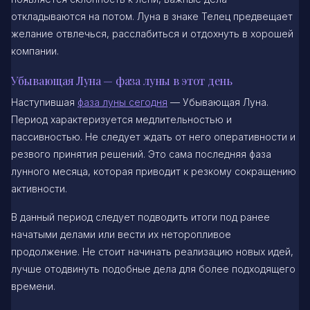
откладываются на потом. Луна в знаке Телец предвещает
желание отвлечься, расслабиться и отдохнуть в хорошей
компании.
Убывающая Луна — фаза луны в этот день
Наступившая
фаза луны сегодня
— Убывающая Луна.
Период характеризуется медлительностью и
пассивностью. Не следует ждать от него оперативности и
резвого принятия решений. Это сама последняя фаза
лунного месяца, которая приводит к резкому сокращению
активности.
В данный период следует подводить итоги под ранее
начатыми делами или вести их неторопливое
продолжение. Не стоит начинать реализацию новых идей,
лучше отодвинуть подобные дела для более подходящего
времени.