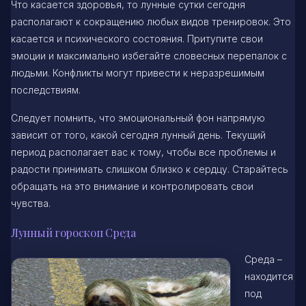
Что касается здоровья, то лунные сутки сегодня
располагают к сокращению любых видов тренировок. Это
касается и психического состояния. Притупите свои
эмоции и максимально избегайте словесных перепалок с
людьми. Конфликты могут привести к неразрешимым
последствиям.
Следует помнить, что эмоциональный фон напрямую
зависит от того, какой сегодня лунный день. Текущий
период располагает вас к тому, чтобы все проблемы и
радости принимать слишком близко к сердцу. Старайтесь
обращать на это внимание и контролировать свои
чувства.
Лунный гороскоп Среда
Среда –
находится
под