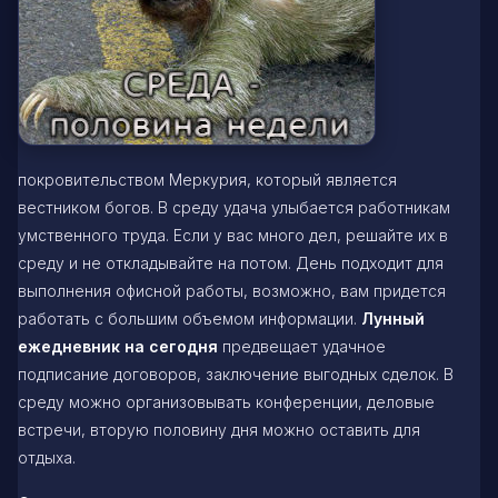
покровительством Меркурия, который является
вестником богов. В среду удача улыбается работникам
умственного труда. Если у вас много дел, решайте их в
среду и не откладывайте на потом. День подходит для
выполнения офисной работы, возможно, вам придется
работать с большим объемом информации.
Лунный
ежедневник на сегодня
предвещает удачное
подписание договоров, заключение выгодных сделок. В
среду можно организовывать конференции, деловые
встречи, вторую половину дня можно оставить для
отдыха.