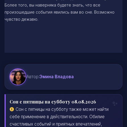
Более того, вы наверняка будете знать, что все
произошедшие события явились вам во сне. Возможно
чувство дежавю.
Автор:
Эмина Владова
Сон с пятницы на субботу 08.08.2026
Сон с пятницы на субботу также может найти
себе применение в действительности. Обилие
счастливых событий и приятных впечатлений,