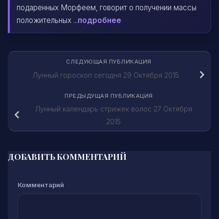
подаренных Морфеем, говорит о получении массы
положительных ...
подробнее
СЛЕДУЮЩАЯ ПУБЛИКАЦИЯ
Лунный гороскоп сегодня 29 Октября 2015
ПРЕДЫДУЩАЯ ПУБЛИКАЦИЯ
Лунный календарь стрижек волос 27 Октября
2015
ДОБАВИТЬ КОММЕНТАРИЙ
Комментарий