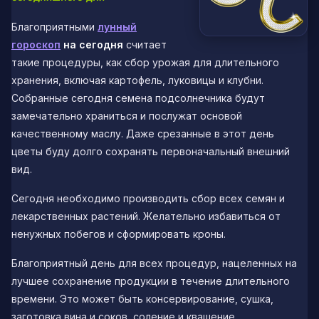
Благоприятными
лунный
гороскоп
на сегодня
считает
такие процедуры, как сбор урожая для длительного
хранения, включая картофель, луковицы и клубни.
Собранные сегодня семена подсолнечника будут
замечательно храниться и послужат основой
качественному маслу. Даже срезанные в этот день
цветы буду долго сохранять первоначальный внешний
вид.
Сегодня необходимо производить сбор всех семян и
лекарственных растений. Желательно избавиться от
ненужных побегов и сформировать кроны.
Благоприятный день для всех процедур, нацеленных на
лучшее сохранение продукции в течение длительного
времени. Это может быть консервирование, сушка,
заготовка вина и соков, соление и квашение.