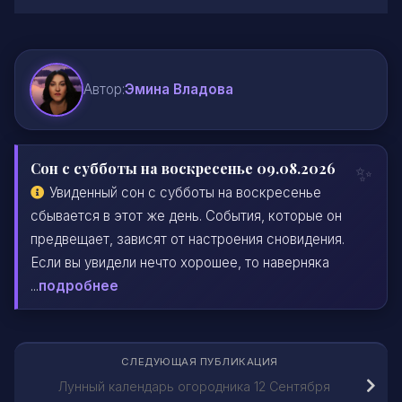
Автор:
Эмина Владова
Сон с субботы на воскресенье 09.08.2026
Увиденный сон с субботы на воскресенье
сбывается в этот же день. События, которые он
предвещает, зависят от настроения сновидения.
Если вы увидели нечто хорошее, то наверняка
...
подробнее
СЛЕДУЮЩАЯ ПУБЛИКАЦИЯ
Лунный календарь огородника 12 Сентября