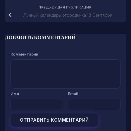
ПРЕДЫДУЩАЯ ПУБЛИКАЦИЯ
Лунный календарь огородника 13 Сентября
ДОБАВИТЬ КОММЕНТАРИЙ
Комментарий
Имя
Email