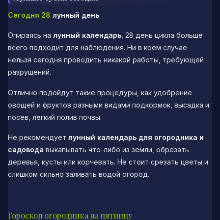
Сегодня 28
лунный день
Опираясь на
лунный календарь
, 28 день цикла больше
всего подходит для наблюдения. Ни в коем случае
нельзя сегодня проводить никакой работы, требующей
разрушений.
Отлично подойдут такие процедуры, как удобрение
овощей и фруктов разными видами подкормок, высадка и
посев, легкий полив почвы.
Не рекомендует
лунный календарь для огородника и
садовода
выкапывать что-либо из земли, обрезать
деревья, кусты или корчевать. Не стоит срезать цветы и
слишком сильно заливать водой огород.
Гороскоп огородника на пятницу