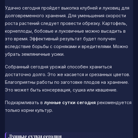
Удачно сегодня пройдет выкопка клубней и луковиц для
долговременного хранения. Для уменьшения скорости
роста растений следует провести обрезку. Картофель,
корнеплоды, бобовые и луковичные можно высадить в
это время. Эффективный результат будет получен
вследствие борьбы с сорняками и вредителями. Можно
убрать земляничные усики.
Собранный сегодня урожай способен храниться
достаточно долго. Это же касается и срезанных цветов.
Благоприятны работы по заготовке плодов на хранение.
Это может быть консервация, сушка или квашение.
Подкармливать в
лунные сутки сегодня
рекомендуется
только корни культур.
Лунные сутки сегодня