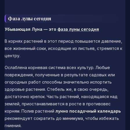
Фаза луны сегодня
Убывающая Луна
— это
фаза луны сегодня
В корнях растений в этот период повышается давление,
все жизненный соки, исходящие из листьев, стремятся к
центру.
Ослаблена корневая система всех культур. Любые
повреждения, полученные в результате садовых или
огородных работ способны значительно испортить
здоровье растения. Стебель же, в свою очередь,
достаточно крепок. Часть растений, находящаяся над
землей, приостанавливается в росте в противовес
корням. Полив растений
лунно посадочный календарь
рекомендует сократить до минимума, чтобы избежать
гниения.