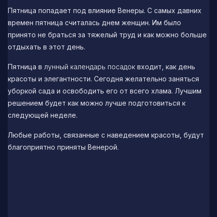
Пятница попадает под влияние Венеры. С самых давних
времен пятница считалась днем женщин. Им было
принято не браться за тяжелый труд и как можно больше
отдыхать в этот день.
Пятница в
лунный календарь посадок
входит, как день
красоты и элегантности. Сегодня желательно заняться
уборкой сада и освободить его от всего хлама. Лучшим
решением будет как можно лучше подготовиться к
следующей неделе.
Любые работы, связанные с наведением красоты, будут
благоприятно приняты Венерой.