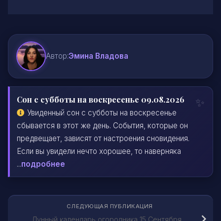
Автор:
Эмина Владова
Сон с субботы на воскресенье 09.08.2026
Увиденный сон с субботы на воскресенье
сбывается в этот же день. События, которые он
предвещает, зависят от настроения сновидения.
Если вы увидели нечто хорошее, то наверняка
...
подробнее
СЛЕДУЮЩАЯ ПУБЛИКАЦИЯ
Лунный календарь огородника 15 Сентября