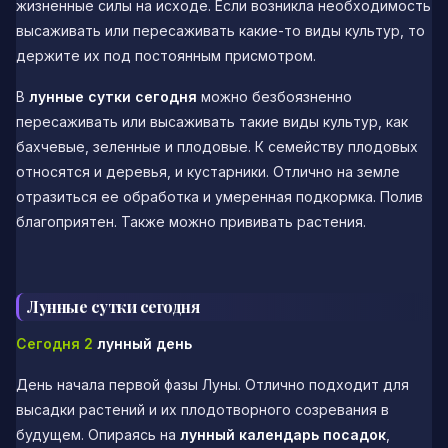
жизненные силы на исходе. Если возникла необходимость
высаживать или пересаживать какие-то виды культур, то
держите их под постоянным присмотром.
В
лунные сутки сегодня
можно безбоязненно
пересаживать или высаживать такие виды культур, как
бахчевые, зеленные и плодовые. К семейству плодовых
относятся и деревья, и кустарники. Отлично на земле
отразиться ее обработка и умеренная подкормка. Полив
благоприятен. Также можно прививать растения.
Лунные сутки сегодня
Сегодня 2
лунный день
День начала первой фазы Луны. Отлично подходит для
высадки растений и их плодотворного созревания в
будущем. Опираясь на
лунный календарь посадок
,