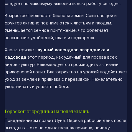
следует по максимуму выполнить всю работу сегодня.
Возрастает мощность биополя земли. Соки овощей и
фруктов активно поднимаются к листьям и плодам.
Уменьшается земное притяжение, что облегчает
всасывание удобрений, влаги и подкормок.
Характеризует
лунный календарь огородника и
садовода
этот период, как удачный для посева всех
видов культур. Рекомендуется производить активный
прикорневой полив. Благоприятно на урожай подействует
уход за землей и прививка с перевивкой. Нежелательно
укорачивать и удалять побеги.
Гороскоп огородника на понедельник
Понедельником правит Луна. Первый рабочий день после
выходных – это не единственная причина, почему