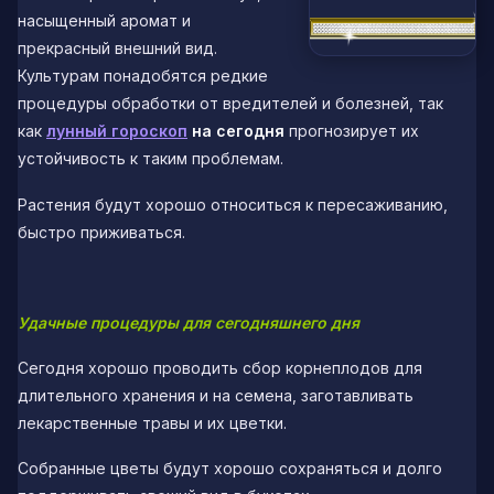
насыщенный аромат и
прекрасный внешний вид.
Культурам понадобятся редкие
процедуры обработки от вредителей и болезней, так
как
лунный гороскоп
на сегодня
прогнозирует их
устойчивость к таким проблемам.
Растения будут хорошо относиться к пересаживанию,
быстро приживаться.
Удачные процедуры для сегодняшнего дня
Сегодня хорошо проводить сбор корнеплодов для
длительного хранения и на семена, заготавливать
лекарственные травы и их цветки.
Собранные цветы будут хорошо сохраняться и долго