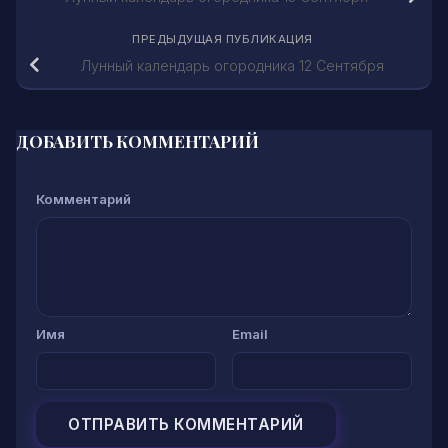
ПРЕДЫДУЩАЯ ПУБЛИКАЦИЯ
Лунный календарь огородника 12 Сентября
ДОБАВИТЬ КОММЕНТАРИЙ
Комментарий
Имя
Email