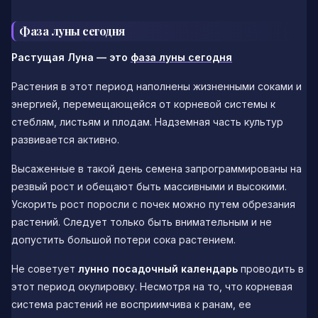
Фаза луны сегодня
Растущая Луна — это
фаза луны сегодня
Растения в этот период наполнены жизненными соками и
энергией, перемещающейся от корневой системы к
стеблям, листьям и плодам. Надземная часть культур
развивается активно.
Высаженные в такой день семена запрограммированы на
резвый рост и обещают быть массивными и высокими.
Ускорить рост поросли с почек можно путем обрезания
растений. Следует только быть внимательным и не
допустить большой потери сока растением.
Не советует
лунно посадочный календарь
проводить в
этот период окулировку. Несмотря на то, что корневая
система растений не восприимчива к ранам, ее