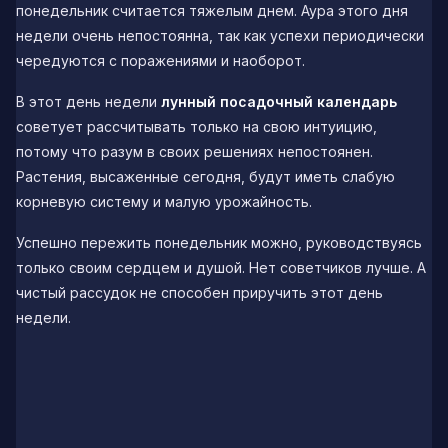
понедельник считается тяжелым днем. Аура этого дня
недели очень непостоянна, так как успехи периодически
чередуются с поражениями и наоборот.
В этот день недели
лунный посадочный календарь
советует рассчитывать только на свою интуицию,
потому что разум в своих решениях непостоянен.
Растения, высаженные сегодня, будут иметь слабую
корневую систему и малую урожайность.
Успешно пережить понедельник можно, руководствуясь
только своим сердцем и душой. Нет советчиков лучше. А
чистый рассудок не способен приручить этот день
недели.