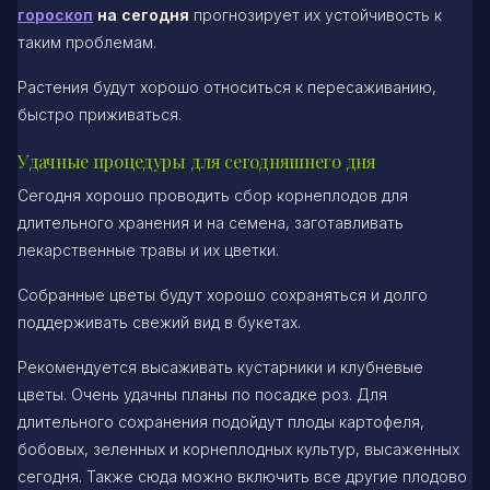
гороскоп
на сегодня
прогнозирует их устойчивость к
таким проблемам.
Растения будут хорошо относиться к пересаживанию,
быстро приживаться.
Удачные процедуры для сегодняшнего дня
Сегодня хорошо проводить сбор корнеплодов для
длительного хранения и на семена, заготавливать
лекарственные травы и их цветки.
Собранные цветы будут хорошо сохраняться и долго
поддерживать свежий вид в букетах.
Рекомендуется высаживать кустарники и клубневые
цветы. Очень удачны планы по посадке роз. Для
длительного сохранения подойдут плоды картофеля,
бобовых, зеленных и корнеплодных культур, высаженных
сегодня. Также сюда можно включить все другие плодово