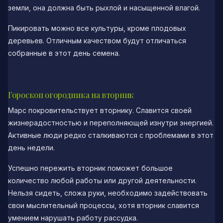
земли, она должна быть рыхлой и насыщенной влагой.
Пикировать можно все культуры, кроме плодовых
деревьев. Отличным качеством будут отличаться
собранные в этот день семена.
Гороскоп огородника на вторник
Марс покровительствует вторнику. Славится своей
жизнерадостностью и переполняющей изнутри энергией.
Активные люди редко сталкиваются с проблемами в этот
день недели.
Успешно пережить вторник поможет большое
количество любой работы или другой деятельности.
Нельзя сидеть, сложа руки, необходимо задействовать
свои мыслительный процессы, хотя вторник славится
умением нарушать работу рассудка.