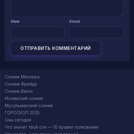
Имя
Email
Сонник Миллера
Сонник Фрейда
Сонник Ванги
Исламский сонник
Мусульманский сонник
ГОРОСКОП 2025
Сны сегодня
Что значит твой сон — 10 правил толкования