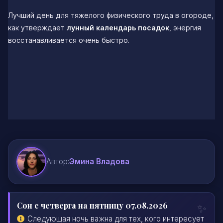
Лучший день для тяжелого физического труда в огороде,
как утверждает
лунный календарь посадок
, энергия
восстанавливается очень быстро.
Автор:
Эмина Владова
Сон с четверга на пятницу 07.08.2026
Следующая ночь важна для тех, кого интересует