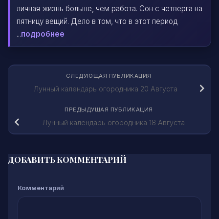
личная жизнь больше, чем работа. Сон с четверга на
пятницу вещий. Дело в том, что в этот период
...
подробнее
СЛЕДУЮЩАЯ ПУБЛИКАЦИЯ
Лунный календарь огородника 20 Августа
ПРЕДЫДУЩАЯ ПУБЛИКАЦИЯ
Лунный календарь огородника 18 Августа
ДОБАВИТЬ КОММЕНТАРИЙ
Комментарий