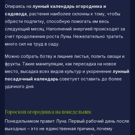
Опираясь на
лунный календарь огородника и
садовода
, растения наиболее склонны к тому, чтобы
обрести подпитку, способную помогать им весь
следующий месяц. Наполнений энергией происходят за
счет продолжения роста Луны. Нежелательно тратить
много сил на труд в саду.
Можно собрать ботву и лишние листья, полить овощи и
фрукты. Такие манипуляции, как пересадка на новое
место, высадка всех видов культур и укоренение
лунный
посадочный календарь
советует оставить до более
удачного дня.
Гороскоп огородника на понедельник
Понедельником правит Луна. Первый рабочий день после
выходных – это не единственная причина, почему