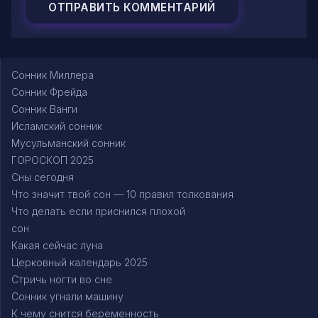
Сонник Миллера
Сонник Фрейда
Сонник Ванги
Исламский сонник
Мусульманский сонник
ГОРОСКОП 2025
Сны сегодня
Что значит твой сон — 10 правил толкования
Что делать если приснился плохой
сон
Какая сейчас луна
Церковный календарь 2025
Стричь ногти во сне
Сонник угнали машину
К чему снится беременность