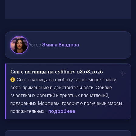
Автор:
Эмина Владова
Сон с пятницы на субботу 08.08.2026
Сон с пятницы на субботу также может найти
себе применение в действительности. Обилие
счастливых событий и приятных впечатлений,
подаренных Морфеем, говорит о получении массы
положительных ...
подробнее