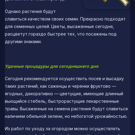
Однако растения будут
славиться качеством своих семян. Прекрасно подходят
для семенных целей. Цветы, высаженные сегодня,
расцветут гораздо быстрее тех, что посажены под
другими знаками.
Удачные процедуры для сегодняшнего дня
Сегодня рекомендуется осуществить посев и высадку
таких растений, как саженцы и черенки фруктово —
ягодных, декоративно — цветущие, имеющие длинный
вьющийся стебель, быстрорастущие лекарственные
травы. Высаженные на семена растения будут славиться
наличием обильной зелени, но небогатой урожайностью.
Из работ по уходу за огородом можно осуществлять