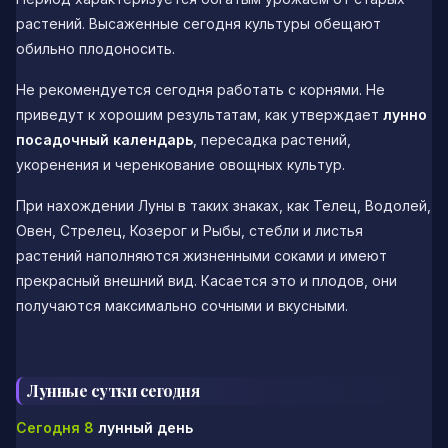
растений. Высаженные сегодня культуры обещают
обильно плодоносить.
Не рекомендуется сегодня работать с корнями. Не
приведут к хорошим результатам, как утверждает
лунно
посадочный календарь
, пересадка растений,
укоренения и черенкование овощных культур.
При нахождении Луны в таких знаках, как Телец, Водолей,
Овен, Стрелец, Козерог и Рыбы, стебли и листья
растений наполняются жизненными соками и имеют
прекрасный внешний вид. Касается это и плодов, они
получаются максимально сочными и вкусными.
Лунные сутки сегодня
Сегодня 8
лунный день