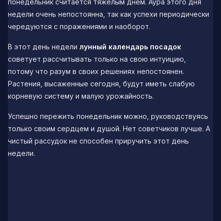
понедельник считается тяжелым днем. Аура этого дня
недели очень непостоянна, так как успехи периодически
чередуются с поражениями и наоборот.
В этот день недели
лунный календарь посадок
советует рассчитывать только на свою интуицию,
потому что разум в своих решениях непостоянен.
Растения, высаженные сегодня, будут иметь слабую
корневую систему и малую урожайность.
Успешно пережить понедельник можно, руководствуясь
только своим сердцем и душой. Нет советчиков лучше. А
чистый рассудок не способен приручить этот день
недели.